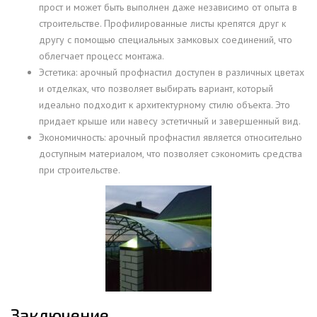
прост и может быть выполнен даже независимо от опыта в
строительстве. Профилированные листы крепятся друг к
другу с помощью специальных замковых соединений, что
облегчает процесс монтажа.
Эстетика: арочный профнастил доступен в различных цветах
и отделках, что позволяет выбирать вариант, который
идеально подходит к архитектурному стилю объекта. Это
придает крыше или навесу эстетичный и завершенный вид.
Экономичность: арочный профнастил является относительно
доступным материалом, что позволяет сэкономить средства
при строительстве.
Заключение