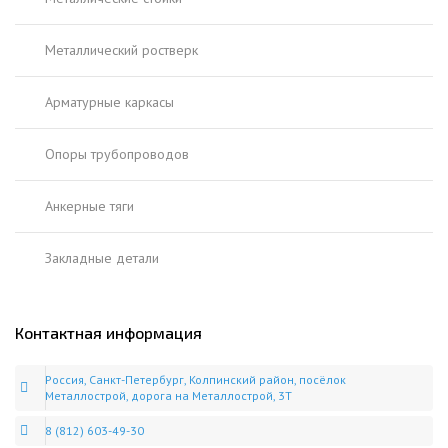
Металлический ростверк
Арматурные каркасы
Опоры трубопроводов
Анкерные тяги
Закладные детали
Контактная информация
Россия, Санкт-Петербург, Колпинский район, посёлок
Металлострой, дорога на Металлострой, 3Т
8 (812) 603-49-30