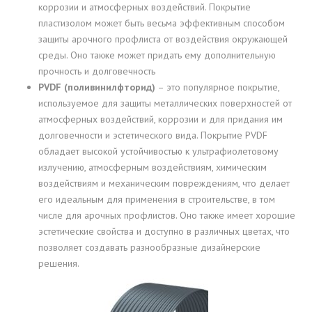
коррозии и атмосферных воздействий. Покрытие
пластизолом может быть весьма эффективным способом
защиты арочного профлиста от воздействия окружающей
среды. Оно также может придать ему дополнительную
прочность и долговечность
PVDF (поливинилфторид)
– это популярное покрытие,
используемое для защиты металлических поверхностей от
атмосферных воздействий, коррозии и для придания им
долговечности и эстетического вида. Покрытие PVDF
обладает высокой устойчивостью к ультрафиолетовому
излучению, атмосферным воздействиям, химическим
воздействиям и механическим повреждениям, что делает
его идеальным для применения в строительстве, в том
числе для арочных профлистов. Оно также имеет хорошие
эстетические свойства и доступно в различных цветах, что
позволяет создавать разнообразные дизайнерские
решения.