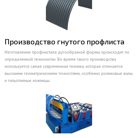
Производство гнутого профлиста
Изготовление профнастила дугообразной формы происходит по
определенной технологии. Во время такого производства
используется самая современная техника, которая отличается
высокими геометрическими точностями, особенно роликовые валы
и гильотинные ножницы.