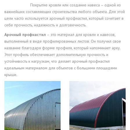
Покрытие кровли или создание навеса – одной из
важнейших составляющих строительства любого объекта. Для этой
цели часто используется арочный профнастил, который сочетает в
себе прочность, надежность и долговечность.
Арочный профнастил
– это материал для кровли и навесов,
выполненный в виде профилированных листов. Он получил свое
название благодаря форме профиля, который напоминает арку.
Этот профиль обеспечивает дополнительную прочность и
устойчивость к нагрузкам, что делает арочный профнастил
идеальным материалом для объектов с большими площадями
крыши.