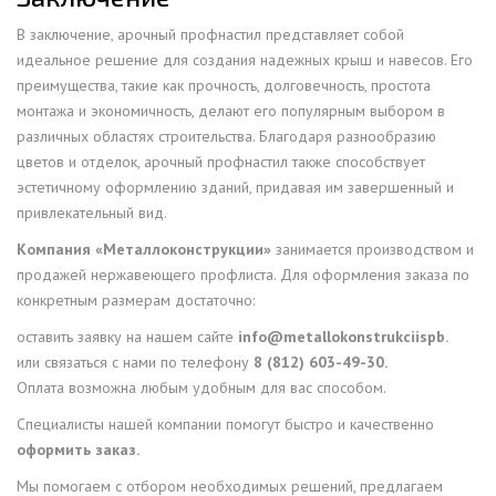
В заключение, арочный профнастил представляет собой
идеальное решение для создания надежных крыш и навесов. Его
преимущества, такие как прочность, долговечность, простота
монтажа и экономичность, делают его популярным выбором в
различных областях строительства. Благодаря разнообразию
цветов и отделок, арочный профнастил также способствует
эстетичному оформлению зданий, придавая им завершенный и
привлекательный вид.
Компания «Металлоконструкции»
занимается производством и
продажей нержавеющего профлиста. Для оформления заказа по
конкретным размерам достаточно:
оставить заявку на нашем сайте
info@metallokonstrukciispb.
или связаться с нами по телефону
8 (812) 603-49-30.
Оплата возможна любым удобным для вас способом.
Специалисты нашей компании помогут быстро и качественно
оформить заказ.
Мы помогаем с отбором необходимых решений, предлагаем