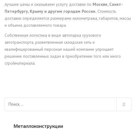
лучшие цены и оказываем услугу доставки по
Москве, Санкт-
Петербургу, Крыму и другим городам России.
Стоимость
доставки определяется размерами километража, габаритов, массы
и объема доставляемого товара.
Собственная логистика в виде автопарка грузового
автотранспорта, разветвленная складская сеть и
квалифицированный персонал нашей компании упрощает
решение поставленных задач в приобретении того или иного
стройматериала.
Найти:
Металлоконструкции