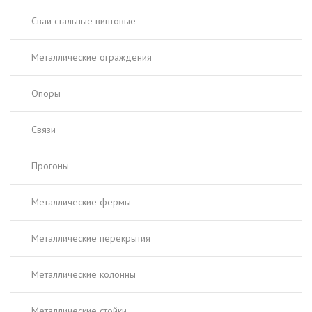
Сваи стальные винтовые
Металлические ограждения
Опоры
Связи
Прогоны
Металлические фермы
Металлические перекрытия
Металлические колонны
Металлические стойки