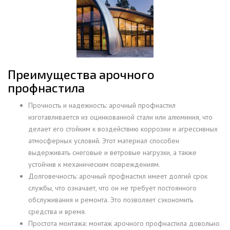
Преимущества арочного
профнастила
Прочность и надежность: арочный профнастил
изготавливается из оцинкованной стали или алюминия, что
делает его стойким к воздействию коррозии и агрессивных
атмосферных условий. Этот материал способен
выдерживать снеговые и ветровые нагрузки, а также
устойчив к механическим повреждениям.
Долговечность: арочный профнастил имеет долгий срок
службы, что означает, что он не требует постоянного
обслуживания и ремонта. Это позволяет сэкономить
средства и время.
Простота монтажа: монтаж арочного профнастила довольно