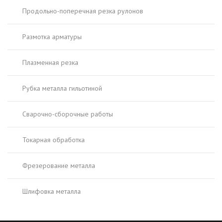
Продольно-поперечная резка рулонов
Размотка арматуры
Плазменная резка
Рубка металла гильотиной
Сварочно-сборочные работы
Токарная обработка
Фрезерование металла
Шлифовка металла