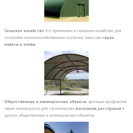
Сельское хозяйство
: Его применяют в сельском хозяйстве для
постройки сельскохозяйственных построек, таких как
сараи,
навесы и хлевы.
Общественные и коммерческие объекты
: арочный профнастил
также используется для строительства
магазинов, ресторанов
и
других общественных и коммерческих объектов.