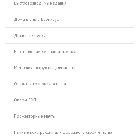
Быстровозводимые здания
Дома в стиле Барнхаус
Дымовые трубы
Изготовление лестниц из металла
Металлоконструкции для мостов
Открытая крановая эстакада
Опоры ЛЭП
Прожекторные мачты
Рамные конструкции для дорожного строительства