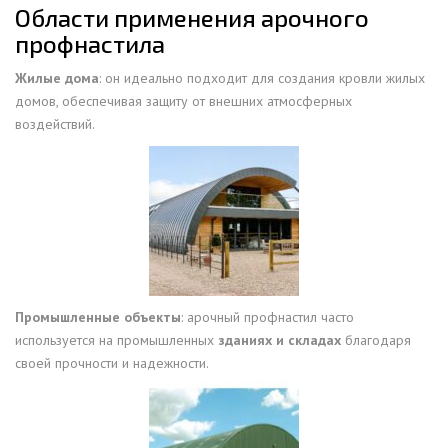
Области применения арочного
профнастила
Жилые дома
: он идеально подходит для создания кровли жилых
домов, обеспечивая защиту от внешних атмосферных
воздействий.
Промышленные объекты
: арочный профнастил часто
используется на промышленных
зданиях и складах
благодаря
своей прочности и надежности.