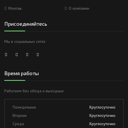
Монтаж
О компании
Присоединяйтесь
Мы в социальных сетях
Время работы
Работаем без обеда и выходных
Понедельник
Круглосуточно
Вторник
Круглосуточно
Среда
Круглосуточно