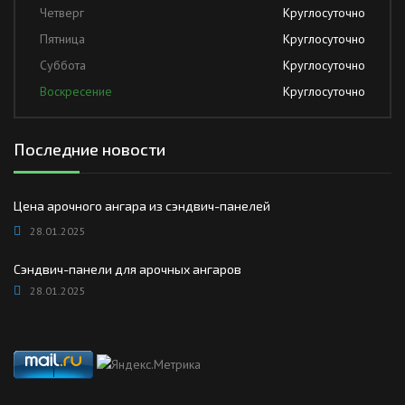
Четверг
Круглосуточно
Пятница
Круглосуточно
Суббота
Круглосуточно
Воскресение
Круглосуточно
Последние новости
Цена арочного ангара из сэндвич-панелей
28.01.2025
Сэндвич-панели для арочных ангаров
28.01.2025