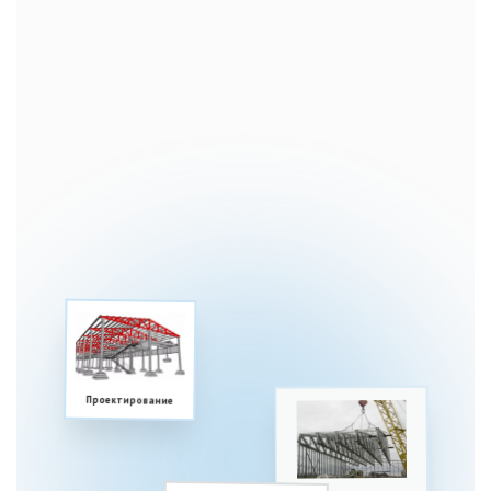
Проектирование