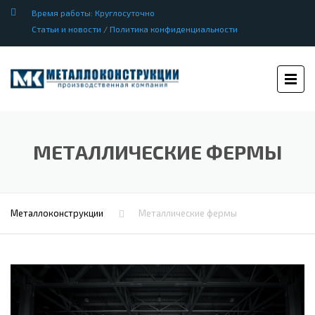
Время работы: Круглосуточно
Статьи и новости
/
Политика конфиденциальности
МЕТАЛЛИЧЕСКИЕ ФЕРМЫ
Металлоконструкции
Металлические фермы