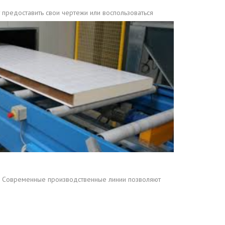
т предоставить свои чертежи или воспользоваться
ен. Современные производственные линии позволяют