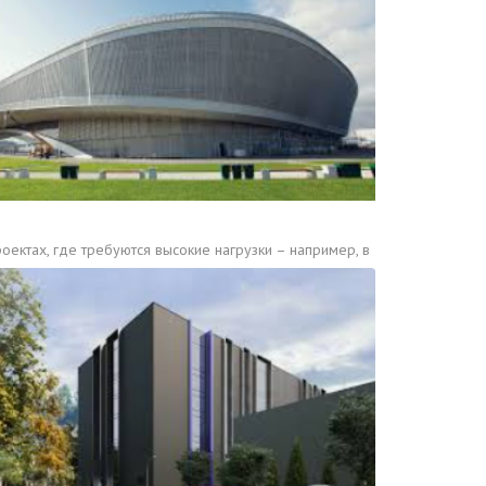
оектах, где требуются высокие нагрузки – например, в