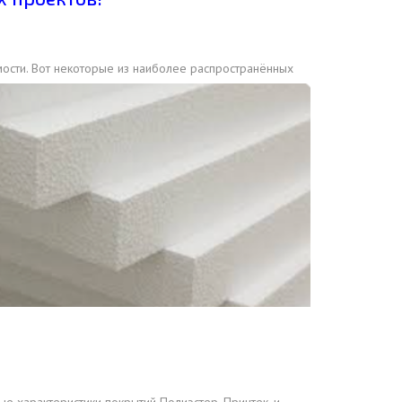
имости. Вот некоторые из наиболее распространённых