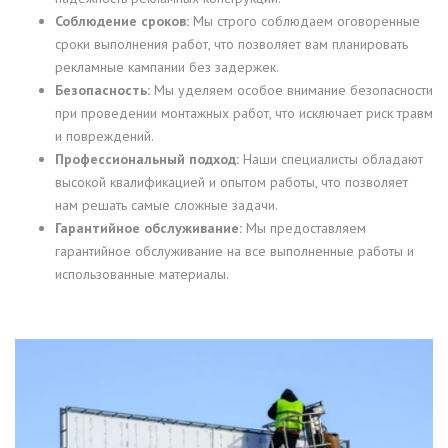
Соблюдение сроков:
Мы строго соблюдаем оговоренные
сроки выполнения работ, что позволяет вам планировать
рекламные кампании без задержек.
Безопасность:
Мы уделяем особое внимание безопасности
при проведении монтажных работ, что исключает риск травм
и повреждений.
Профессиональный подход:
Наши специалисты обладают
высокой квалификацией и опытом работы, что позволяет
нам решать самые сложные задачи.
Гарантийное обслуживание:
Мы предоставляем
гарантийное обслуживание на все выполненные работы и
использованные материалы.