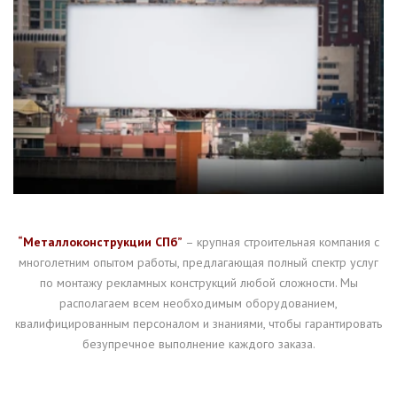
“Металлоконструкции СПб”
– крупная строительная компания с
многолетним опытом работы, предлагающая полный спектр услуг
по монтажу рекламных конструкций любой сложности. Мы
располагаем всем необходимым оборудованием,
квалифицированным персоналом и знаниями, чтобы гарантировать
безупречное выполнение каждого заказа.