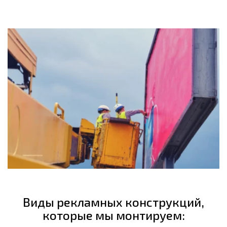
Виды рекламных конструкций,
которые мы монтируем: