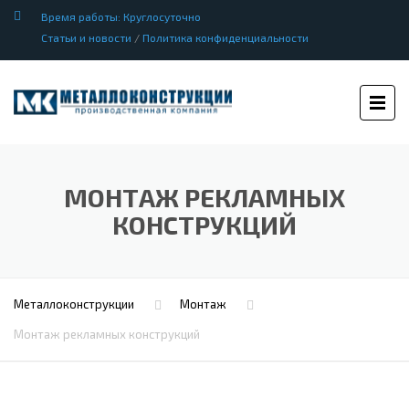
Время работы: Круглосуточно
Статьи и новости
/
Политика конфиденциальности
МОНТАЖ РЕКЛАМНЫХ
КОНСТРУКЦИЙ
Металлоконструкции
Монтаж
Монтаж рекламных конструкций