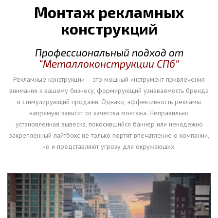
Монтаж рекламных
конструкций
Профессиональный подход от
“Металлоконструкции СПб”
Рекламные конструкции – это мощный инструмент привлечения
внимания к вашему бизнесу, формирующий узнаваемость бренда
и стимулирующий продажи. Однако, эффективность рекламы
напрямую зависит от качества монтажа. Неправильно
установленная вывеска, покосившийся баннер или ненадежно
закрепленный лайтбокс не только портят впечатление о компании,
но и представляют угрозу для окружающих.