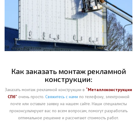
Как заказать монтаж рекламной
конструкции:
Заказать монтаж рекламной конструкции в
“Металлоконструкции
СПб”
очень просто.
Свяжитесь с нами
по телефону, электронной
почте или оставьте заявку на нашем сайте. Наши специалисты
проконсультируют вас по всем вопросам, помогут разработать
оптимальное решение и рассчитают стоимость работ.