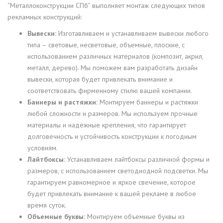
“Металлоконструкции СПб” выполняет монтаж следующих типов
рекламных конструкций:
Вывески:
Изготавливаем и устанавливаем вывески любого
типа – световые, несветовые, объемные, плоские, с
использованием различных материалов (композит, акрил,
металл, дерево). Мы поможем вам разработать дизайн
вывески, которая будет привлекать внимание и
соответствовать фирменному стилю вашей компании.
Баннеры и растяжки:
Монтируем баннеры и растяжки
любой сложности и размеров. Мы используем прочные
материалы и надежные крепления, что гарантирует
долговечность и устойчивость конструкции к погодным
условиям.
Лайтбоксы:
Устанавливаем лайтбоксы различной формы и
размеров, с использованием светодиодной подсветки. Мы
гарантируем равномерное и яркое свечение, которое
будет привлекать внимание к вашей рекламе в любое
время суток.
Объемные буквы:
Монтируем объемные буквы из