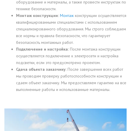
оборудование и материалы, а также провести инструктаж по
технике безопасности.
Монтаж конструкции:
Монтаж
конструкции осуществляется
квалифицированными специалистами с использованием
специализированного оборудования. Мы строго соблюдаем
все нормы и правила безопасности, что гарантирует
безопасность монтажных работ.
Подключение и настройка:
После монтажа конструкции
осуществляется подключение к электросети и настройка
подсветки, если это предусмотрено проектом.
Сдача объекта заказчику:
После завершения всех работ
мы проводим проверку работоспособности конструкции и
сдаем объект заказчику. Мы предоставляем гарантию на все
выполненные работы и использованные материалы.