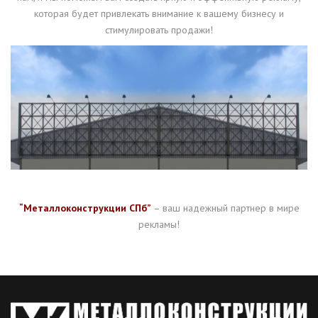
которая будет привлекать внимание к вашему бизнесу и
стимулировать продажи!
“Металлоконструкции СПб”
– ваш надежный партнер в мире
рекламы!