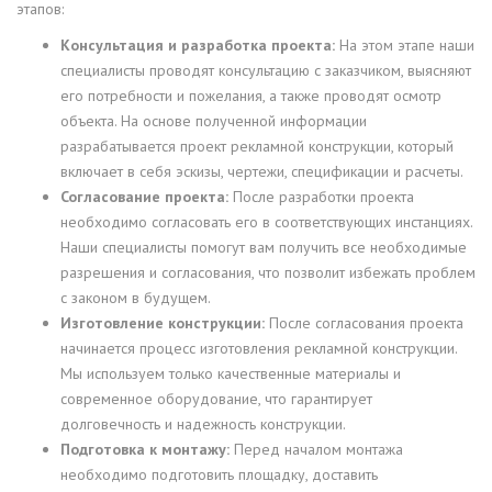
этапов:
Консультация и разработка проекта:
На этом этапе наши
специалисты проводят консультацию с заказчиком, выясняют
его потребности и пожелания, а также проводят осмотр
объекта. На основе полученной информации
разрабатывается проект рекламной конструкции, который
включает в себя эскизы, чертежи, спецификации и расчеты.
Согласование проекта:
После разработки проекта
необходимо согласовать его в соответствующих инстанциях.
Наши специалисты помогут вам получить все необходимые
разрешения и согласования, что позволит избежать проблем
с законом в будущем.
Изготовление конструкции:
После согласования проекта
начинается процесс изготовления рекламной конструкции.
Мы используем только качественные материалы и
современное оборудование, что гарантирует
долговечность и надежность конструкции.
Подготовка к монтажу:
Перед началом монтажа
необходимо подготовить площадку, доставить