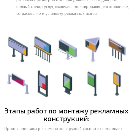
полный спектр услуг, включая проектирование, изготовление,
согласование и установку рекламных щитов.
Этапы работ по монтажу рекламных
конструкций:
Процесс монтажа рекламных конструкций состоит из нескольких