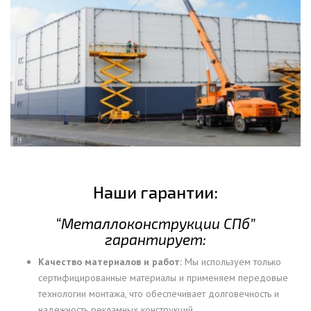
Наши гарантии:
“Металлоконструкции СПб”
гарантирует:
Качество материалов и работ:
Мы используем только
сертифицированные материалы и применяем передовые
технологии монтажа, что обеспечивает долговечность и
надежность рекламных конструкций.