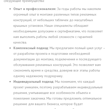
следующие преимущества:
Опыт и профессионализм:
За годы работы мы накопили
огромный опыт в монтаже различных типов рекламных
конструкций, от небольших табличек до масштабных
крышных установок. Наши специалисты обладают
необходимыми допусками и сертификатами, что позволяет
нам выполнять работы любой сложности с гарантией
качества.
Комплексный подход:
Мы предлагаем полный цикл услуг –
от разработки проекта и подготовки необходимой
документации до монтажа, подключения и последующего
обслуживания рекламных конструкций. Это позволяет вам
сэкономить время и средства, доверив все этапы работы
одному надежному подрядчику.
Индивидуальный подход:
Мы понимаем, что каждый
проект уникален, поэтому разрабатываем индивидуальные
решения, учитывающие все особенности объекта и
пожелания заказчика. Мы готовы предложить оптимальное
решение для вашего бизнеса, которое будет