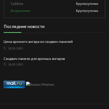
Суббота
Круглосуточно
Воскресение
Круглосуточно
Последние новости
Цена арочного ангара из сэндвич-панелей
28.01.2025
Сэндвич-панели для арочных ангаров
28.01.2025