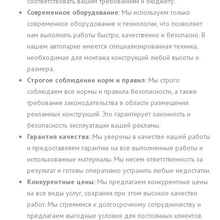
соответствовать вашим требованиям и бюджету.
Современное оборудование:
Мы используем только
современное оборудование и технологии, что позволяет
нам выполнять работы быстро, качественно и безопасно. В
нашем автопарке имеется специализированная техника,
необходимая для монтажа конструкций любой высоты и
размера.
Строгое соблюдение норм и правил:
Мы строго
соблюдаем все нормы и правила безопасности, а также
требования законодательства в области размещения
рекламных конструкций. Это гарантирует законность и
безопасность эксплуатации вашей рекламы.
Гарантия качества:
Мы уверены в качестве нашей работы
и предоставляем гарантию на все выполненные работы и
использованные материалы. Мы несем ответственность за
результат и готовы оперативно устранить любые недостатки.
Конкурентные цены:
Мы предлагаем конкурентные цены
на все виды услуг, сохраняя при этом высокое качество
работ. Мы стремимся к долгосрочному сотрудничеству и
предлагаем выгодные условия для постоянных клиентов.