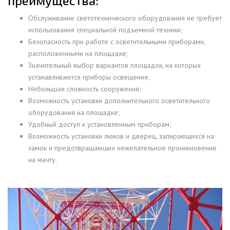
преимущества:
Обслуживание светотехнического оборудования не требует
использования специальной подъемной техники;
Безопасность при работе с осветительными приборами,
расположенными на площадке;
Значительный выбор вариантов площадок, на которых
устанавливаются приборы освещения;
Небольшая сложность сооружения;
Возможность установки дополнительного осветительного
оборудования на площадке;
Удобный доступ к установленным приборам;
Возможность установки люков и дверец, запирающихся на
замок и предотвращающих нежелательное проникновение
на мачту.