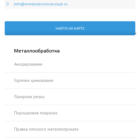
info@metallokonstrukciispb.ru
НАЙТИ НА КАРТЕ
Металлообработка
Анодирование
Горячее цинкование
Лазерная резка
Порошковая покраска
Правка плоского металлопроката