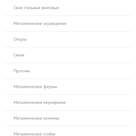
Сваи стальные винтовые
Металлические ограждения
Опоры
Связи
Прогоны
Металлические фермы
Металлические перекрытия
Металлические колонны
Металлические стойки