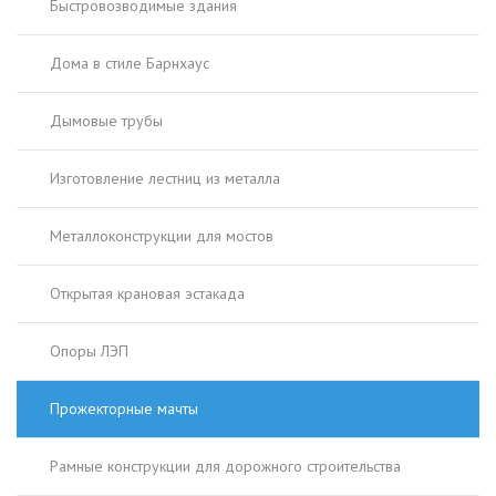
Быстровозводимые здания
Дома в стиле Барнхаус
Дымовые трубы
Изготовление лестниц из металла
Металлоконструкции для мостов
Открытая крановая эстакада
Опоры ЛЭП
Прожекторные мачты
Рамные конструкции для дорожного строительства