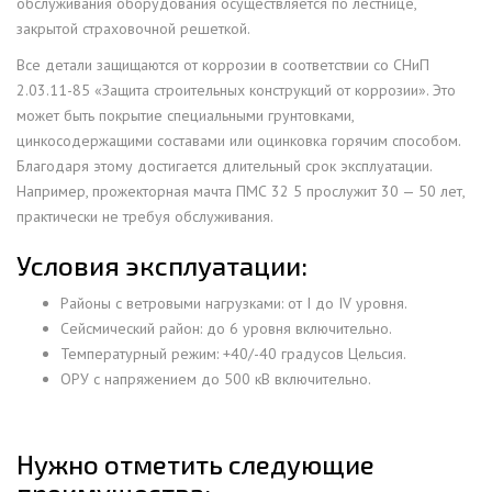
обслуживания оборудования осуществляется по лестнице,
закрытой страховочной решеткой.
Все детали защищаются от коррозии в соответствии со СНиП
2.03.11-85 «Защита строительных конструкций от коррозии». Это
может быть покрытие специальными грунтовками,
цинкосодержащими составами или оцинковка горячим способом.
Благодаря этому достигается длительный срок эксплуатации.
Например, прожекторная мачта ПМС 32 5 прослужит 30 — 50 лет,
практически не требуя обслуживания.
Условия эксплуатации:
Районы с ветровыми нагрузками: от I до IV уровня.
Сейсмический район: до 6 уровня включительно.
Температурный режим: +40/-40 градусов Цельсия.
ОРУ с напряжением до 500 кВ включительно.
Нужно отметить следующие