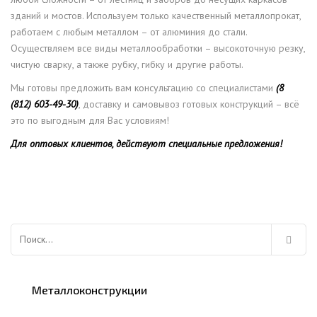
зданий и мостов. Используем только качественный металлопрокат,
работаем с любым металлом – от алюминия до стали.
Осуществляем все виды металлообработки – высокоточную резку,
чистую сварку, а также рубку, гибку и другие работы.
Мы готовы предложить вам консультацию со специалистами
(8
(812) 603-49-30)
, доставку и самовывоз готовых конструкций – всё
это по выгодным для Вас условиям!
Для оптовых клиентов, действуют специальные предложения!
Найти:
Металлоконструкции