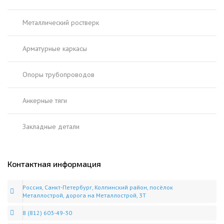
Металлический ростверк
Арматурные каркасы
Опоры трубопроводов
Анкерные тяги
Закладные детали
Контактная информация
Россия, Санкт-Петербург, Колпинский район, посёлок
Металлострой, дорога на Металлострой, 3Т
8 (812) 603-49-30