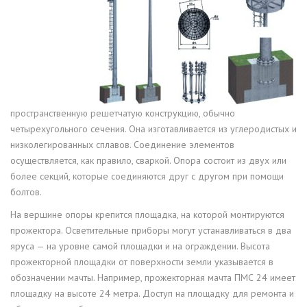
пространственную решетчатую конструкцию, обычно
четырехугольного сечения. Она изготавливается из углеродистых и
низколегированных сплавов. Соединение элементов
осуществляется, как правило, сваркой. Опора состоит из двух или
более секций, которые соединяются друг с другом при помощи
болтов.
На вершине опоры крепится площадка, на которой монтируются
прожектора. Осветительные приборы могут устанавливаться в два
яруса — на уровне самой площадки и на ограждении. Высота
прожекторной площадки от поверхности земли указывается в
обозначении мачты. Например, прожекторная мачта ПМС 24 имеет
площадку на высоте 24 метра. Доступ на площадку для ремонта и