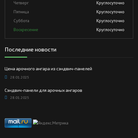
Четверг
Круглосуточно
Пятница
Круглосуточно
Суббота
Круглосуточно
Воскресение
Круглосуточно
Последние новости
Цена арочного ангара из сэндвич-панелей
28.01.2025
Сэндвич-панели для арочных ангаров
28.01.2025