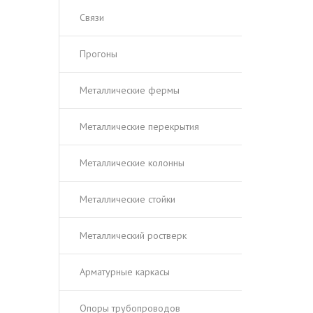
Связи
Прогоны
Металлические фермы
Металлические перекрытия
Металлические колонны
Металлические стойки
Металлический ростверк
Арматурные каркасы
Опоры трубопроводов