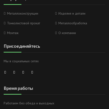
Металлоконструкции
Изделия и детали
Тонколистовой прокат
Металлообработка
Монтаж
О компании
Присоединяйтесь
Мы в социальных сетях
Время работы
Работаем без обеда и выходных