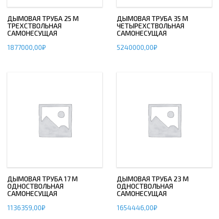
ДЫМОВАЯ ТРУБА 25 М
ДЫМОВАЯ ТРУБА 35 М
ТРЕХСТВОЛЬНАЯ
ЧЕТЫРЕХСТВОЛЬНАЯ
САМОНЕСУЩАЯ
САМОНЕСУЩАЯ
1877000,00
₽
5240000,00
₽
ДЫМОВАЯ ТРУБА 17 М
ДЫМОВАЯ ТРУБА 23 М
ОДНОСТВОЛЬНАЯ
ОДНОСТВОЛЬНАЯ
САМОНЕСУЩАЯ
САМОНЕСУЩАЯ
1136359,00
₽
1654446,00
₽