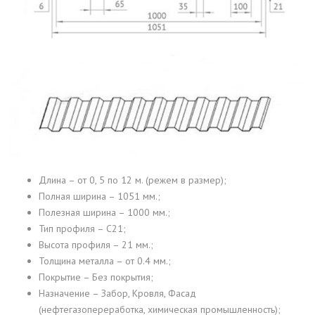
Длина – от 0, 5 по 12 м. (режем в размер);
Полная ширина – 1051 мм.;
Полезная ширина – 1000 мм.;
Тип профиля – С21;
Высота профиля – 21 мм.;
Толщина металла – от 0.4 мм.;
Покрытие – Без покрытия;
Назначение – Забор, Кровля, Фасад
(нефтегазопереработка, химическая промышленность);