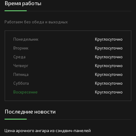
Время работы
Работаем без обеда и выходных
Понедельник
Круглосуточно
Вторник
Круглосуточно
Среда
Круглосуточно
Четверг
Круглосуточно
Пятница
Круглосуточно
Суббота
Круглосуточно
Воскресение
Круглосуточно
Последние новости
Цена арочного ангара из сэндвич-панелей