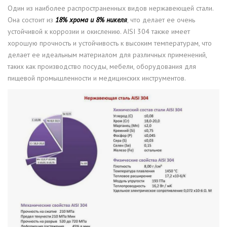
Один из наиболее распространенных видов нержавеющей стали.
Она состоит из
18% хрома и 8% никеля
, что делает ее очень
устойчивой к коррозии и окислению. AISI 304 также имеет
хорошую прочность и устойчивость к высоким температурам, что
делает ее идеальным материалом для различных применений,
таких как производство посуды, мебели, оборудования для
пищевой промышленности и медицинских инструментов.