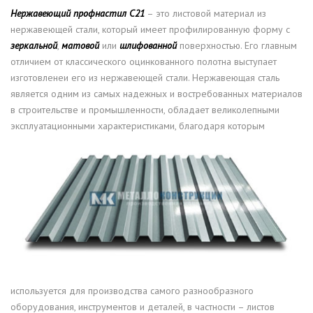
Нержавеющий профнастил С21
– это листовой материал из
нержавеющей стали, который имеет профилированную форму с
зеркальной
,
матовой
или
шлифованной
поверхностью. Его главным
отличием от классического оцинкованного полотна выступает
изготовленеи его из нержавеющей стали. Нержавеющая сталь
является одним из самых надежных и востребованных материалов
в строительстве и промышленности, обладает великолепными
эксплуатационными характеристиками, благодаря
которым
используется для производства самого разнообразного
оборудования, инструментов и деталей, в частности – листов