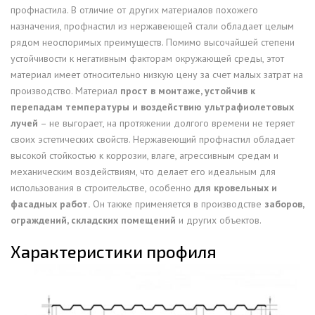
профнастила. В отличие от других материалов похожего
назначения, профнастил из нержавеющей стали обладает целым
рядом неоспоримых преимуществ. Помимо высочайшей степени
устойчивости к негативным факторам окружающей среды, этот
материал имеет относительно низкую цену за счет малых затрат на
производство. Материал
прост в монтаже, устойчив к
перепадам температуры и воздействию ультрафиолетовых
лучей
– не выгорает, на протяжении долгого времени не теряет
своих эстетических свойств. Нержавеющий профнастил обладает
высокой стойкостью к коррозии, влаге, агрессивным средам и
механическим воздействиям, что делает его идеальным для
использования в строительстве, особенно
для кровельных и
фасадных работ.
Он также применяется в производстве
заборов,
ограждений, складских помещений
и других объектов.
Характеристики профиля