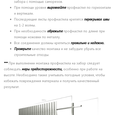
забора с помощью саморезов.
При помощи уровня
выровняйте
профнастил по горизонтали
и вертикали.
Последующие листы профнастила крепятся
перекрывая швы
на 1-2 волны.
При необходимости
обрежьте
профнастил по длине при
помощи ножовки по металлу.
Все соединения должны крепиться
правильно и надежно.
Проверьте
качество монтажа и не забудьте убрать все
строительные отходы.
***
При выполнении монтажа профнастила на забор следует
соблюдать
меры предосторожности,
особенно при работе на
высоте. Необходимо также учитывать погодные условия, чтобы
избежать повреждения материала и получить качественный
результат.