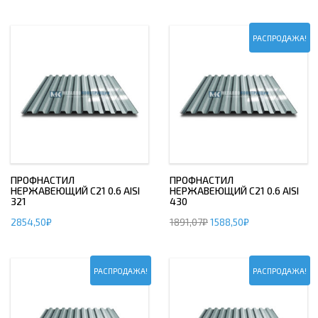
РАСПРОДАЖА!
ПРОФНАСТИЛ
ПРОФНАСТИЛ
НЕРЖАВЕЮЩИЙ С21 0.6 AISI
НЕРЖАВЕЮЩИЙ С21 0.6 AISI
321
430
2854,50
₽
1891,07
₽
1588,50
₽
РАСПРОДАЖА!
РАСПРОДАЖА!