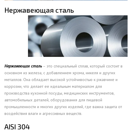
Нержавеющая сталь
Нержавеющая сталь
– это специальный сплав, который состоит в
основном из железа, с добавлением хрома, никеля и других
металлов. Она обладает высокой устойчивостью к ржавчине и
коррозии, что делает ее идеальным материалом для
производства кухонной посуды, медицинских инструментов,
автомобильных деталей, оборудования для пищевой
промышленности и многих других изделий, где важна защита от
воздействия влаги и агрессивных веществ.
AISI 304