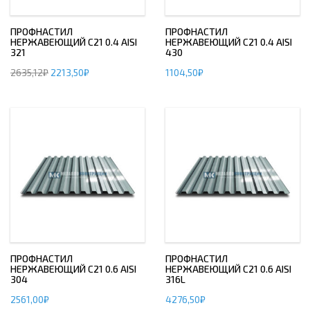
ПРОФНАСТИЛ
ПРОФНАСТИЛ
НЕРЖАВЕЮЩИЙ С21 0.4 AISI
НЕРЖАВЕЮЩИЙ С21 0.4 AISI
321
430
2635,12
₽
2213,50
₽
1104,50
₽
ПРОФНАСТИЛ
ПРОФНАСТИЛ
НЕРЖАВЕЮЩИЙ С21 0.6 AISI
НЕРЖАВЕЮЩИЙ С21 0.6 AISI
304
316L
2561,00
₽
4276,50
₽