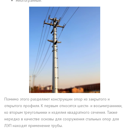
многогранные.
Помимо этого разделяют конструкции опор из закрытого и
открытого профиля. К первым относятся шести- и восьмигранники,
ко вторым треугольники и изделия квадратного сечения. Также
нередко в качестве основы для сооружения стальных опор для
ЛЭП находят применение трубы.