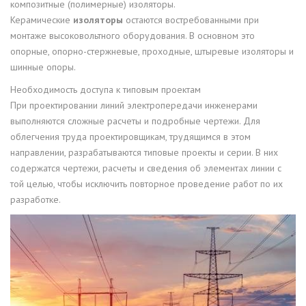
композитные (полимерные) изоляторы.
Керамические
изоляторы
остаются востребованными при
монтаже высоковольтного оборудования. В основном это
опорные, опорно-стержневые, проходные, штыревые изоляторы и
шинные опоры.
Необходимость доступа к типовым проектам
При проектировании линий электропередачи инженерами
выполняются сложные расчеты и подробные чертежи. Для
облегчения труда проектировщикам, трудящимся в этом
направлении, разрабатываются типовые проекты и серии. В них
содержатся чертежи, расчеты и сведения об элементах линии с
той целью, чтобы исключить повторное проведение работ по их
разработке.