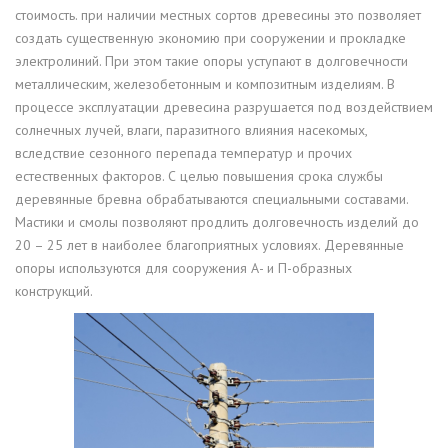
стоимость. при наличии местных сортов древесины это позволяет
создать существенную экономию при сооружении и прокладке
электролиний. При этом такие опоры уступают в долговечности
металлическим, железобетонным и композитным изделиям. В
процессе эксплуатации древесина разрушается под воздействием
солнечных лучей, влаги, паразитного влияния насекомых,
вследствие сезонного перепада температур и прочих
естественных факторов. С целью повышения срока службы
деревянные бревна обрабатываются специальными составами.
Мастики и смолы позволяют продлить долговечность изделий до
20 – 25 лет в наиболее благоприятных условиях. Деревянные
опоры используются для сооружения А- и П-образных
конструкций.