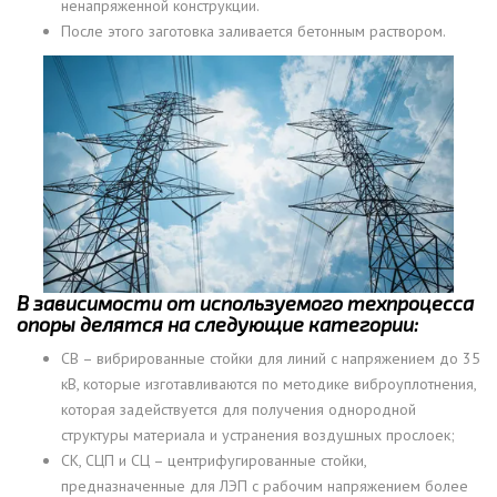
ненапряженной конструкции.
После этого заготовка заливается бетонным раствором.
В зависимости от используемого техпроцесса
опоры делятся на следующие категории:
СВ – вибрированные стойки для линий с напряжением до 35
кВ, которые изготавливаются по методике виброуплотнения,
которая задействуется для получения однородной
структуры материала и устранения воздушных прослоек;
СК, СЦП и СЦ – центрифугированные стойки,
предназначенные для ЛЭП с рабочим напряжением более