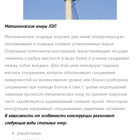
Металлические опоры ЛЭП
Металлические опорные изделия для линий электропередач
изготавливают и стальных сплавов установленных марок.
Отдельные компоненты конструкции, представляющие несущие
элементы и ребра жесткости в виде балок и уголков соединяют
между собой воедино. Для этой цели используют сварное
жесткое соединение, которое обеспечивает соединение
поверхностей на молекулярном уровне или сборно-разборное
соединение при помощи болтов и гаек. С целью недопущения
снижения прочности металлических опор по причине коррозии
часто задействуется оцинкованный стальной прокат. Некоторые
конструкции окрашивают специальными защитными составами.
В зависимости от особенности конструкции различают
следующие виды стальных опор:
решетчатые;