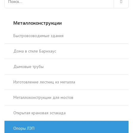
Металлоконструкции
Быстровозводимые здания
Дома в стиле Барнхаус
Дымовые трубы
Изготовление лестниц из металла
Металлоконструкции для мостов
Открытая крановая эстакада
Опоры ЛЭП