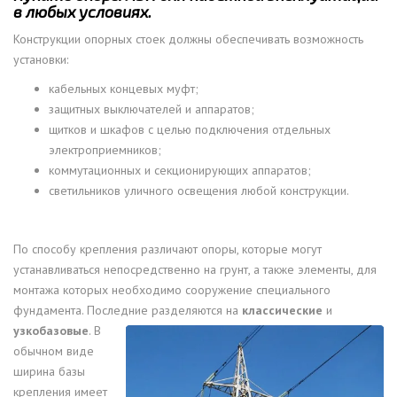
в любых условиях.
Конструкции опорных стоек должны обеспечивать возможность
установки:
кабельных концевых муфт;
защитных выключателей и аппаратов;
щитков и шкафов с целью подключения отдельных
электроприемников;
коммутационных и секционирующих аппаратов;
светильников уличного освещения любой конструкции.
По способу крепления различают опоры, которые могут
устанавливаться непосредственно на грунт, а также элементы, для
монтажа которых необходимо сооружение специального
фундамента. Последние разделяются
на
классические
и
узкобазовые
. В
обычном виде
ширина базы
крепления имеет