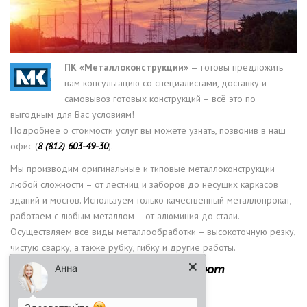
ПК «Металлоконструкции»
— готовы предложить
вам консультацию со специалистами, доставку и
самовывоз готовых конструкций – всё это по
выгодным для Вас условиям!
Подробнее о стоимости услуг вы можете узнать, позвонив в наш
офис (
8 (812) 603-49-30
).
Мы производим оригинальные и типовые металлоконструкции
любой сложности – от лестниц и заборов до несущих каркасов
зданий и мостов. Используем только качественный металлопрокат,
работаем с любым металлом – от алюминия до стали.
Осуществляем все виды металлообработки – высокоточную резку,
чистую сварку, а также рубку, гибку и другие работы.
Для оптовых клиентов действуют
Анна
специальные предложения!