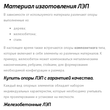
Материал изготовления ЛЭП
В зависимости от используемого материала различают опоры
выполненные из:
дерева;
железобетона;
стали.
В настоящее время также встречаются опоры
композитного
типа,
которые включают в себя элементы из различных материалов. К
примеру, железобетон может компоноваться металлическими
наконечниками, ребрами, стойками, для формирования
необходимой конфигурации и размера.
Купить опоры ЛЭП с гарантией качества.
Каждый вид опорных элементов обладает набором
индивидуальных характеристик, которые необходимо учитывать
при проектировании и установке на местности.
Железобетонные ЛЭП