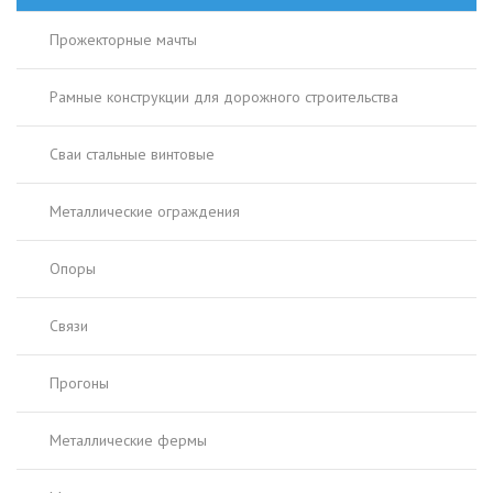
Прожекторные мачты
Рамные конструкции для дорожного строительства
Сваи стальные винтовые
Металлические ограждения
Опоры
Связи
Прогоны
Металлические фермы