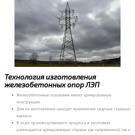
Технология изготовления
железобетонных опор ЛЭП
Железобетонные основания имеют армированную
конструкцию.
Для их изготовления находят применение сварные стальные
каркасы.
В ходе производственного процесса в заготовках
размещаются армированные стержни как напряженной, так и