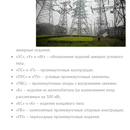
анкерные изделия;
«УС», «У» и «АУ» – обозначение изделий анкерно-углового
типа;
«ПС» и «П» – промежуточные конструкции;
«ПУС» и «ПУ» – угловые промежуточные элементы;
«ПВС» – промежуточные опоры с внутренними связями;
«Б» – изделия из железобетона (за исключением опор
рассчитанных на 500 кВ);
«КС» и «К» – изделия концевого типа;
«ПК» – композитные промежуточные опорные конструкции;
«ПП» – переходные промежуточные изделия.