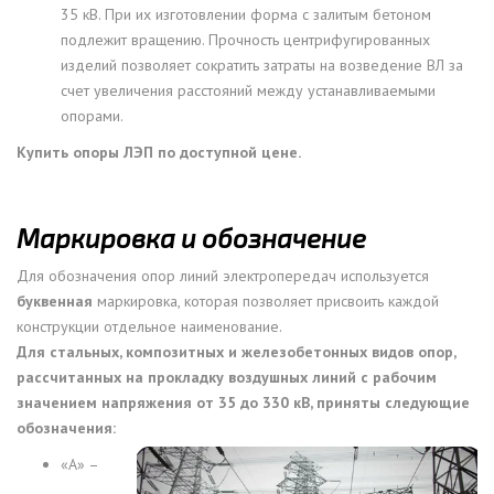
35 кВ. При их изготовлении форма с залитым бетоном
подлежит вращению. Прочность центрифугированных
изделий позволяет сократить затраты на возведение ВЛ за
счет увеличения расстояний между устанавливаемыми
опорами.
Купить опоры ЛЭП по доступной цене.
Маркировка и обозначение
Для обозначения опор линий электропередач используется
буквенная
маркировка, которая позволяет присвоить каждой
конструкции отдельное наименование.
Для стальных, композитных и железобетонных видов опор,
рассчитанных на прокладку воздушных линий с рабочим
значением напряжения от 35 до 330 кВ, приняты следующие
обозначения:
«А» –