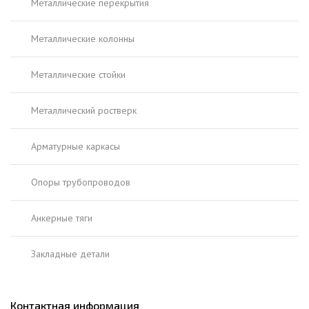
Металлические перекрытия
Металлические колонны
Металлические стойки
Металлический ростверк
Арматурные каркасы
Опоры трубопроводов
Анкерные тяги
Закладные детали
Контактная информация