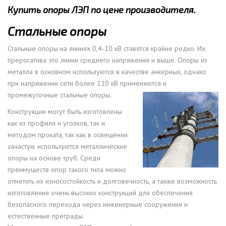
Купить опоры ЛЭП по цене производителя.
Стальные опоры
Стальные опоры на линиях 0,4-10 кВ ставятся крайне редко. Их
прерогатива это линии среднего напряжения и выше. Опоры из
металла в основном используются в качестве анкерных, однако
при напряжении сети более 110 кВ применяются и
промежуточные стальные опоры.
Конструкции могут быть изготовлены
как из профиля и уголков, так и
методом проката, так как в освещении
зачастую используются металлические
опоры на основе труб. Среди
преимуществ опор такого типа можно
отметить их износостойкость и долговечность, а также возможность
изготовления очень высоких конструкций для обеспечения
безопасного перехода через инженерные сооружения и
естественные преграды.