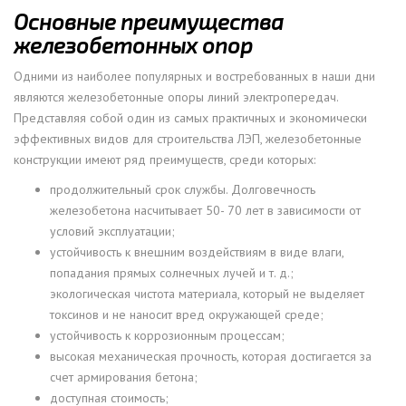
Основные преимущества
железобетонных опор
Одними из наиболее популярных и востребованных в наши дни
являются железобетонные опоры линий электропередач.
Представляя собой один из самых практичных и экономически
эффективных видов для строительства ЛЭП, железобетонные
конструкции имеют ряд преимуществ, среди которых:
продолжительный срок службы. Долговечность
железобетона насчитывает 50- 70 лет в зависимости от
условий эксплуатации;
устойчивость к внешним воздействиям в виде влаги,
попадания прямых солнечных лучей и т. д.;
экологическая чистота материала, который не выделяет
токсинов и не наносит вред окружающей среде;
устойчивость к коррозионным процессам;
высокая механическая прочность, которая достигается за
счет армирования бетона;
доступная стоимость;