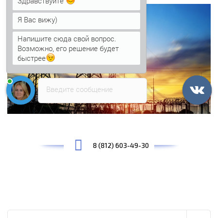
Здравствуйте
Я Вас вижу)
Напишите сюда свой вопрос.
Возможно, его решение будет
быстрее
Введите сообщение
8 (812) 603-49-30
Найти: