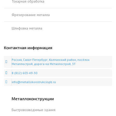
Токарная обработка
Фрезерование металла
Шлифовка металла
Контактная информация
Россия, Санкт-Петербург, Колпинский район, посёлок
Металлострой, дорога на Металлострой, 3Т
8 (812) 603-49-30
info@metallokonstrukciispb.ru
Металлоконструкции
Быстровозводимые здания