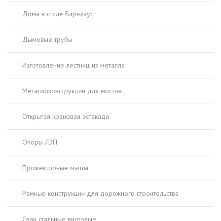
Дома в стиле Барнхаус
Дымовые трубы
Изготовление лестниц из металла
Металлоконструкции для мостов
Открытая крановая эстакада
Опоры ЛЭП
Прожекторные мачты
Рамные конструкции для дорожного строительства
Сваи стальные винтовые