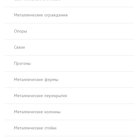
Металлические ограждения
Опоры
Связи
Прогоны
Металлические фермы
Металлические перекрытия
Металлические колонны
Металлические стойки