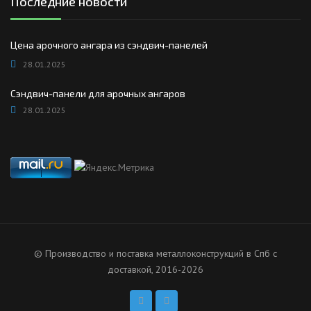
Последние новости
Цена арочного ангара из сэндвич-панелей
28.01.2025
Сэндвич-панели для арочных ангаров
28.01.2025
© Производство и поставка металлоконструкций в Спб с
доставкой, 2016-2026