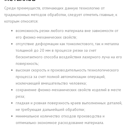
Среди преимуществ, отличающих данную технологию от
традиционных методов обработки, следует отметить главные, к
которым относятся:
возможность резки любого материала вне зависимости от
его физико-механических свойств;
отсутствие деформации как тонколистового, так и металла
толщиной до 20 мм в процессе резки за счет
бесконтактного способа воздействия лазерного луча на его
поверхность;
высокая скорость и производительность технологического
процесса за счет полной автоматизации операций,
исключающей вмешательство человека;
сохранение физико-механических свойств изделий в месте
реза;
гладкая и ровная поверхность краев выполненных деталей,
не требующая дальнейшей обработки;
минимальное количество отходов производства и
оптимально-экономное расходование материала.