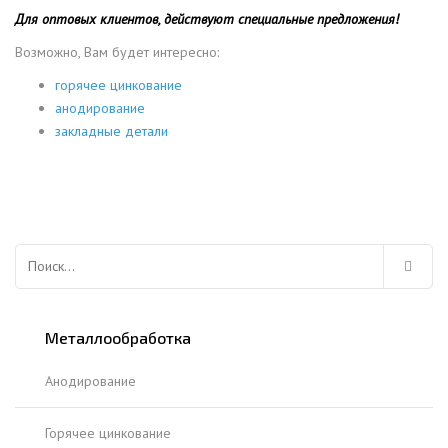
Для оптовых клиентов, действуют специальные предложения!
Возможно, Вам будет интересно:
горячее цинкование
анодирование
закладные детали
Найти:
Металлообработка
Анодирование
Горячее цинкование