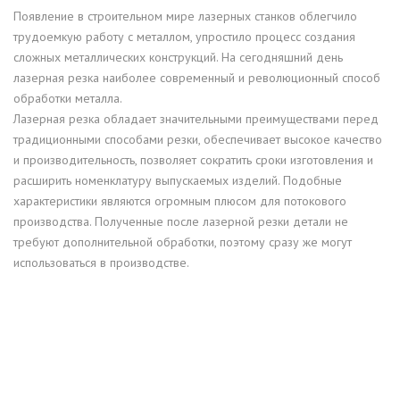
Появление в строительном мире лазерных станков облегчило
трудоемкую работу с металлом, упростило процесс создания
сложных металлических конструкций. На сегодняшний день
лазерная резка наиболее современный и революционный способ
обработки металла.
Лазерная резка обладает значительными преимуществами перед
традиционными способами резки, обеспечивает высокое качество
и производительность, позволяет сократить сроки изготовления и
расширить номенклатуру выпускаемых изделий. Подобные
характеристики являются огромным плюсом для потокового
производства. Полученные после лазерной резки детали не
требуют дополнительной обработки, поэтому сразу же могут
использоваться в производстве.