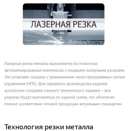
Лазерная резка металла выполняется на полностью
автоматизированных комплексах с мощными лазерными резаками.
Эти установки созданы с применением число-программных систем
управления (ЧПУ). Для серийного производства изделий
достаточно создания единого технического задания – все
разрезы будут выполняться по единой схеме, что обеспечит
полное соответствие готовой продукции актуальным стандартам.
Технология резки металла