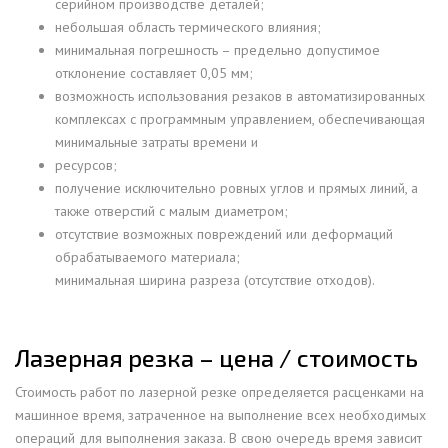
серийном производстве деталей;
небольшая область термического влияния;
минимальная погрешность – предельно допустимое
отклонение составляет 0,05 мм;
возможность использования резаков в автоматизированных
комплексах с программным управлением, обеспечивающая
минимальные затраты времени и
ресурсов;
получение исключительно ровных углов и прямых линий, а
также отверстий с малым диаметром;
отсутствие возможных повреждений или деформаций
обрабатываемого материала;
минимальная ширина разреза (отсутствие отходов).
Лазерная резка – цена / стоимость
Стоимость работ по лазерной резке определяется расценками на
машинное время, затраченное на выполнение всех необходимых
операций для выполнения заказа. В свою очередь время зависит