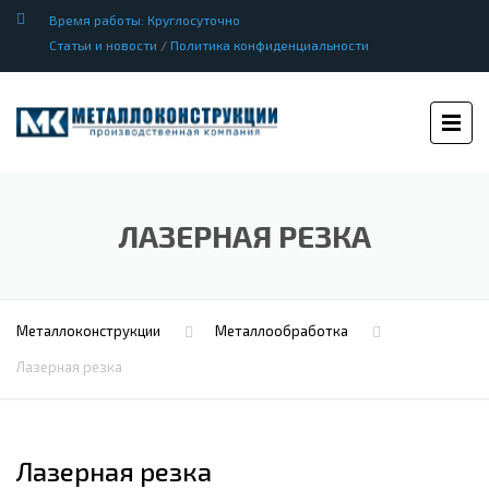
Время работы: Круглосуточно
Статьи и новости
/
Политика конфиденциальности
ЛАЗЕРНАЯ РЕЗКА
Металлоконструкции
Металлообработка
Лазерная резка
Лазерная резка