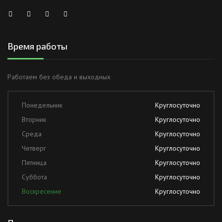
Время работы
Работаем без обеда и выходных
Понедельник
Круглосуточно
Вторник
Круглосуточно
Среда
Круглосуточно
Четверг
Круглосуточно
Пятница
Круглосуточно
Суббота
Круглосуточно
Воскресение
Круглосуточно