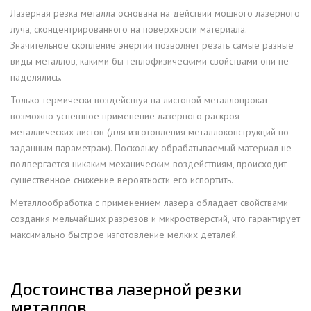
Лазерная резка металла основана на действии мощного лазерного
луча, сконцентрированного на поверхности материала.
Значительное скопление энергии позволяет резать самые разные
виды металлов, какими бы теплофизическими свойствами они не
наделялись.
Только термически воздействуя на листовой металлопрокат
возможно успешное применение лазерного раскроя
металлических листов (для изготовления металлоконструкций по
заданным параметрам). Поскольку обрабатываемый материал не
подвергается никаким механическим воздействиям, происходит
существенное снижение вероятности его испортить.
Металлообработка с применением лазера обладает свойствами
создания мельчайших разрезов и микроотверстий, что гарантирует
максимально быстрое изготовление мелких деталей.
Достоинства лазерной резки
металлов