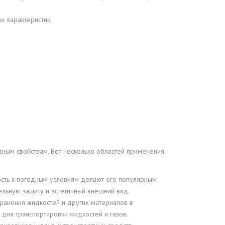
х характеристик.
езным свойствам. Вот несколько областей применения
кость к погодным условиям делают его популярным
льную защиту и эстетичный внешний вид.
ранения жидкостей и других материалов в
для транспортировки жидкостей и газов.