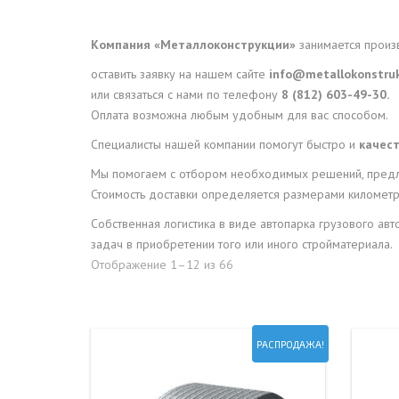
Компания «Металлоконструкции»
занимается произ
оставить заявку на нашем сайте
info@metallokonstruk
или связаться с нами по телефону
8 (812) 603-49-30.
Оплата возможна любым удобным для вас способом.
Специалисты нашей компании помогут быстро и
качест
Мы помогаем с отбором необходимых решений, предл
Стоимость доставки определяется размерами километра
Собственная логистика в виде автопарка грузового ав
задач в приобретении того или иного стройматериала.
Отображение 1–12 из 66
РАСПРОДАЖА!