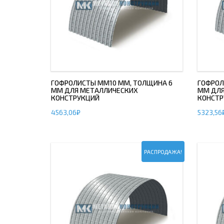
ГОФРОЛИСТЫ ММ10 ММ, ТОЛЩИНА 6
ГОФРОЛ
ММ ДЛЯ МЕТАЛЛИЧЕСКИХ
ММ ДЛЯ
КОНСТРУКЦИЙ
КОНСТР
4563,06
₽
5323,56
РАСПРОДАЖА!