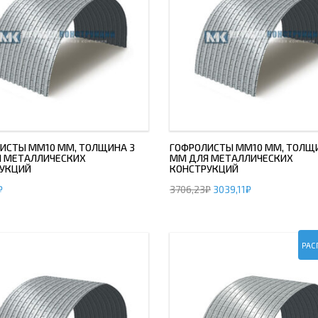
ИСТЫ ММ10 ММ, ТОЛЩИНА 3
ГОФРОЛИСТЫ ММ10 ММ, ТОЛЩ
 МЕТАЛЛИЧЕСКИХ
ММ ДЛЯ МЕТАЛЛИЧЕСКИХ
УКЦИЙ
КОНСТРУКЦИЙ
₽
3706,23
₽
3039,11
₽
РАС