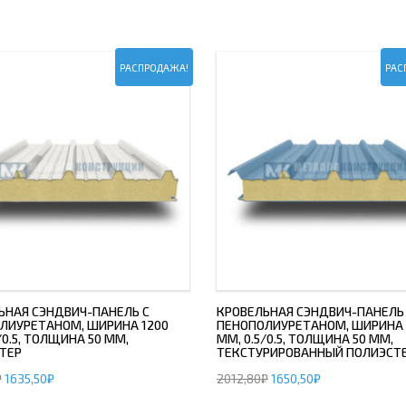
ОВАЯ ТРУБА 15 М ОДНОСТВОЛЬНАЯ
ОНЕСУЩАЯ
РАСПРОДАЖА!
РАС
ОВАЯ ТРУБА 13 М ОДНОСТВОЛЬНАЯ
ОНЕСУЩАЯ
ОВАЯ ТРУБА 11 М ОДНОСТВОЛЬНАЯ
ОНЕСУЩАЯ
ЬНАЯ СЭНДВИЧ-ПАНЕЛЬ С
КРОВЕЛЬНАЯ СЭНДВИЧ-ПАНЕЛЬ
ЛИУРЕТАНОМ, ШИРИНА 1200
ПЕНОПОЛИУРЕТАНОМ, ШИРИНА 
/0.5, ТОЛЩИНА 50 ММ,
ММ, 0.5/0.5, ТОЛЩИНА 50 ММ,
ТЕР
ТЕКСТУРИРОВАННЫЙ ПОЛИЭСТ
₽
1635,50
₽
2012,80
₽
1650,50
₽