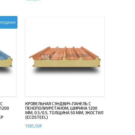
ПРОДАЖА!
 С
КРОВЕЛЬНАЯ СЭНДВИЧ-ПАНЕЛЬ С
1200
ПЕНОПОЛИУРЕТАНОМ, ШИРИНА 1200
ММ, 0.5/0.5, ТОЛЩИНА 50 ММ, ЭКОСТИЛ
ЕР
(ECOSTEEL)
1985,50
₽