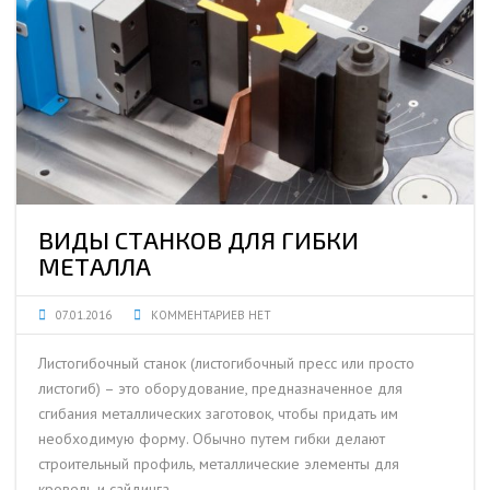
ВИДЫ СТАНКОВ ДЛЯ ГИБКИ
МЕТАЛЛА
07.01.2016
КОММЕНТАРИЕВ НЕТ
Листогибочный станок (листогибочный пресс или просто
листогиб) – это оборудование, предназначенное для
сгибания металлических заготовок, чтобы придать им
необходимую форму. Обычно путем гибки делают
строительный профиль, металлические элементы для
кровель и сайдинга.