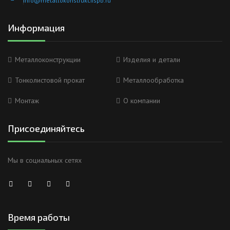
info@metallokonstrukciispb.ru
Информация
Металлоконструкции
Изделия и детали
Тонколистовой прокат
Металлообработка
Монтаж
О компании
Присоединяйтесь
Мы в социальных сетях
Время работы