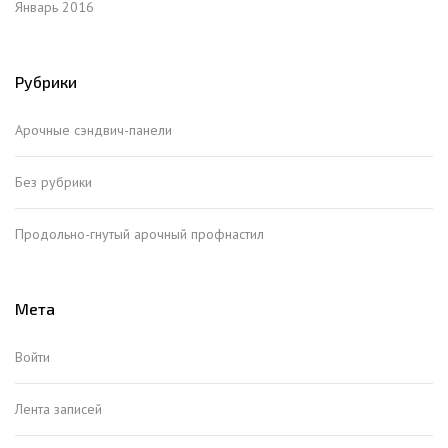
Январь 2016
Рубрики
Арочные сэндвич-панели
Без рубрики
Продольно-гнутый арочный профнастил
Мета
Войти
Лента записей