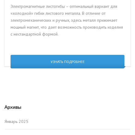
Электромагнитные листогибы – оптимальный вариант для
«холодной» гибки листового металла. В отличие от
электромеханических и ручных, здесь металл прижимает
мощный магнит, что дает возможность производить изделия
с нестандартной формой.
УЗНАТЬ ПОДРОБНЕЕ
Архивы
Январь 2025