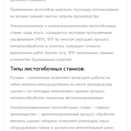
Применение листогибов широкое, поскольку использование
их весьма снижает многие затраты производства.
Электромагнитные и электромеханические листогибочные
станки, чаще всего, оснащаются числовым программным
управлением (ЧПУ). ЧПУ во многом упрощает процесс
металлообработки и, конечно, повышает точность
выполнения работ. Кроме того, ЧПУ значительно снижает
количество бракованных изделий.
Типы листогибочных станков:
Ручные – компактные, позволяют проводить работы по
гибке металла непосредственно на месте производства,
однако с их помощью невозможно сделать процесс
металлообработки полностью автоматизированным;
Электромеханические листогибочные станки – главное
преимущество – автоматизированный процесс обработки
металла, однако габариты позволяют размещать такое
оборудование только в достаточно вместительном цехе;