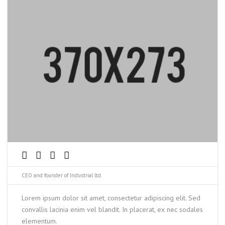
CEO and founder of Industrial ltd.
Lorem ipsum dolor sit amet, consectetur adipiscing elit. Sed
convallis lacinia enim vel blandit. In placerat, ex nec sodales
elementum.