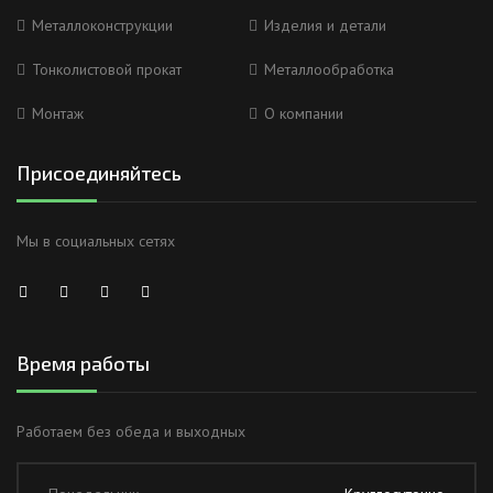
Металлоконструкции
Изделия и детали
Тонколистовой прокат
Металлообработка
Монтаж
О компании
Присоединяйтесь
Мы в социальных сетях
Время работы
Работаем без обеда и выходных