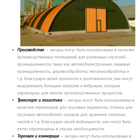
Производство
— ангары могут быть использованы в качестве
производственных помещений для различных отраслей
промышленности, таких как автомобилестроение, пищевая
промышленность, деревообработка, металлообработка и
т.д. Благодаря своей прочности и долговечности, они могут
выдерживать большие нагрузки и вибрации, которые
характерны для многих производственных процессов.
Транспорт и логистика
— ангары могут быть использованы в
качестве терминалов для грузовых перевозок, стоянок для
грузовых автомобилей, складов для хранения запасных
частей и т.д. Благодаря своей мобильности, они могут быть
легко перемещены в случае необходимости.
Торговля и коммерция
— ангары могут быть использованы в