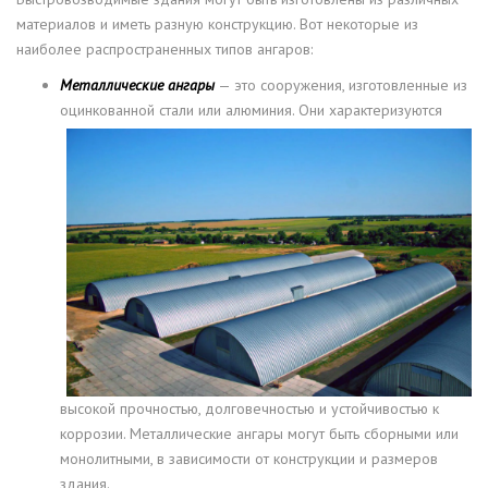
материалов и иметь разную конструкцию. Вот некоторые из
наиболее распространенных типов ангаров:
Металлические ангары
— это сооружения, изготовленные из
оцинкованной стали или алюминия. Они
характеризуются
высокой прочностью, долговечностью и устойчивостью к
коррозии. Металлические ангары могут быть сборными или
монолитными, в зависимости от конструкции и размеров
здания.