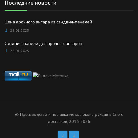
Последние новости
Цена арочного ангара из сэндвич-панелей
28.01.2025
Сэндвич-панели для арочных ангаров
28.01.2025
© Производство и поставка металлоконструкций в Спб с
доставкой, 2016-2026