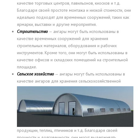
качестве торговых центров, павильонов, киосков и т.д.
Благодаря своей простоте монтажа и низкой стоимости, они
идеально подходят для временных сооружений, таких как
ярмарки, выставки и другие мероприятия.
Строительство
— ангары могут быть использованы в
качестве временных сооружений для хранения
строительных материалов, оборудования и рабочих
инструментов. Кроме того, они могут быть использованы в
качестве офисов и складских помещений на строительной
площадке.
Сельское хозяйство
— ангары могут быть использованы в
качестве ангаров для хранения
сельскохозяйственной
продукции, теплиц, птичников и т.д. Благодаря своей
прочности и долговечности, они могут выдерживать