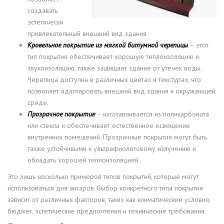
создавать
эстетически
привлекательный внешний вид здания.
Кровельное покрытие из мягкой битумной черепицы
– этот
тип покрытия обеспечивает хорошую теплоизоляцию и
звукоизоляцию, также защищает здание от утечек воды.
Черепица доступна в различных цветах и текстурах, что
позволяет адаптировать внешний вид здания к окружающей
среде.
Прозрачное покрытие
– изготавливается из поликарбоната
или стекла и обеспечивает естественное освещение
внутренних помещений. Прозрачные покрытия могут быть
также устойчивыми к ультрафиолетовому излучению и
обладать хорошей теплоизоляцией.
Это лишь несколько примеров типов покрытий, которые могут
использоваться для ангаров. Выбор конкретного типа покрытия
зависит от различных факторов, таких как климатические условия,
бюджет, эстетические предпочтения и технические требования.