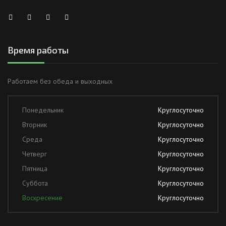
Время работы
Работаем без обеда и выходных
Понедельник
Круглосуточно
Вторник
Круглосуточно
Среда
Круглосуточно
Четверг
Круглосуточно
Пятница
Круглосуточно
Суббота
Круглосуточно
Воскресение
Круглосуточно