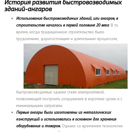
История развития быстровозводимых
зданий-ангаров
Использование быстровозводимых зданий, или ангаров, в
строительстве началось в первой половине 20 века
. В то
время, когда традиционное строительство было
трудоемким,
дорогостоящим и длительным процессом,
быстровозводимые здания стали альтернативой,
позволяющей построить сооружение в короткие сроки и с
минимальными затратами.
Первые ангары были изготовлены из металлических
конструкций и использовались в основном для хранения
оборудования и товаров.
Однако со временем технология