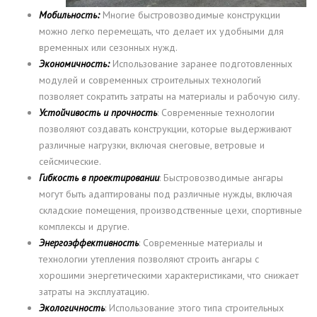
Мобильность:
Многие быстровозводимые конструкции
можно легко перемещать, что делает их удобными для
временных или сезонных нужд.
Экономичность:
Использование заранее подготовленных
модулей и современных строительных технологий
позволяет сократить затраты на материалы и рабочую силу.
Устойчивость и прочность
: Современные технологии
позволяют создавать конструкции, которые выдерживают
различные нагрузки, включая снеговые, ветровые и
сейсмические.
Гибкость в проектировании
: Быстровозводимые ангары
могут быть адаптированы под различные нужды, включая
складские помещения, производственные цехи, спортивные
комплексы и другие.
Энергоэффективность
: Современные материалы и
технологии утепления позволяют строить ангары с
хорошими энергетическими характеристиками, что снижает
затраты на эксплуатацию.
Экологичность
: Использование этого типа строительных