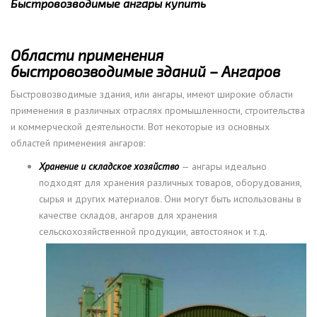
Быстровозводимые ангары купить
Области применения
быстровозводимые зданий – Ангаров
Быстровозводимые здания, или ангары, имеют широкие области
применения в различных отраслях промышленности, строительства
и коммерческой деятельности. Вот некоторые из основных
областей применения ангаров:
Хранение и складское хозяйство
— ангары идеально
подходят для хранения различных товаров, оборудования,
сырья и других материалов. Они могут быть использованы в
качестве складов, ангаров для хранения
сельскохозяйственной продукции, автостоянок и т.д.