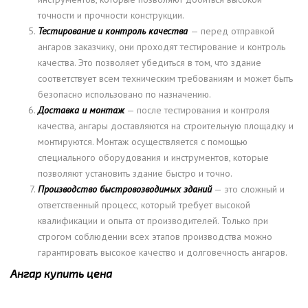
точности и прочности конструкции.
Тестирование и контроль качества
— перед отправкой
ангаров заказчику, они проходят тестирование и контроль
качества. Это позволяет убедиться в том, что здание
соответствует всем техническим требованиям и может быть
безопасно использовано по назначению.
Доставка и монтаж
— после тестирования и контроля
качества, ангары доставляются на строительную площадку и
монтируются. Монтаж осуществляется с помощью
специального оборудования и инструментов, которые
позволяют установить здание быстро и точно.
Производство быстровозводимых зданий
— это сложный и
ответственный процесс, который требует высокой
квалификации и опыта от производителей. Только при
строгом соблюдении всех этапов производства можно
гарантировать высокое качество и долговечность ангаров.
Ангар купить цена