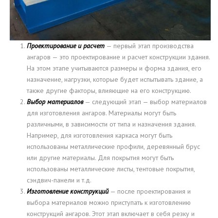
Проектирование и расчет
— первый этап производства
ангаров — это проектирование и расчет конструкции здания.
На этом этапе учитываются размеры и форма здания, его
назначение, нагрузки, которые будет испытывать здание, а
также другие факторы, влияющие на его конструкцию.
Выбор материалов
— следующий этап — выбор материалов
для изготовления ангаров. Материалы могут быть
различными, в зависимости от типа и назначения здания.
Например, для изготовления каркаса могут быть
использованы металлические профили, деревянный брус
или другие материалы. Для покрытия могут быть
использованы металлические листы, тентовые покрытия,
сэндвич-панели и т.д.
Изготовление конструкций
— после проектирования и
выбора материалов можно приступать к изготовлению
конструкций ангаров. Этот этап включает в себя резку и