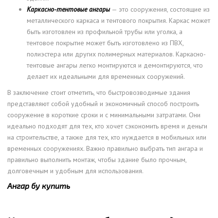
Каркасно-тентовые ангары
— это сооружения, состоящие из
металлического каркаса и тентового покрытия. Каркас может
быть изготовлен из профильной трубы или уголка, а
тентовое покрытие может быть изготовлено из ПВХ,
полиэстера или других полимерных материалов. Каркасно-
тентовые ангары легко монтируются и демонтируются, что
делает их идеальными для временных сооружений.
В заключение стоит отметить, что быстровозводимые здания
представляют собой удобный и экономичный способ построить
сооружение в короткие сроки и с минимальными затратами. Они
идеально подходят для тех, кто хочет сэкономить время и деньги
на строительстве, а также для тех, кто нуждается в мобильных или
временных сооружениях. Важно правильно выбрать тип ангара и
правильно выполнить монтаж, чтобы здание было прочным,
долговечным и удобным для использования.
Ангар бу купить