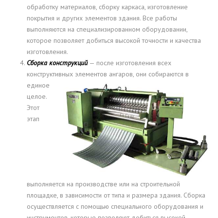
обработку материалов, сборку каркаса, изготовление
покрытия и других элементов здания. Все работы
выполняются на специализированном оборудовании,
которое позволяет добиться высокой точности и качества
изготовления.
Сборка конструкций
— после изготовления всех
конструктивных элементов ангаров, они собираются в
единое
целое.
Этот
этап
выполняется на производстве или на строительной
площадке, в зависимости от типа и размера здания. Сборка
осуществляется с помощью специального оборудования и
инструментов, которые позволяют добиться высокой