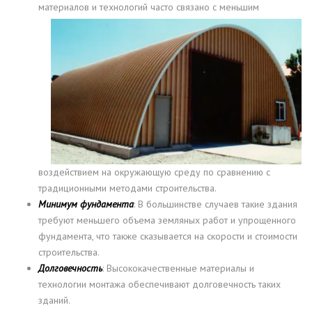
материалов и технологий часто связано с
меньшим
воздействием на окружающую среду по сравнению с
традиционными методами строительства.
Минимум фундамента
: В большинстве случаев такие здания
требуют меньшего объема земляных работ и упрощенного
фундамента, что также сказывается на скорости и стоимости
строительства.
Долговечность
: Высококачественные материалы и
технологии монтажа обеспечивают долговечность таких
зданий.