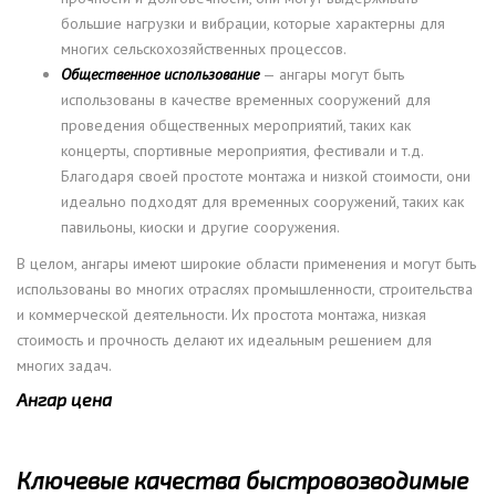
большие нагрузки и вибрации, которые характерны для
многих сельскохозяйственных процессов.
Общественное использование
— ангары могут быть
использованы в качестве временных сооружений для
проведения общественных мероприятий, таких как
концерты, спортивные мероприятия, фестивали и т.д.
Благодаря своей простоте монтажа и низкой стоимости, они
идеально подходят для временных сооружений, таких как
павильоны, киоски и другие сооружения.
В целом, ангары имеют широкие области применения и могут быть
использованы во многих отраслях промышленности, строительства
и коммерческой деятельности. Их простота монтажа, низкая
стоимость и прочность делают их идеальным решением для
многих задач.
Ангар цена
Ключевые качества быстровозводимые