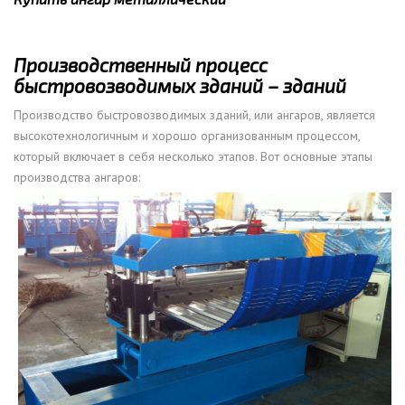
Производственный процесс
быстровозводимых зданий – зданий
Производство быстровозводимых зданий, или ангаров, является
высокотехнологичным и хорошо организованным процессом,
который включает в себя несколько этапов. Вот основные этапы
производства ангаров: