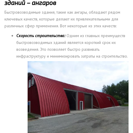
зданий – ангаров
Быстровозводимые здания, такие как ангары, обладают рядом
ключевых качеств, которые делают их привлекательными для
различных сфер применения. Вот некоторые из этих качеств:
Скорость строительства:
Одним из главных преимуществ
быстровозводимых зданий является короткий срок их
возведения. Это позволяет быстро развивать
инфраструктуру и минимизировать затраты
на строительство.