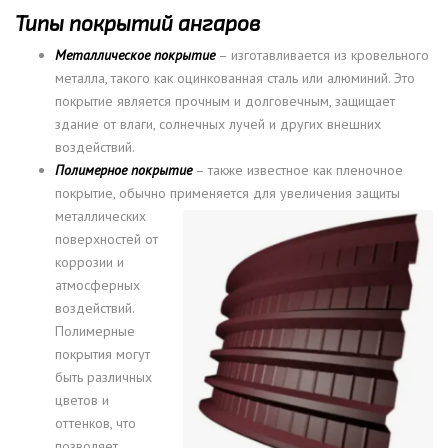
Типы покрытий ангаров
Металлическое покрытие
– изготавливается из кровельного
металла, такого как оцинкованная сталь или алюминий. Это
покрытие является прочным и долговечным, защищает
здание от влаги, солнечных лучей и других внешних
воздействий.
Полимерное покрытие
– также известное как пленочное
покрытие, обычно применяется для
увеличения защиты
металлических
поверхностей от
коррозии и
атмосферных
воздействий.
Полимерные
покрытия могут
быть различных
цветов и
оттенков, что
позволяет