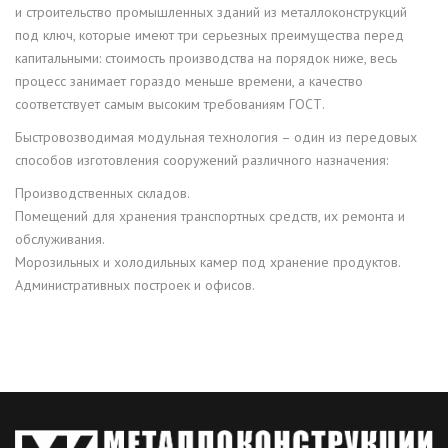
и строительство промышленных зданий из металлоконструкций
под ключ, которые имеют три серьезных преимущества перед
капитальными: стоимость производства на порядок ниже, весь
процесс занимает гораздо меньше времени, а качество
соответствует самым высоким требованиям ГОСТ.
Быстровозводимая модульная технология – один из передовых
способов изготовления сооружений различного назначения:
Производственных складов.
Помещений для хранения транспортных средств, их ремонта и
обслуживания.
Морозильных и холодильных камер под хранение продуктов.
Административных построек и офисов.