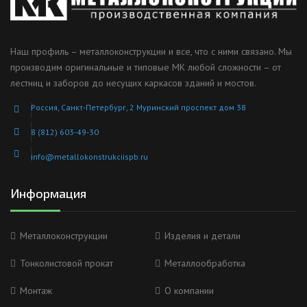
Наш профиль – металлоконструкции и все, что с ними связано. Мы
производим оригинальные и типовые МК любой сложности – от
лестниц и заборов до несущих каркасов зданий и мостов.
Россия, Санкт-Петербург, 2 Муринский проспект дом 38
8 (812) 603-49-30
info@metallokonstrukciispb.ru
Информация
Металлоконструкции
Изделия и детали
Тонколистовой прокат
Металлообработка
Монтаж
О компании