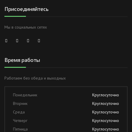
Присоединяйтесь
Мы в социальных сетях
Время работы
Работаем без обеда и выходных
Понедельник
Круглосуточно
Вторник
Круглосуточно
Среда
Круглосуточно
Четверг
Круглосуточно
Пятница
Круглосуточно