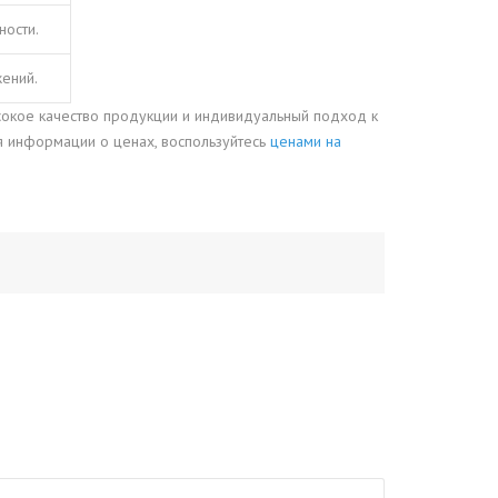
ности.
ений.
окое качество продукции и индивидуальный подход к
ия информации о ценах, воспользуйтесь
ценами на