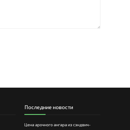
Последние новости
Цена арочного ангара из сэндвич-