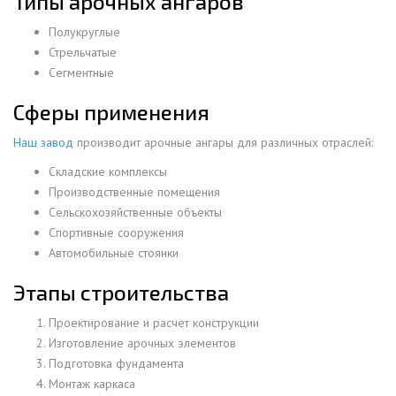
Типы арочных ангаров
Полукруглые
Стрельчатые
Сегментные
Сферы применения
Наш завод
производит арочные ангары для различных отраслей:
Складские комплексы
Производственные помещения
Сельскохозяйственные объекты
Спортивные сооружения
Автомобильные стоянки
Этапы строительства
Проектирование и расчет конструкции
Изготовление арочных элементов
Подготовка фундамента
Монтаж каркаса