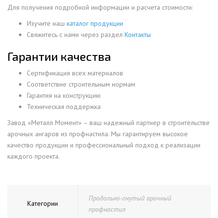
Для получения подробной информации и расчета стоимости:
Изучите наш
каталог продукции
Свяжитесь с нами через раздел
Контакты
Гарантии качества
Сертификация всех материалов
Соответствие строительным нормам
Гарантия на конструкцию
Техническая поддержка
Завод «Металл Момент» – ваш надежный партнер в строительстве
арочных ангаров из профнастила. Мы гарантируем высокое
качество продукции и профессиональный подход к реализации
каждого проекта.
Продольно-гнутый арочный
Категории
профнастил