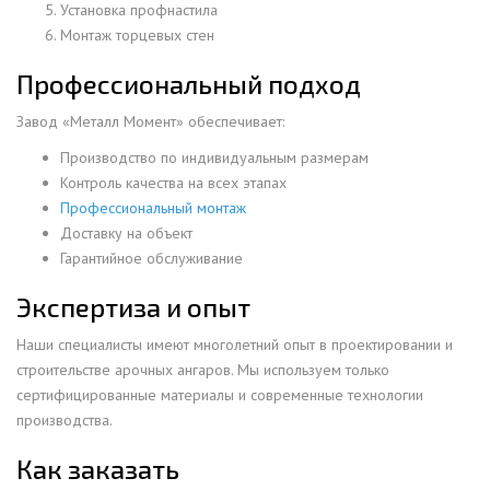
Установка профнастила
Монтаж торцевых стен
Профессиональный подход
Завод «Металл Момент» обеспечивает:
Производство по индивидуальным размерам
Контроль качества на всех этапах
Профессиональный монтаж
Доставку на объект
Гарантийное обслуживание
Экспертиза и опыт
Наши специалисты имеют многолетний опыт в проектировании и
строительстве арочных ангаров. Мы используем только
сертифицированные материалы и современные технологии
производства.
Как заказать