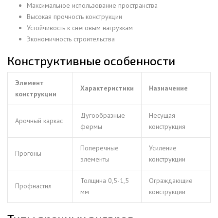
Максимальное использование пространства
Высокая прочность конструкции
Устойчивость к снеговым нагрузкам
Экономичность строительства
Конструктивные особенности
Элемент
Характеристики
Назначение
конструкции
Дугообразные
Несущая
Арочный каркас
фермы
конструкция
Поперечные
Усиление
Прогоны
элементы
конструкции
Толщина 0,5-1,5
Ограждающие
Профнастил
мм
конструкции