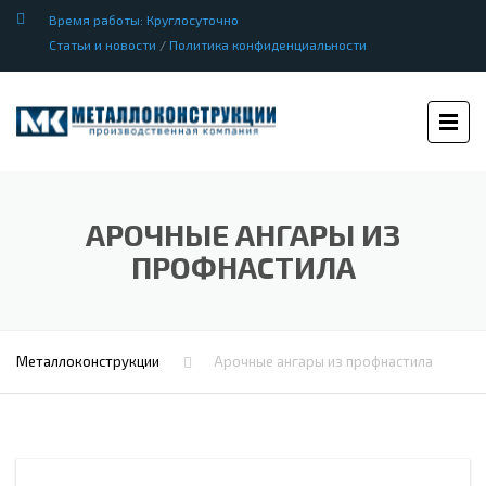
Время работы: Круглосуточно
Статьи и новости
/
Политика конфиденциальности
АРОЧНЫЕ АНГАРЫ ИЗ
ПРОФНАСТИЛА
Металлоконструкции
Арочные ангары из профнастила