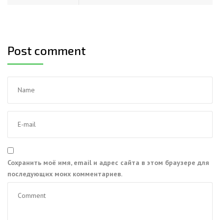
Post comment
Сохранить моё имя, email и адрес сайта в этом браузере для
последующих моих комментариев.