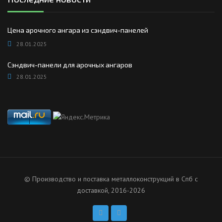
Цена арочного ангара из сэндвич-панелей
28.01.2025
Сэндвич-панели для арочных ангаров
28.01.2025
© Производство и поставка металлоконструкций в Спб с
доставкой, 2016-2026