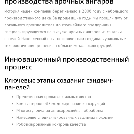
производства арочных ангаров
История нашей компании берет начало в 2008 году с небольшого
производственного цеха. За прошедшие годы мы прошли путь от
локального производителя до крупнейшего предприятия,
специализирующегося на выпуске арочных ангаров из сэндвич-
панелей. Накопленный опыт позволяет нам создавать уникальные
технологические решения в области металлоконструкций.
Инновационный производственный
процесс
Ключевые этапы создания сэндвич-
панелей
Прецизионная прокатка стальных листов
Компьютерное 3D-моделирование конструкций
Многоступенчатая антикоррозийная обработка
Нанесение специализированных защитных покрытий
Роботизированный контроль качества