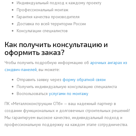
Индивидуальный подход к каждому проекту
Профессиональный монтаж
Гарантия качества производителя
Доставка по всей территории России
Консультации специалистов
Как получить консультацию и
оформить заказ?
Чтобы получить подробную информацию об
арочных ангарах из
сэндвич-панелей
, вы можете:
Отправить заявку через
форму обратной связи
Получить индивидуальную консультацию специалиста
Воспользоваться
услугами по монтажу
ПК «Металлоконструкции СПб» — ваш надежный партнер в
создании функциональных и долговечных строительных решений!
Мы гарантируем высокое качество, индивидуальный подход и
профессиональную поддержку на каждом этапе сотрудничества.