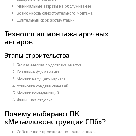
Минимальные затраты на обслуживание
Возможность самостоятельного монтажа
Длительный срок эксплуатации
Технология монтажа арочных
ангаров
Этапы строительства
Геодезическая подготовка участка
Создание фундамента
Монтаж несущего каркаса
Установка сэндвич-панелей
Монтаж коммуникаций
Финишная отделка
Почему выбирают ПК
«Металлоконструкции СПб»?
Собственное производство полного цикла