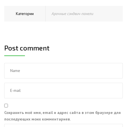
Категории
Арочные сэндвич-панели
Post comment
Сохранить моё имя, email и адрес сайта в этом браузере для
последующих моих комментариев.