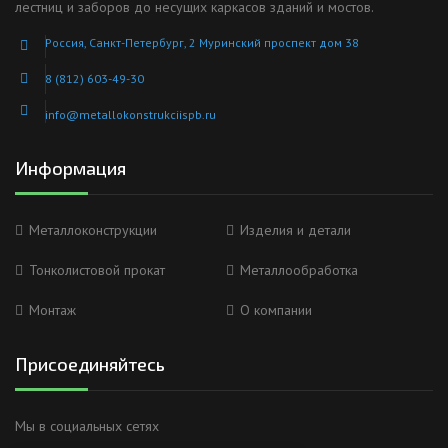
лестниц и заборов до несущих каркасов зданий и мостов.
Россия, Санкт-Петербург, 2 Муринский проспект дом 38
8 (812) 603-49-30
info@metallokonstrukciispb.ru
Информация
Металлоконструкции
Изделия и детали
Тонколистовой прокат
Металлообработка
Монтаж
О компании
Присоединяйтесь
Анна
Мы в социальных сетях