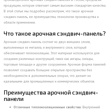
продукцию, которая отвечает самым высоким стандартам качества.
В этой статье мы подробно рассмотрим, что такое арочная
сэндвич-панель, ее преимущества, технологии производства и
области применения.
Что такое арочная сэндвич-панель?
Арочная сэндвич-панель состоит из двух внешних слоев,
выполненных из металла, и внутреннего слоя, который
обеспечивает теплоизоляцию. Этот материал используется для
создания различных конструкций, таких как ангары, склады,
торговые площади и другие сооружения. Арочная форма панелей
позволяет создавать большие открытые пространства без
необходимости в дополнительных опорах, что делает их
идеальными для промышленных и коммерческих объектов.
Преимущества арочной сэндвич-
панели
Отличные теплоизоляционные свойства:
Внутренний