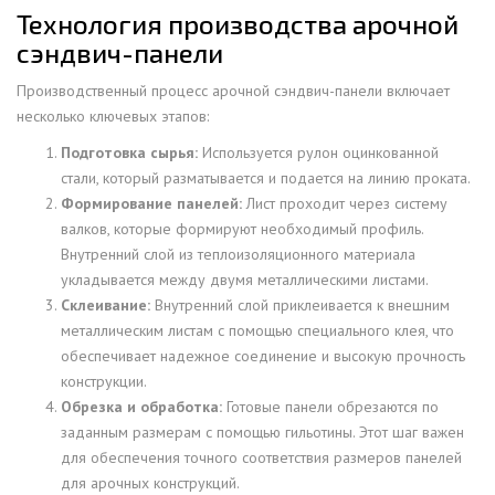
Технология производства арочной
сэндвич-панели
Производственный процесс арочной сэндвич-панели включает
несколько ключевых этапов:
Подготовка сырья:
Используется рулон оцинкованной
стали, который разматывается и подается на линию проката.
Формирование панелей:
Лист проходит через систему
валков, которые формируют необходимый профиль.
Внутренний слой из теплоизоляционного материала
укладывается между двумя металлическими листами.
Склеивание:
Внутренний слой приклеивается к внешним
металлическим листам с помощью специального клея, что
обеспечивает надежное соединение и высокую прочность
конструкции.
Обрезка и обработка:
Готовые панели обрезаются по
заданным размерам с помощью гильотины. Этот шаг важен
для обеспечения точного соответствия размеров панелей
для арочных конструкций.