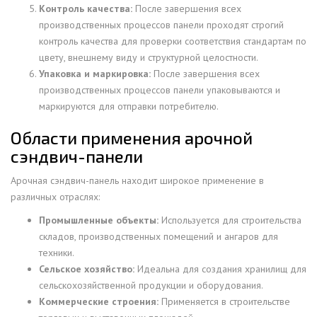
Контроль качества:
После завершения всех
производственных процессов панели проходят строгий
контроль качества для проверки соответствия стандартам по
цвету, внешнему виду и структурной целостности.
Упаковка и маркировка:
После завершения всех
производственных процессов панели упаковываются и
маркируются для отправки потребителю.
Области применения арочной
сэндвич-панели
Арочная сэндвич-панель находит широкое применение в
различных отраслях:
Промышленные объекты:
Используется для строительства
складов, производственных помещений и ангаров для
техники.
Сельское хозяйство:
Идеальна для создания хранилищ для
сельскохозяйственной продукции и оборудования.
Коммерческие строения:
Применяется в строительстве