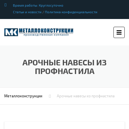
Время работы: Круглосуточно
Статьи и новости
/
Политика конфиденциальности
АРОЧНЫЕ НАВЕСЫ ИЗ
ПРОФНАСТИЛА
Металлоконструкции
Арочные навесы из профнастила