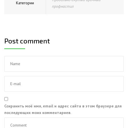
Категории
профнастил
Post comment
Сохранить моё имя, email и адрес сайта в этом браузере для
последующих моих комментариев.