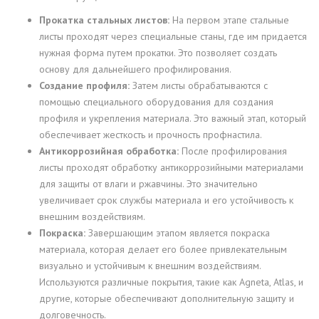
Прокатка стальных листов:
На первом этапе стальные
листы проходят через специальные станы, где им придается
нужная форма путем прокатки. Это позволяет создать
основу для дальнейшего профилирования.
Создание профиля:
Затем листы обрабатываются с
помощью специального оборудования для создания
профиля и укрепления материала. Это важный этап, который
обеспечивает жесткость и прочность профнастила.
Антикоррозийная обработка:
После профилирования
листы проходят обработку антикоррозийными материалами
для защиты от влаги и ржавчины. Это значительно
увеличивает срок службы материала и его устойчивость к
внешним воздействиям.
Покраска:
Завершающим этапом является покраска
материала, которая делает его более привлекательным
визуально и устойчивым к внешним воздействиям.
Используются различные покрытия, такие как Agneta, Atlas, и
другие, которые обеспечивают дополнительную защиту и
долговечность.