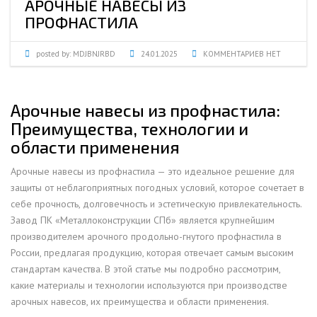
АРОЧНЫЕ НАВЕСЫ ИЗ
ПРОФНАСТИЛА
posted by:
MDJBNJRBD
24.01.2025
КОММЕНТАРИЕВ НЕТ
Арочные навесы из профнастила:
Преимущества, технологии и
области применения
Арочные навесы из профнастила — это идеальное решение для
защиты от неблагоприятных погодных условий, которое сочетает в
себе прочность, долговечность и эстетическую привлекательность.
Завод ПК «Металлоконструкции СПб» является крупнейшим
производителем арочного продольно-гнутого профнастила в
России, предлагая продукцию, которая отвечает самым высоким
стандартам качества. В этой статье мы подробно рассмотрим,
какие материалы и технологии используются при производстве
арочных навесов, их преимущества и области применения.