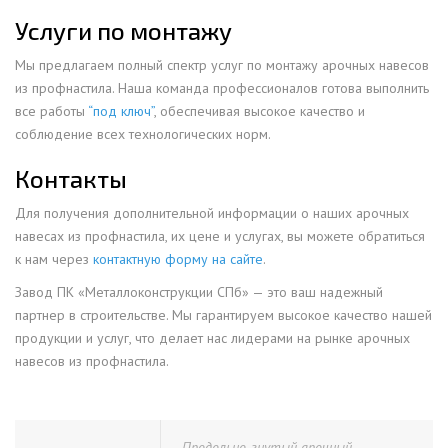
Услуги по монтажу
Мы предлагаем полный спектр услуг по монтажу арочных навесов
из профнастила. Наша команда профессионалов готова выполнить
все работы
“под ключ”
, обеспечивая высокое качество и
соблюдение всех технологических норм.
Контакты
Для получения дополнительной информации о наших арочных
навесах из профнастила, их цене и услугах, вы можете обратиться
к нам через
контактную форму на сайте
.
Завод ПК «Металлоконструкции СПб» — это ваш надежный
партнер в строительстве. Мы гарантируем высокое качество нашей
продукции и услуг, что делает нас лидерами на рынке арочных
навесов из профнастила.
Продольно-гнутый арочный