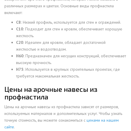
различных размерах и цветах. Основные виды профнастила
включают:
С8:
Низкий профиль, используется для стен и ограждений.
С10:
Подходит для стен и кровли, обеспечивает хорошую
жесткость.
С20:
Идеален для кровли, обладает достаточной
жесткостью и водоотводом.
Н60:
Предназначен для несущих конструкций, обеспечивает
высокую прочность.
Н75:
Используется в крупных строительных проектах, где
требуется максимальная жесткость.
Цены на арочные навесы из
профнастила
Цены на арочные навесы из профнастила зависят от размеров,
используемых материалов и дополнительных услуг. Чтобы узнать
точную стоимость, вы можете ознакомиться с
ценами на нашем
сайте
.