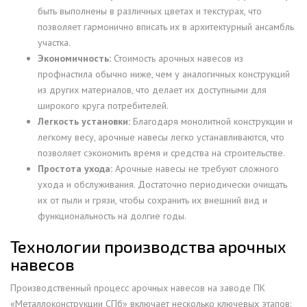
быть выполнены в различных цветах и текстурах, что
позволяет гармонично вписать их в архитектурный ансамбль
участка.
Экономичность:
Стоимость арочных навесов из
профнастила обычно ниже, чем у аналогичных конструкций
из других материалов, что делает их доступными для
широкого круга потребителей.
Легкость установки:
Благодаря монолитной конструкции и
легкому весу, арочные навесы легко устанавливаются, что
позволяет сэкономить время и средства на строительстве.
Простота ухода:
Арочные навесы не требуют сложного
ухода и обслуживания. Достаточно периодически очищать
их от пыли и грязи, чтобы сохранить их внешний вид и
функциональность на долгие годы.
Технологии производства арочных
навесов
Производственный процесс арочных навесов на заводе ПК
«Металлоконструкции СПб» включает несколько ключевых этапов: