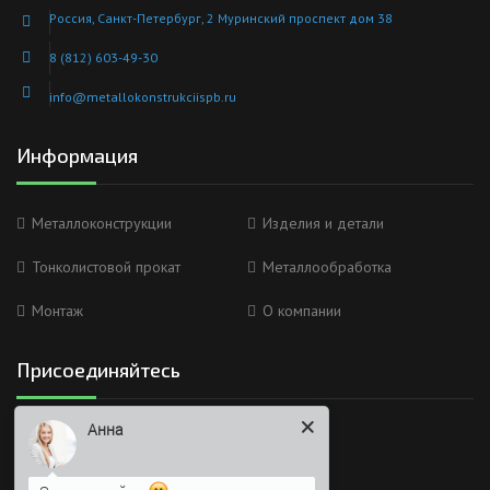
Россия, Санкт-Петербург, 2 Муринский проспект дом 38
8 (812) 603-49-30
info@metallokonstrukciispb.ru
Информация
Металлоконструкции
Изделия и детали
Тонколистовой прокат
Металлообработка
Монтаж
О компании
Присоединяйтесь
Анна
Мы в социальных сетях