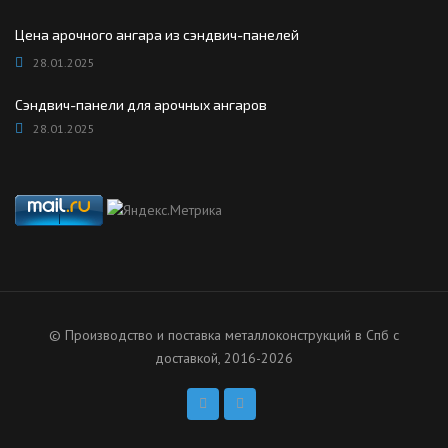
Цена арочного ангара из сэндвич-панелей
28.01.2025
Сэндвич-панели для арочных ангаров
28.01.2025
© Производство и поставка металлоконструкций в Спб с
доставкой, 2016-2026