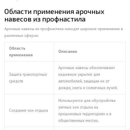
Области применения арочных
навесов из профнастила
Арочные навесы из профнастила находят широкое применение в
различных сферах:
Область
Описание
применения
Арочные навесы обеспечивают
Защита транспортных
надежное укрытие для
средств
автомобилей, защищая их от
дождя, снега и солнечных лучей.
Используются для обустройства
уютных зон отдыха на
Создание зон отдыха
придомовых территориях и в
общественных местах.