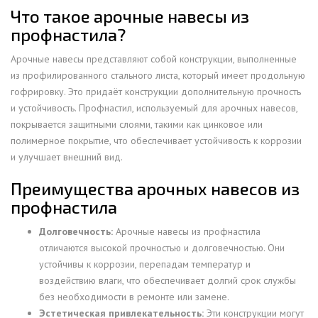
Что такое арочные навесы из
профнастила?
Арочные навесы представляют собой конструкции, выполненные
из профилированного стального листа, который имеет продольную
гофрировку. Это придаёт конструкции дополнительную прочность
и устойчивость. Профнастил, используемый для арочных навесов,
покрывается защитными слоями, такими как цинковое или
полимерное покрытие, что обеспечивает устойчивость к коррозии
и улучшает внешний вид.
Преимущества арочных навесов из
профнастила
Долговечность:
Арочные навесы из профнастила
отличаются высокой прочностью и долговечностью. Они
устойчивы к коррозии, перепадам температур и
воздействию влаги, что обеспечивает долгий срок службы
без необходимости в ремонте или замене.
Эстетическая привлекательность:
Эти конструкции могут