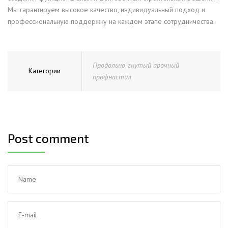
Мы гарантируем высокое качество, индивидуальный подход и
профессиональную поддержку на каждом этапе сотрудничества.
Продольно-гнутый арочный
Категории
профнастил
Post comment