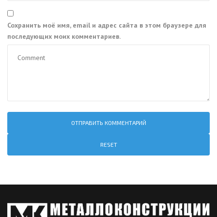
Сохранить моё имя, email и адрес сайта в этом браузере для
последующих моих комментариев.
RESET