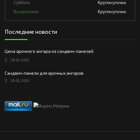
Суббота
Круглосуточно
Воскресение
Круглосуточно
Последние новости
Цена арочного ангара из сэндвич-панелей
28.01.2025
Сэндвич-панели для арочных ангаров
28.01.2025