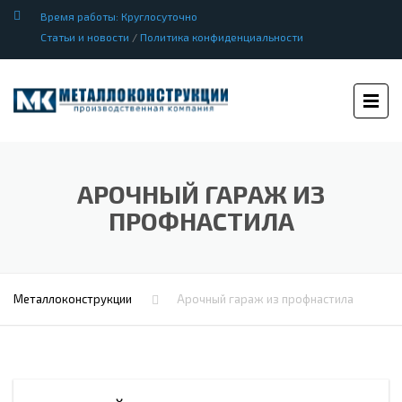
Время работы: Круглосуточно
Статьи и новости
/
Политика конфиденциальности
АРОЧНЫЙ ГАРАЖ ИЗ
ПРОФНАСТИЛА
Металлоконструкции
Арочный гараж из профнастила