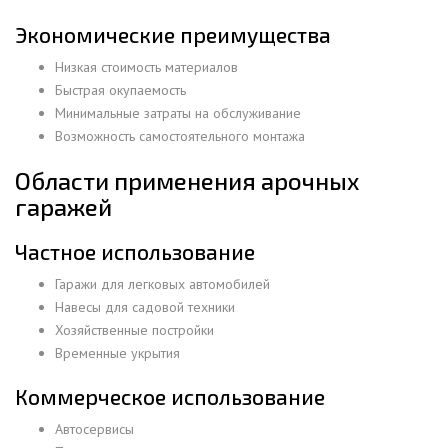
Экономические преимущества
Низкая стоимость материалов
Быстрая окупаемость
Минимальные затраты на обслуживание
Возможность самостоятельного монтажа
Области применения арочных
гаражей
Частное использование
Гаражи для легковых автомобилей
Навесы для садовой техники
Хозяйственные постройки
Временные укрытия
Коммерческое использование
Автосервисы