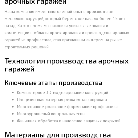
арочных гаражей
Наша компания имеет многолетний опыт в производстве
металлоконструкций, который берет свое начало более 15 лет
назад. За это время мы накопили уникальные знания и
компетенции в области проектирования и производства арочных
гаражей из профнастила, став признанным лидером на рынке
строительных решений.
Технология производства арочных
гаражей
Ключевые этапы производства
Компьютерное 3D-моделирование конструкций
Прецизионная лазерная резка металлопроката
Многоэтапное роликовое формование профнастила
Многоуровневый контроль качества
Финишная обработка и нанесение защитных покрытий
Материалы для производства