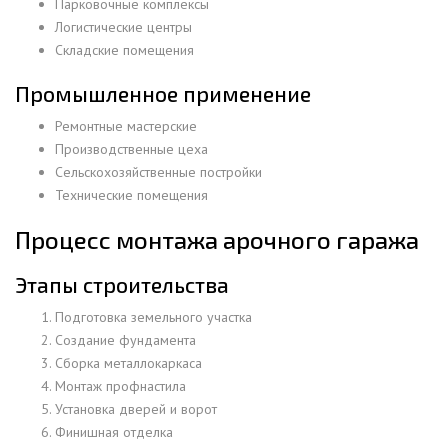
Парковочные комплексы
Логистические центры
Складские помещения
Промышленное применение
Ремонтные мастерские
Производственные цеха
Сельскохозяйственные постройки
Технические помещения
Процесс монтажа арочного гаража
Этапы строительства
Подготовка земельного участка
Создание фундамента
Сборка металлокаркаса
Монтаж профнастила
Установка дверей и ворот
Финишная отделка