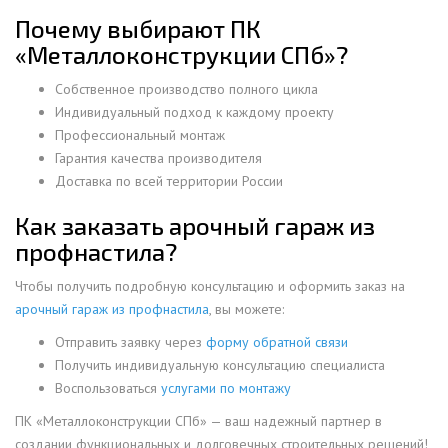
Почему выбирают ПК
«Металлоконструкции СПб»?
Собственное производство полного цикла
Индивидуальный подход к каждому проекту
Профессиональный монтаж
Гарантия качества производителя
Доставка по всей территории России
Как заказать арочный гараж из
профнастила?
Чтобы получить подробную консультацию и оформить заказ на
арочный гараж из профнастила
, вы можете:
Отправить заявку через
форму обратной связи
Получить индивидуальную консультацию специалиста
Воспользоваться
услугами по монтажу
ПК «Металлоконструкции СПб» — ваш надежный партнер в
создании функциональных и долговечных строительных решений!