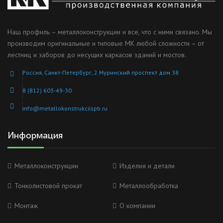
Наш профиль – металлоконструкции и все, что с ними связано. Мы
производим оригинальные и типовые МК любой сложности – от
лестниц и заборов до несущих каркасов зданий и мостов.
Россия, Санкт-Петербург, 2 Муринский проспект дом 38
8 (812) 603-49-30
info@metallokonstrukciispb.ru
Информация
Металлоконструкции
Изделия и детали
Тонколистовой прокат
Металлообработка
Монтаж
О компании