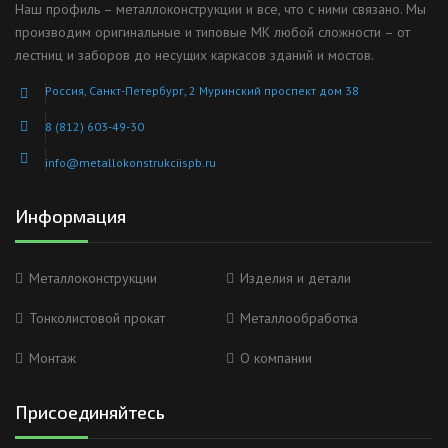
Наш профиль – металлоконструкции и все, что с ними связано. Мы
производим оригинальные и типовые МК любой сложности – от
лестниц и заборов до несущих каркасов зданий и мостов.
Россия, Санкт-Петербург, 2 Муринский проспект дом 38
8 (812) 603-49-30
info@metallokonstrukciispb.ru
Информация
Металлоконструкции
Изделия и детали
Тонколистовой прокат
Металлообработка
Монтаж
О компании
Присоединяйтесь