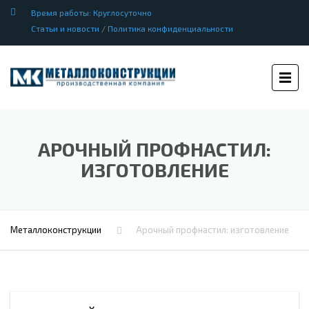
Время работы: Круглосуточно
Статьи и новости
/
Политика конфиденциальности
АРОЧНЫЙ ПРОФНАСТИЛ:
ИЗГОТОВЛЕНИЕ
Металлоконструкции
Арочный профнастил: изготовление