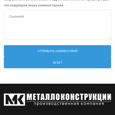
последующих моих комментариев.
RESET