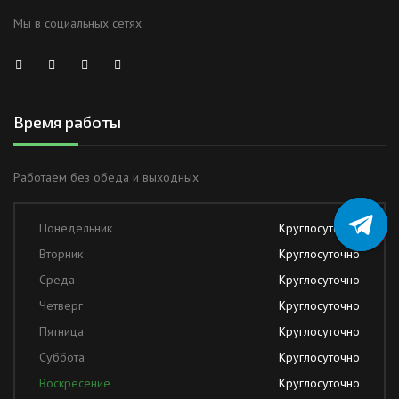
Мы в социальных сетях
Время работы
Работаем без обеда и выходных
Понедельник
Круглосуточно
Вторник
Круглосуточно
Среда
Круглосуточно
Четверг
Круглосуточно
Пятница
Круглосуточно
Суббота
Круглосуточно
Воскресение
Круглосуточно