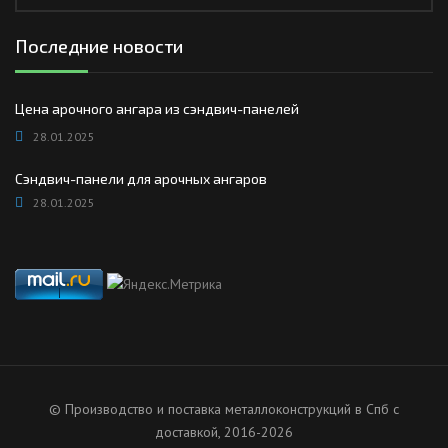
Последние новости
Цена арочного ангара из сэндвич-панелей
28.01.2025
Сэндвич-панели для арочных ангаров
28.01.2025
© Производство и поставка металлоконструкций в Спб с
доставкой, 2016-2026