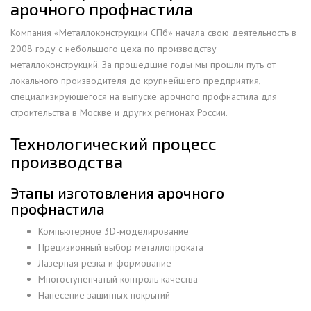
арочного профнастила
Компания «Металлоконструкции СПб» начала свою деятельность в
2008 году с небольшого цеха по производству
металлоконструкций. За прошедшие годы мы прошли путь от
локального производителя до крупнейшего предприятия,
специализирующегося на выпуске арочного профнастила для
строительства в Москве и других регионах России.
Технологический процесс
производства
Этапы изготовления арочного
профнастила
Компьютерное 3D-моделирование
Прецизионный выбор металлопроката
Лазерная резка и формование
Многоступенчатый контроль качества
Нанесение защитных покрытий