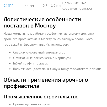
Промышленные
С44ПГ
44 мм
0.7 – 1.0 мм
сооружения, ангары
Логистические особенности
поставок в Москву
Наша компания разработала эффективную систему доставки
арочного профнастила в Москву, учитывающую особенности
городской инфраструктуры. Мы используем:
Специализированный автотранспорт
Оптимальные логистические маршруты
Гибкий график поставок
Возможность доставки в любую точку Московского региона
Области применения арочного
профнастила
Промышленное строительство
Производственные цеха