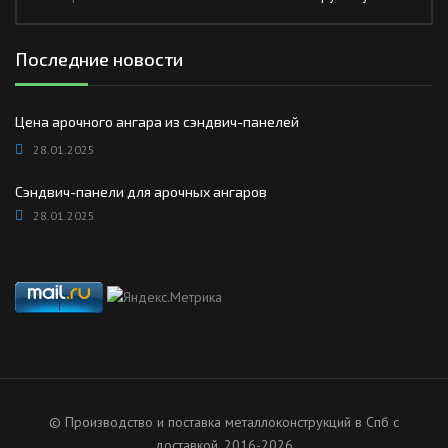
Последние новости
Цена арочного ангара из сэндвич-панелей
28.01.2025
Сэндвич-панели для арочных ангаров
28.01.2025
© Производство и поставка металлоконструкций в Спб с
доставкой, 2016-2026