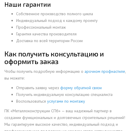
Наши гарантии
Собственное производство полного цикла
Индивидуальный подход к каждому проекту
Профессиональный монтаж
Гарантия качества производителя
Доставка по всей территории России
Как получить консультацию и
оформить заказ
Чтобы получить подробную информацию о
арочном профнастиле
,
вы можете:
Отправить заявку через
форму обратной связи
Получить индивидуальную консультацию специалиста
Воспользоваться
услугами по монтажу
ПК «Металлоконструкции СПб» — ваш надежный партнер в
создании функциональных и долговечных строительных решений!
Мы гарантируем высокое качество, индивидуальный подход и