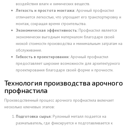
воздействия влаги и химических веществ.
Легкость и простота монтажа:
Арочный профнастил
отличается легкостью, что упрощает его транспортировку и
монтаж, сокращая время строительства.
Экономическая эффективность:
Профнастил является
экономически выгодным материалом благодаря своей
низкой стоимости производства и минимальным затратам на
обслуживание.
Гибкость в проектировании:
Арочный профнастил
предоставляет широкие возможности для архитектурного
проектирования благодаря своей форме и прочности.
Технология производства арочного
профнастила
Производственный процесс арочного профнастила включает
несколько ключевых этапов:
Подготовка сырья:
Рулонный металл подается на
разматыватель, где фиксируется и подготавливается к