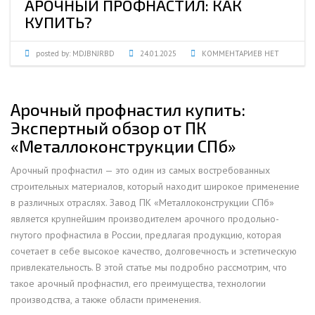
АРОЧНЫЙ ПРОФНАСТИЛ: КАК
КУПИТЬ?
posted by:
MDJBNJRBD
24.01.2025
КОММЕНТАРИЕВ НЕТ
Арочный профнастил купить:
Экспертный обзор от ПК
«Металлоконструкции СПб»
Арочный профнастил — это один из самых востребованных
строительных материалов, который находит широкое применение
в различных отраслях. Завод ПК «Металлоконструкции СПб»
является крупнейшим производителем арочного продольно-
гнутого профнастила в России, предлагая продукцию, которая
сочетает в себе высокое качество, долговечность и эстетическую
привлекательность. В этой статье мы подробно рассмотрим, что
такое арочный профнастил, его преимущества, технологии
производства, а также области применения.