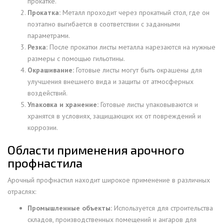
прокатке.
Прокатка:
Металл проходит через прокатный стол, где он
поэтапно выгибается в соответствии с заданными
параметрами.
Резка:
После прокатки листы металла нарезаются на нужные
размеры с помощью гильотины.
Окрашивание:
Готовые листы могут быть окрашены для
улучшения внешнего вида и защиты от атмосферных
воздействий.
Упаковка и хранение:
Готовые листы упаковываются и
хранятся в условиях, защищающих их от повреждений и
коррозии.
Области применения арочного
профнастила
Арочный профнастил находит широкое применение в различных
отраслях:
Промышленные объекты:
Используется для строительства
складов, производственных помещений и ангаров для