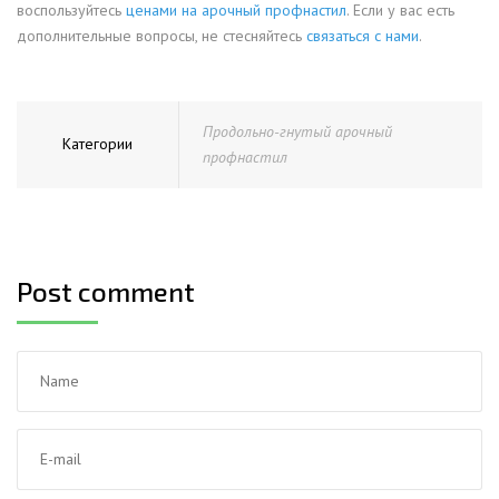
воспользуйтесь
ценами на арочный профнастил
. Если у вас есть
дополнительные вопросы, не стесняйтесь
связаться с нами
.
Продольно-гнутый арочный
Категории
профнастил
Post comment