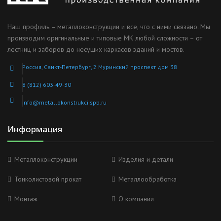
Наш профиль – металлоконструкции и все, что с ними связано. Мы
производим оригинальные и типовые МК любой сложности – от
лестниц и заборов до несущих каркасов зданий и мостов.
Россия, Санкт-Петербург, 2 Муринский проспект дом 38
8 (812) 603-49-30
info@metallokonstrukciispb.ru
Информация
Металлоконструкции
Изделия и детали
Тонколистовой прокат
Металлообработка
Монтаж
О компании