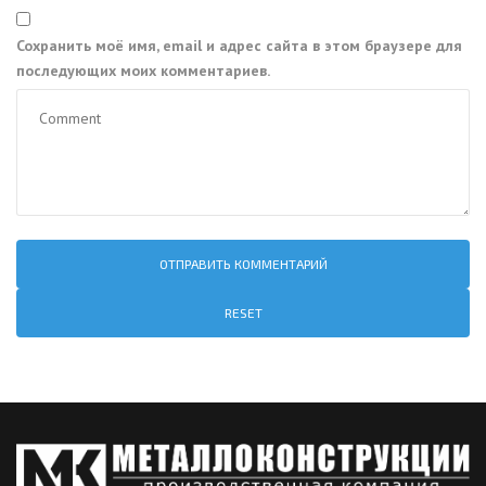
Сохранить моё имя, email и адрес сайта в этом браузере для
последующих моих комментариев.
RESET