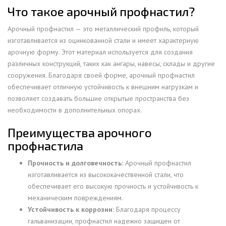
Что такое арочный профнастил?
Арочный профнастил — это металлический профиль, который
изготавливается из оцинкованной стали и имеет характерную
арочную форму. Этот материал используется для создания
различных конструкций, таких как ангары, навесы, склады и другие
сооружения. Благодаря своей форме, арочный профнастил
обеспечивает отличную устойчивость к внешним нагрузкам и
позволяет создавать большие открытые пространства без
необходимости в дополнительных опорах.
Преимущества арочного
профнастила
Прочность и долговечность:
Арочный профнастил
изготавливается из высококачественной стали, что
обеспечивает его высокую прочность и устойчивость к
механическим повреждениям.
Устойчивость к коррозии:
Благодаря процессу
гальванизации, профнастил надежно защищен от