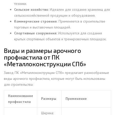
техники.
Сельское хозяйство:
Идеален для создания хранилищ для
сельскохозяйственной продукции и оборудования.
Коммерческие строения:
Применяется в строительстве
торговых и выставочных площадей.
Спортивные сооружения:
Используется для создания
крытых спортивных объектов и тренировочных площадок.
Виды и размеры арочного
профнастила от ПК
«Металлоконструкции СПб»
Завод ПК «Металлоконструкции СПб» предлагает разнообразные
виды арочного профнастила, которые могут быть использованы
для строительства:
Наименование
Размеры
Применение
профнастила
Ширина: