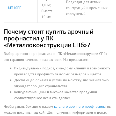
Подходит для легких
1,0 м;
МП10ПГ
конструкций и временных
Высота:
сооружений.
10 мм
Почему стоит купить арочный
профнастил у ПК
«Металлоконструкции СПб»?
Выбор арочного профнастила от ПК «Металлоконструкции СПб» —
это гарантия качества и надежности. Мы предлагаем:
Индивидуальный подход к каждому клиенту и возможность
производства профнастила любых размеров и цветов.
Доставку до объекта и услуги по монтажу, что значительно
упрощает процесс строительства.
Конкурентные цены и высокое качество продукции,
соответствующее всем стандартам.
Чтобы узнать больше о нашем
каталоге арочного профнастила
, вы
можете посетить наш сайт. Для получения информации о ценах,