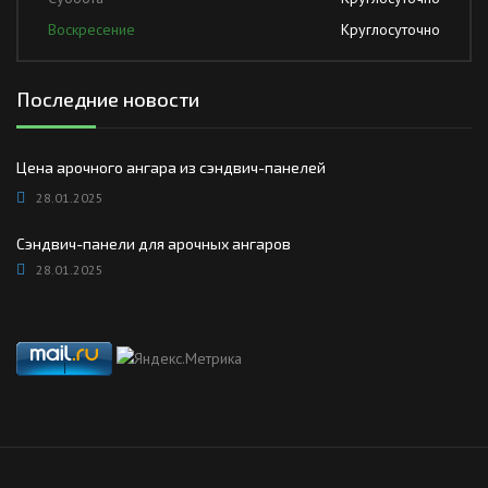
Воскресение
Круглосуточно
Последние новости
Цена арочного ангара из сэндвич-панелей
28.01.2025
Сэндвич-панели для арочных ангаров
28.01.2025