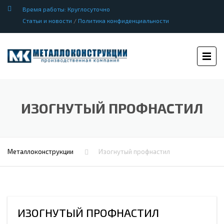
Время работы: Круглосуточно
Статьи и новости
/
Политика конфиденциальности
ИЗОГНУТЫЙ ПРОФНАСТИЛ
Металлоконструкции
Изогнутый профнастил
ИЗОГНУТЫЙ ПРОФНАСТИЛ