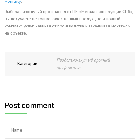
монтажу
.
Выбирая изогнутый профнастил от ПК «Металлоконструкции СПб»,
вы получаете не только качественный продукт, но и полный
комплекс услуг, начиная от производства и заканчивая монтажом
на объекте.
Продольно-гнутый арочный
Категории
профнастил
Post comment