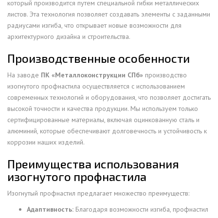
который производится путем специальной гибки металлических
листов. Эта технология позволяет создавать элементы с заданными
радиусами изгиба, что открывает новые возможности для
архитектурного дизайна и строительства.
Производственные особенности
На заводе
ПК «Металлоконструкции СПб»
производство
изогнутого профнастила осуществляется с использованием
современных технологий и оборудования, что позволяет достигать
высокой точности и качества продукции. Мы используем только
сертифицированные материалы, включая оцинкованную сталь и
алюминий, которые обеспечивают долговечность и устойчивость к
коррозии наших изделий.
Преимущества использования
изогнутого профнастила
Изогнутый профнастил предлагает множество преимуществ:
Адаптивность:
Благодаря возможности изгиба, профнастил