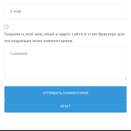
Сохранить моё имя, email и адрес сайта в этом браузере для
последующих моих комментариев.
RESET