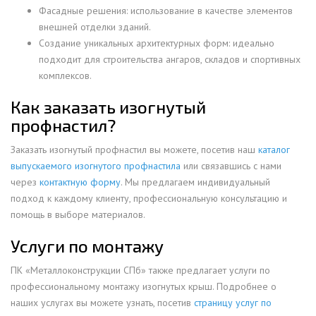
Фасадные решения: использование в качестве элементов
внешней отделки зданий.
Создание уникальных архитектурных форм: идеально
подходит для строительства ангаров, складов и спортивных
комплексов.
Как заказать изогнутый
профнастил?
Заказать изогнутый профнастил вы можете, посетив наш
каталог
выпускаемого изогнутого профнастила
или связавшись с нами
через
контактную форму
. Мы предлагаем индивидуальный
подход к каждому клиенту, профессиональную консультацию и
помощь в выборе материалов.
Услуги по монтажу
ПК «Металлоконструкции СПб» также предлагает услуги по
профессиональному монтажу изогнутых крыш. Подробнее о
наших услугах вы можете узнать, посетив
страницу услуг по