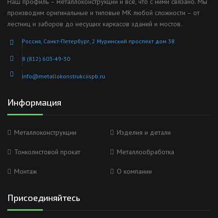
Наш профиль – металлоконструкции и все, что с ними связано. Мы
производим оригинальные и типовые МК любой сложности – от
лестниц и заборов до несущих каркасов зданий и мостов.
Россия, Санкт-Петербург, 2 Муринский проспект дом 38
8 (812) 603-49-30
info@metallokonstrukciispb.ru
Информация
Металлоконструкции
Изделия и детали
Тонколистовой прокат
Металлообработка
Монтаж
О компании
Присоединяйтесь