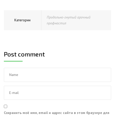
Продольно-гнутый арочный
Категории
профнастил
Post comment
Сохранить моё имя, email и адрес сайта в этом браузере для