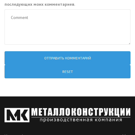
последующих моих комментариев.
RESET