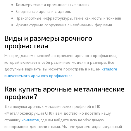
Коммерческие и промышленные здания
Спортивные арены и стадионы
Транспортные инфраструктуры, такие как мосты и тоннели
Архитектурные сооружения с необычными формами
Виды и размеры арочного
профнастила
Мы предлагаем широкий ассортимент арочного профнастила,
который включает в себя различные модели и размеры. Все
доступные варианты вы можете посмотреть в нашем
каталоге
выпускаемого арочного профнастила
.
Как купить арочные металлические
профили?
Для покупки арочных металлических профилей в ПК
«Металлоконструкции СПб» вам достаточно посетить нашу
страницу
контактов
, где вы найдете всю необходимую
информацию для связи с нами. Мы предлагаем индивидуальный