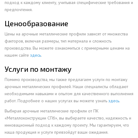
подход к каждому клиенту, учитывая специфические требования и
предпочтения.
Ценообразование
Цены на арочные металлические профили зависят от множества
факторов, включая размеры, тип материала и сложность
производства. Вы можете ознакомиться с примерными ценами на
нашем сайте
здесь
.
Услуги по монтажу
Помимо производства, мы также предлагаем услуги по монтажу
арочных металлических профилей. Наши специалисты обладают
необходимыми навыками и опытом для качественного выполнения
работ. Подробнее о наших услугах вы можете узнать
здесь
.
Выбирая арочные металлические профили от ПК
«Металлоконструкции СПб», вы выбираете качество, надежность и
инновационный подход к каждому проекту. Мы гарантируем, что
наша продукция и услуги превзойдут ваши ожидания.