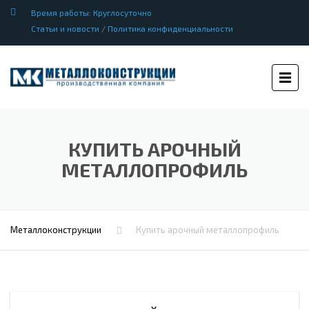
Время работы: Круглосуточно
Статьи и новости
/
Политика конфиденциальности
КУПИТЬ АРОЧНЫЙ
МЕТАЛЛОПРОФИЛЬ
Металлоконструкции
Купить арочный металлопрофиль