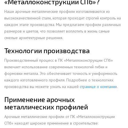
«Металлоконструкции СПб»?
Наши арочные металлические профили изготавливаются из
высококачественной стали, которая проходит строгий контроль на
каждом этапе производства. Мы предлагаем профили различных
размеров и цветов, что позволяет воплотить в жизнь самые
смелые архитектурные решения.
Технологии производства
Производственный процесс в ПК «Металлоконструкции СПб»
включает использование современных технологий гибки и
формовки металла. Это обеспечивает точность и униформность
каждого изготовленного профиля. Подробнее о технологиях
производства вы можете узнать на нашей
странице о компании
.
Применение арочных
металлических профилей
Арочные металлические профили от ПК «Металлоконструкции
СПб» находят широкое применение в строительстве: