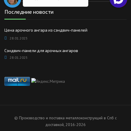
Последние новости
Цена арочного ангара из сэндвич-панелей
28.01.2025
Сэндвич-панели для арочных ангаров
28.01.2025
© Производство и поставка металлоконструкций в Спб с
доставкой, 2016-2026