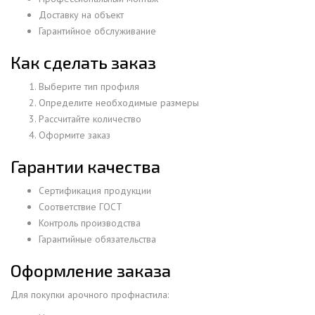
Доставку на объект
Гарантийное обслуживание
Как сделать заказ
Выберите тип профиля
Определите необходимые размеры
Рассчитайте количество
Оформите заказ
Гарантии качества
Сертификация продукции
Соответствие ГОСТ
Контроль производства
Гарантийные обязательства
Оформление заказа
Для покупки арочного профнастила: