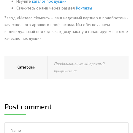
Изучите
каталог продукции
Свяжитесь с нами через раздел
Контакты
Завод «Металл Момент» – ваш надежный партнер в приобретении
качественного арочного профнастила. Мы обеспечиваем
индивидуальный подход к каждому заказу и гарантируем высокое
качество продукции.
Продольно-гнутый арочный
Категории
профнастил
Post comment