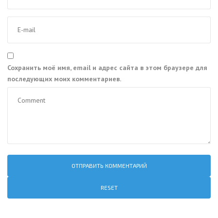
Сохранить моё имя, email и адрес сайта в этом браузере для
последующих моих комментариев.
RESET