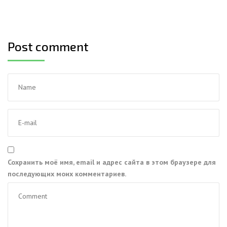
Post comment
Сохранить моё имя, email и адрес сайта в этом браузере для
последующих моих комментариев.