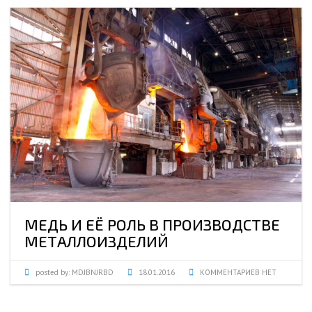
МЕДЬ И ЕЁ РОЛЬ В ПРОИЗВОДСТВЕ
МЕТАЛЛОИЗДЕЛИЙ
posted by:
MDJBNJRBD
18.01.2016
КОММЕНТАРИЕВ НЕТ