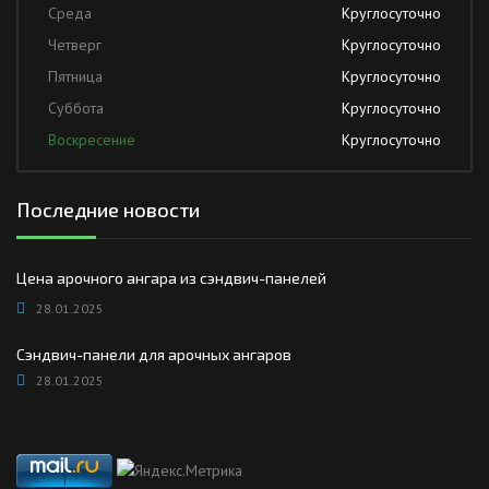
Среда
Круглосуточно
Четверг
Круглосуточно
Пятница
Круглосуточно
Суббота
Круглосуточно
Воскресение
Круглосуточно
Последние новости
Цена арочного ангара из сэндвич-панелей
28.01.2025
Сэндвич-панели для арочных ангаров
28.01.2025