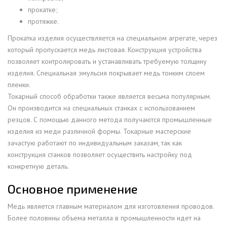
прокатке;
протяжке.
Прокатка изделия осуществляется на специальном агрегате, через
который пропускается медь листовая. Конструкция устройства
позволяет контролировать и устанавливать требуемую толщину
изделия. Специальная эмульсия покрывает медь тонким слоем
пленки.
Токарный способ обработки также является весьма популярным.
Он производится на специальных станках с использованием
резцов. С помощью данного метода получаются промышленные
изделия из меди различной формы. Токарные мастерские
зачастую работают по индивидуальным заказам, так как
конструкция станков позволяет осуществить настройку под
конкретную деталь.
Основное применение
Медь является главным материалом для изготовления проводов.
Более половины объема металла в промышленности идет на