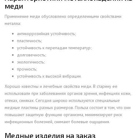
меди
Применение меди обусловлено определенными свойствами
металла:
антикоррозийная устойчивость;
пластичность;
устойчивость к перепадам температур;
долговечность;
экологичность;
прочность;
устойчивость к высокой вибрации.
Хорошо известны и лечебные свойства меди. В старину ее
использовали при заболеваниях органов зрения, инфекциях кожи,
отеках, синяках. Сегодня широко используются специальные
медные пластины разных размеров. Польза состоит в том, что они
повышают защитную функцию организма, минимизируют риск
инфекционных болезней, снимают болевые ощущения.
Медные изделия на заказ