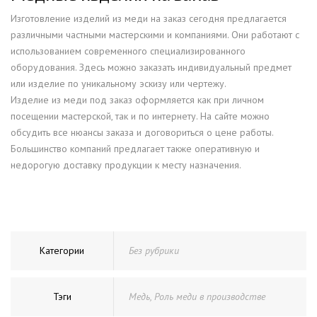
Изготовление изделий из меди на заказ сегодня предлагается
различными частными мастерскими и компаниями. Они работают с
использованием современного специализированного
оборудования. Здесь можно заказать индивидуальный предмет
или изделие по уникальному эскизу или чертежу.
Изделие из меди под заказ оформляется как при личном
посещении мастерской, так и по интернету. На сайте можно
обсудить все нюансы заказа и договориться о цене работы.
Большинство компаний предлагает также оперативную и
недорогую доставку продукции к месту назначения.
Категории
Без рубрики
Тэги
Медь
,
Роль меди в производстве