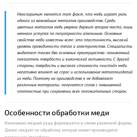
Неоспоримым является тот факт, что медь играет роль
одного из важнейших металлов производстве. Среди
цветных металлов медь уверено держит второе место, лишь
немного уступая по популярности алюминию. Основные
свойства меди известны всем: это пластичность, высокий
уровень проводимости тепла и электричества. Специалисты
выделяют также два основных преимущества: пониженный
показатель твердости и химической активности. С другой
стороны, твердость и высокая стоимость «чистой» меди
негативно влияют на спрос и использование металлоизделий
из меди. Поэтому на производстве к не добавляют
различные материалы: получается сплав с повышенной
плотностью при сохранении всех положительных сторон.
Особенности обработки меди
Изначально медная руда формируется в слитки различной формы.
Далее следует их обработка, которая может производится
различными способами: