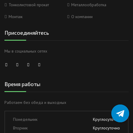
Тонколистовой прокат
Металлообработка
Монтаж
О компании
Присоединяйтесь
Мы в социальных сетях
Время работы
Работаем без обеда и выходных
Понедельник
Круглосуточно
Вторник
Круглосуточно