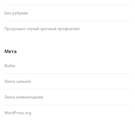
Без рубрики
Продольно-гнутый арочный профнастил
Мета
Войти
Лента записей
Лента комментариев
WordPress.org