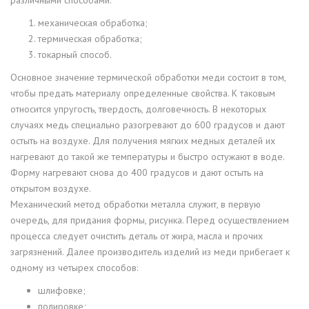
механическая обработка;
термическая обработка;
токарный способ.
Основное значение термической обработки меди состоит в том,
чтобы предать материалу определенные свойства. К таковым
относится упругость, твердость, долговечность. В некоторых
случаях медь специально разогревают до 600 градусов и дают
остыть на воздухе. Для получения мягких медных деталей их
нагревают до такой же температуры и быстро остужают в воде.
Форму нагревают снова до 400 градусов и дают остыть на
открытом воздухе.
Механический метод обработки металла служит, в первую
очередь, для придания формы, рисунка. Перед осуществлением
процесса следует очистить деталь от жира, масла и прочих
загрязнений. Далее производитель изделий из меди прибегает к
одному из четырех способов:
шлифовке;
полировке;