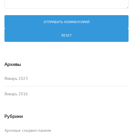
RESET
Архивы
Январь 2025
Январь 2016
Рубрики
Арочные сэндвич-панели