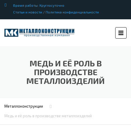
Время работы: Круглосуточно
Статьи и новости
/
Политика конфиденциальности
МЕДЬ И ЕЁ РОЛЬ В
ПРОИЗВОДСТВЕ
МЕТАЛЛОИЗДЕЛИЙ
Металлоконструкции
Медь и её роль в производстве металлоизделий