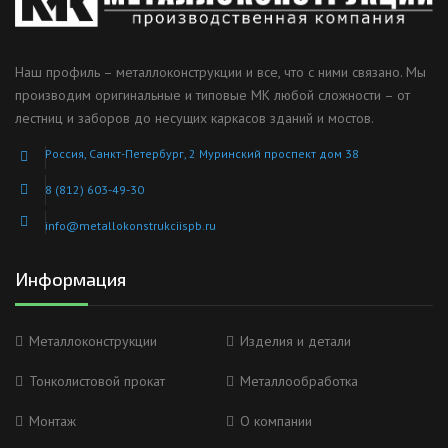
Наш профиль – металлоконструкции и все, что с ними связано. Мы
производим оригинальные и типовые МК любой сложности – от
лестниц и заборов до несущих каркасов зданий и мостов.
Россия, Санкт-Петербург, 2 Муринский проспект дом 38
8 (812) 603-49-30
info@metallokonstrukciispb.ru
Информация
Металлоконструкции
Изделия и детали
Тонколистовой прокат
Металлообработка
Монтаж
О компании