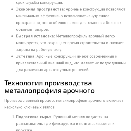
срок службы конструкции.
Экономия пространства:
Арочные конструкции позволяют
максимально эффективно использовать внутреннее
пространство, что особенно важно для хранения больших
объемов товаров.
Быстрая установка:
Металлопрофиль арочный легко
монтируется, что сокращает время строительства и снижает
затраты на рабочую силу.
Эстетика:
Арочные конструкции имеют современный и
привлекательный внешний вид, что делает их подходящими
для различных архитектурных решений.
Технология производства
металлопрофиля арочного
Производственный процесс металлопрофиля арочного включает
несколько ключевых этапов:
Подготовка сырья:
Рулонный металл подается на
разматыватель, где фиксируется и подготавливается к
прокатке.