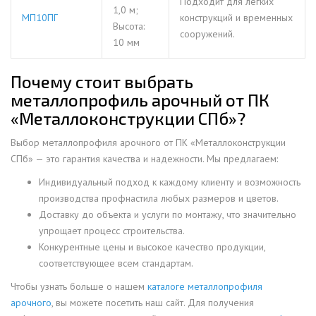
Подходит для легких
1,0 м;
МП10ПГ
конструкций и временных
Высота:
сооружений.
10 мм
Почему стоит выбрать
металлопрофиль арочный от ПК
«Металлоконструкции СПб»?
Выбор металлопрофиля арочного от ПК «Металлоконструкции
СПб» — это гарантия качества и надежности. Мы предлагаем:
Индивидуальный подход к каждому клиенту и возможность
производства профнастила любых размеров и цветов.
Доставку до объекта и услуги по монтажу, что значительно
упрощает процесс строительства.
Конкурентные цены и высокое качество продукции,
соответствующее всем стандартам.
Чтобы узнать больше о нашем
каталоге металлопрофиля
арочного
, вы можете посетить наш сайт. Для получения