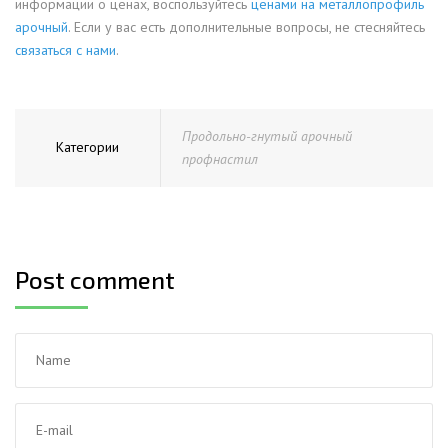
информации о ценах, воспользуйтесь
ценами на металлопрофиль
арочный
. Если у вас есть дополнительные вопросы, не стесняйтесь
связаться с нами
.
Продольно-гнутый арочный
Категории
профнастил
Post comment