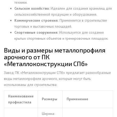
техники.
Сельское хозяйство:
Идеален для создания хранилищ для
сельскохозяйственной продукции и оборудования.
Коммерческие строения:
Применяется в строительстве
торговых и выставочных площадей.
Спортивные сооружения:
Используется для создания
крытых спортивных объектов и тренировочных площадок.
Виды и размеры металлопрофиля
арочного от ПК
«Металлоконструкции СПб»
Завод ПК «Металлоконструкции СПб» предлагает разнообразные
виды металлопрофиля арочного, которые могут быть
использованы для строительства:
Наименование
Размеры
Применение
профнастила
Ширина: