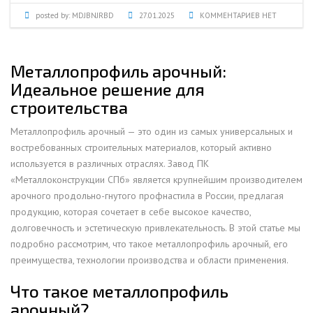
posted by:
MDJBNJRBD
27.01.2025
КОММЕНТАРИЕВ НЕТ
Металлопрофиль арочный:
Идеальное решение для
строительства
Металлопрофиль арочный — это один из самых универсальных и
востребованных строительных материалов, который активно
используется в различных отраслях. Завод ПК
«Металлоконструкции СПб» является крупнейшим производителем
арочного продольно-гнутого профнастила в России, предлагая
продукцию, которая сочетает в себе высокое качество,
долговечность и эстетическую привлекательность. В этой статье мы
подробно рассмотрим, что такое металлопрофиль арочный, его
преимущества, технологии производства и области применения.
Что такое металлопрофиль
арочный?