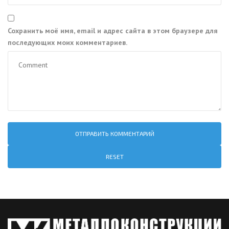
Сохранить моё имя, email и адрес сайта в этом браузере для
последующих моих комментариев.
RESET