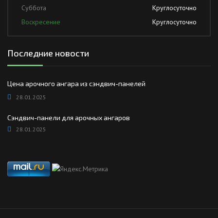
Суббота
Круглосуточно
Воскресение
Круглосуточно
Последние новости
Цена арочного ангара из сэндвич-панелей
28.01.2025
Сэндвич-панели для арочных ангаров
28.01.2025