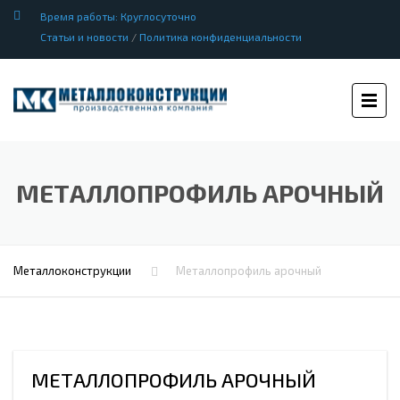
Время работы: Круглосуточно
Статьи и новости
/
Политика конфиденциальности
МЕТАЛЛОПРОФИЛЬ АРОЧНЫЙ
Металлоконструкции
Металлопрофиль арочный
МЕТАЛЛОПРОФИЛЬ АРОЧНЫЙ