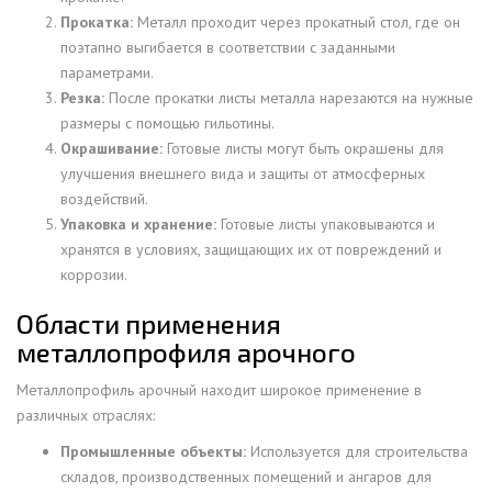
Прокатка:
Металл проходит через прокатный стол, где он
поэтапно выгибается в соответствии с заданными
параметрами.
Резка:
После прокатки листы металла нарезаются на нужные
размеры с помощью гильотины.
Окрашивание:
Готовые листы могут быть окрашены для
улучшения внешнего вида и защиты от атмосферных
воздействий.
Упаковка и хранение:
Готовые листы упаковываются и
хранятся в условиях, защищающих их от повреждений и
коррозии.
Области применения
металлопрофиля арочного
Металлопрофиль арочный находит широкое применение в
различных отраслях:
Промышленные объекты:
Используется для строительства
складов, производственных помещений и ангаров для