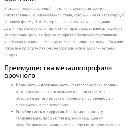
Металлопрофиль арочный — это конструктивный элемент,
изготовленный из оцинкованной стали, который имеет характерную
арочную форму. Этот материал используется для создания
различных конструкций, таких как ангары, склады, навесы и другие
сооружения. Арочная форма профиля обеспечивает отличную
устойчивость к внешним нагрузкам и позволяет создавать большие
открытые пространства без необходимости в дополнительных
опорах.
Преимущества металлопрофиля
арочного
Прочность и долговечность:
Металлопрофиль арочный
изготавливается из высококачественной стали, что
обеспечивает его высокую прочность и устойчивость к
механическим повреждениям.
Устойчивость к коррозии:
Благодаря процессу
гальванизации, профнастил надежно защищен от
воздействия влаги и химических веществ, что увеличивает