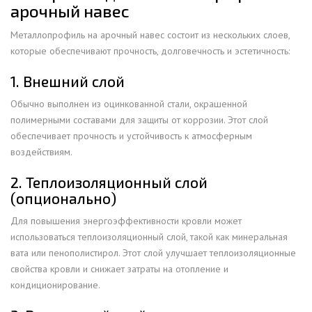
арочный навес
Металлопрофиль на арочный навес состоит из нескольких слоев,
которые обеспечивают прочность, долговечность и эстетичность:
1. Внешний слой
Обычно выполнен из оцинкованной стали, окрашенной
полимерными составами для защиты от коррозии. Этот слой
обеспечивает прочность и устойчивость к атмосферным
воздействиям.
2. Теплоизоляционный слой
(опционально)
Для повышения энергоэффективности кровли может
использоваться теплоизоляционный слой, такой как минеральная
вата или пенополистирол. Этот слой улучшает теплоизоляционные
свойства кровли и снижает затраты на отопление и
кондиционирование.