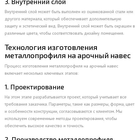
3. Внутренний слой
Внутренний слой может быть выполнен из оцинкованной стали или
другого материала, который обеспечивает дополнительную
защиту и эстетический вид. Внутренний слой может быть окрашен в
различные цвета, чтобы соответствовать дизайну помещения.
Технология изготовления
металлопрофиля на арочный навес
Процесс изготовления металлопрофиля на арочный навес
включает несколько ключевых этапов:
1. Проектирование
На этом этапе разрабатывается проект, который учитывает все
требования заказчика. Параметры, такие как размеры, форма, цвет
и особенности конструкции, согласовываются с клиентом. Мы
используем современные методы проектирования, чтобы
обеспечить высокое качество и точность.
2. Производство металлопрофиля