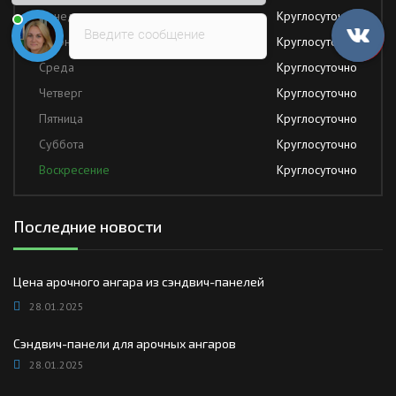
Понедельник
Круглосуточно
Введите сообщение
Вторник
Круглосуточно
Среда
Круглосуточно
Четверг
Круглосуточно
Пятница
Круглосуточно
Суббота
Круглосуточно
Воскресение
Круглосуточно
Последние новости
Цена арочного ангара из сэндвич-панелей
28.01.2025
Сэндвич-панели для арочных ангаров
28.01.2025