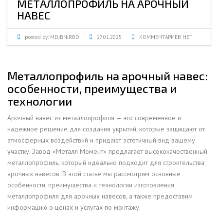
МЕТАЛЛОПРОФИЛЬ НА АРОЧНЫЙ
НАВЕС
posted by:
MDJBNJRBD
27.01.2025
КОММЕНТАРИЕВ НЕТ
Металлопрофиль на арочный навес:
особенности, преимущества и
технологии
Арочный навес из металлопрофиля — это современное и
надежное решение для создания укрытий, которые защищают от
атмосферных воздействий и придают эстетичный вид вашему
участку. Завод «Металл Момент» предлагает высококачественный
металлопрофиль, который идеально подходит для строительства
арочных навесов. В этой статье мы рассмотрим основные
особенности, преимущества и технологии изготовления
металлопрофиля для арочных навесов, а также предоставим
информацию о ценах и услугах по монтажу.