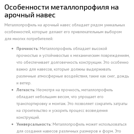
Особенности металлопрофиля на
арочный навес
Металлопрофиль на арочный навес обладает рядом уникальных
особенностей, которые делают его привлекательным выбором
для многих потребителей:
Прочность:
Металлопрофиль обладает высокой
прочностью и устойчивостью к механическим повреждениям,
что обеспечивает долговечность конструкции. Это особенно
важно для навесов, которые должны выдерживать
различные атмосферные воздействия, такие как снег, дождь
и ветер.
Легкость:
Несмотря на прочность, металлопрофиль
обладает небольшим весом, что упрощает его
транспортировку и монтаж. Это позволяет сократить затраты
на строительство и ускорить процесс возведения
конструкций.
Универсальность:
Металлопрофиль может использоваться
для создания навесов различных размеров и форм. Это