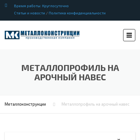
Время работы: Круглосуточно
Статьи и новости
/
Политика конфиденциальности
МЕТАЛЛОПРОФИЛЬ НА
АРОЧНЫЙ НАВЕС
Металлоконструкции
Металлопрофиль на арочный навес