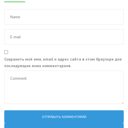
Сохранить моё имя, email и адрес сайта в этом браузере для
последующих моих комментариев.