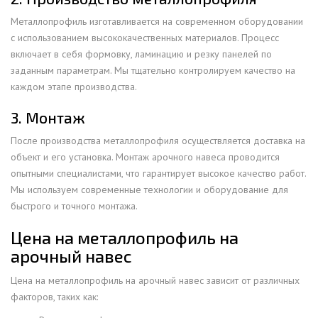
Металлопрофиль изготавливается на современном оборудовании
с использованием высококачественных материалов. Процесс
включает в себя формовку, ламинацию и резку панелей по
заданным параметрам. Мы тщательно контролируем качество на
каждом этапе производства.
3. Монтаж
После производства металлопрофиля осуществляется доставка на
объект и его установка. Монтаж арочного навеса проводится
опытными специалистами, что гарантирует высокое качество работ.
Мы используем современные технологии и оборудование для
быстрого и точного монтажа.
Цена на металлопрофиль на
арочный навес
Цена на металлопрофиль на арочный навес зависит от различных
факторов, таких как: