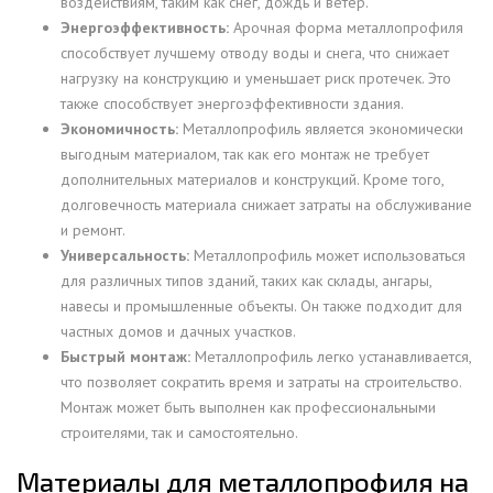
воздействиям, таким как снег, дождь и ветер.
Энергоэффективность:
Арочная форма металлопрофиля
способствует лучшему отводу воды и снега, что снижает
нагрузку на конструкцию и уменьшает риск протечек. Это
также способствует энергоэффективности здания.
Экономичность:
Металлопрофиль является экономически
выгодным материалом, так как его монтаж не требует
дополнительных материалов и конструкций. Кроме того,
долговечность материала снижает затраты на обслуживание
и ремонт.
Универсальность:
Металлопрофиль может использоваться
для различных типов зданий, таких как склады, ангары,
навесы и промышленные объекты. Он также подходит для
частных домов и дачных участков.
Быстрый монтаж:
Металлопрофиль легко устанавливается,
что позволяет сократить время и затраты на строительство.
Монтаж может быть выполнен как профессиональными
строителями, так и самостоятельно.
Материалы для металлопрофиля на