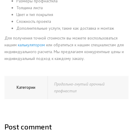
Размеры профнастила
Толщина листа
Цвет и тип покрытия
Сложность проекта
Дополнительные услуги, такие как доставка и монтаж
Для получения точной стоимости вы можете воспользоваться
нашим
калькулятором
или обратиться к нашим специалистам для
индивидуального расчета. Мы предлагаем конкурентные цены и
индивидуальный подход к каждому заказу.
Продольно-гнутый арочный
Категории
профнастил
Post comment