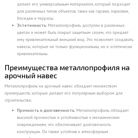
делает его универсальным материалом, который подходит
для различных типов объектов, таких как гаражи, парковки,
беседки и террасы.
Эстетичность:
Металлопрофиль доступен в различных
цветах и может быть покрыт защитным слоем, что придает
ему привлекательный внешний вид. Это позволяет создавать
навесы, которые не только функциональны, но и эстетически
привлекательны.
Преимущества металлопрофиля на
арочный навес
Металлопрофиль на арочный навес обладает множеством
преимуществ, которые делают его популярным выбором для
строительства:
Прочность и долговечность:
Металлопрофиль обладает
высокой прочностью и устойчивостью к механическим
повреждениям, что обеспечивает долговечность
конструкции. Он также устойчив к атмосферным