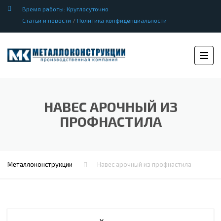
Время работы: Круглосуточно
Статьи и новости
/
Политика конфиденциальности
НАВЕС АРОЧНЫЙ ИЗ
ПРОФНАСТИЛА
Металлоконструкции
Навес арочный из профнастила