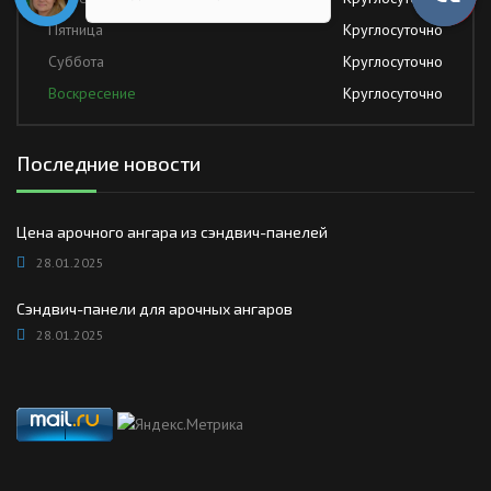
Пятница
Круглосуточно
Суббота
Круглосуточно
Воскресение
Круглосуточно
Последние новости
Цена арочного ангара из сэндвич-панелей
28.01.2025
Сэндвич-панели для арочных ангаров
28.01.2025