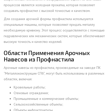
процессов является холодная прокатка, которая позволяет
создавать профнастил с высокой точностью и качеством.
Для создания арочной формы профнастила используются
специальные машины, которые позволяют придать металлу
необходимую кривизну. Этот процесс осуществляется с помощью
гидравлических или механических систем, которые обеспечивают
высокую точность и качество изделий.
Области Применения Арочных
Навесов из Профнастила
Арочные навесы из профнастила, производимые на заводе ПК
“Металлоконструкции СПб”, могут быть использованы в различных
областях, включая:
Кровельные работы;
Стеновые ограждения;
Промышленные и коммерческие объекты;
Сельскохозяйственные объекты;
Объекты инфраструктуры.