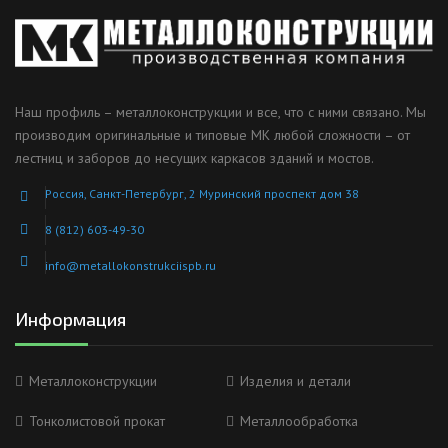
Наш профиль – металлоконструкции и все, что с ними связано. Мы
производим оригинальные и типовые МК любой сложности – от
лестниц и заборов до несущих каркасов зданий и мостов.
Россия, Санкт-Петербург, 2 Муринский проспект дом 38
8 (812) 603-49-30
info@metallokonstrukciispb.ru
Информация
Металлоконструкции
Изделия и детали
Тонколистовой прокат
Металлообработка