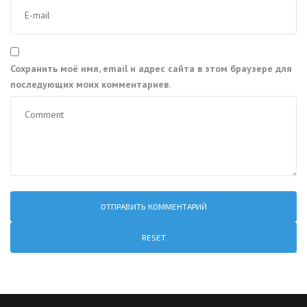
Сохранить моё имя, email и адрес сайта в этом браузере для
последующих моих комментариев.
RESET