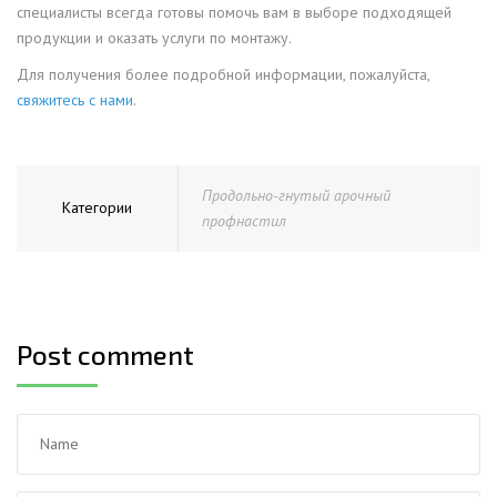
специалисты всегда готовы помочь вам в выборе подходящей
продукции и оказать услуги по монтажу.
Для получения более подробной информации, пожалуйста,
свяжитесь с нами
.
Продольно-гнутый арочный
Категории
профнастил
Post comment