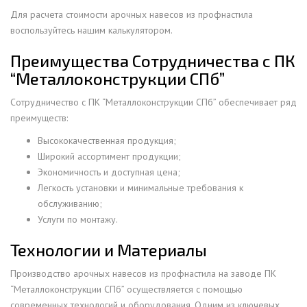
Для расчета стоимости арочных навесов из профнастила
воспользуйтесь нашим калькулятором.
Преимущества Сотрудничества с ПК
“Металлоконструкции СПб”
Сотрудничество с ПК “Металлоконструкции СПб” обеспечивает ряд
преимуществ:
Высококачественная продукция;
Широкий ассортимент продукции;
Экономичность и доступная цена;
Легкость установки и минимальные требования к
обслуживанию;
Услуги по монтажу.
Технологии и Материалы
Производство арочных навесов из профнастила на заводе ПК
“Металлоконструкции СПб” осуществляется с помощью
современных технологий и оборудования. Одним из ключевых