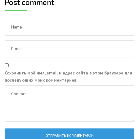
Post comment
Сохранить моё имя, email и адрес сайта в этом браузере для
последующих моих комментариев.