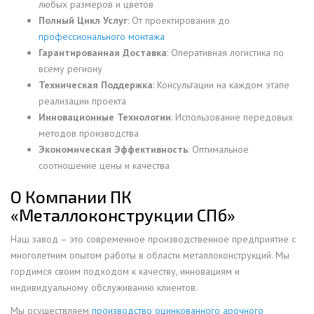
любых размеров и цветов
Полный Цикл Услуг
: От проектирования до
профессионального монтажа
Гарантированная Доставка
: Оперативная логистика по
всему региону
Техническая Поддержка
: Консультации на каждом этапе
реализации проекта
Инновационные Технологии
: Использование передовых
методов производства
Экономическая Эффективность
: Оптимальное
соотношение цены и качества
О Компании ПК
«Металлоконструкции СПб»
Наш завод – это современное производственное предприятие с
многолетним опытом работы в области металлоконструкций. Мы
гордимся своим подходом к качеству, инновациям и
индивидуальному обслуживанию клиентов.
Мы осуществляем
производство оцинкованного арочного