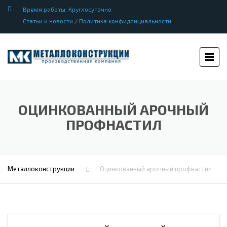
Время работы: Круглосуточно
Статьи и новости
/
Политика конфиденциальности
ОЦИНКОВАННЫЙ АРОЧНЫЙ
ПРОФНАСТИЛ
Металлоконструкции
Оцинкованный арочный профнастил