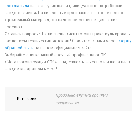
профнастила
на заказ, учитывая индивидуальные потребности
каждого клиента. Наши арочные профнастилы – это не просто
строительный материал, это надежное решение для ваших
проектов.
Остались вопросы? Наши специалисты готовы проконсультировать
вас по всем техническим аспектам! Свяжитесь с нами через
форму
обратной связи
на нашем официальном сайте.
Выбирайте оцинкованный арочный профнастил от ПК
«Металлоконструкции СПб» – надежность, качество и инновации в
каждом квадратном метре!
Продольно-гнутый арочный
Категории
профнастил