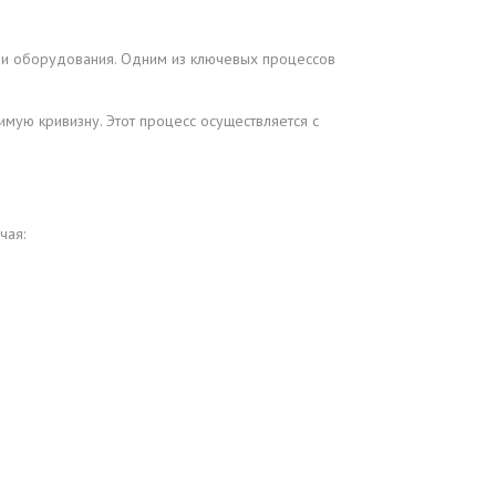
 и оборудования. Одним из ключевых процессов
ую кривизну. Этот процесс осуществляется с
чая: