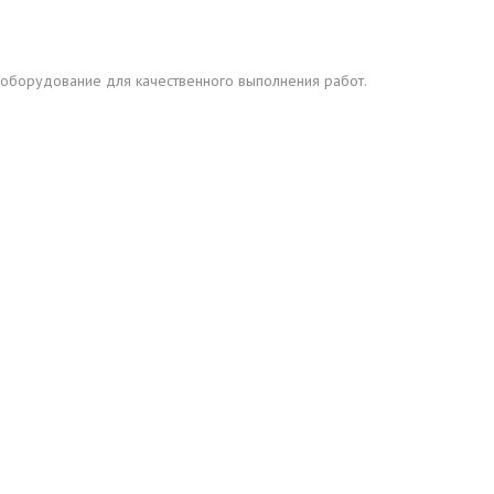
 оборудование для качественного выполнения работ.