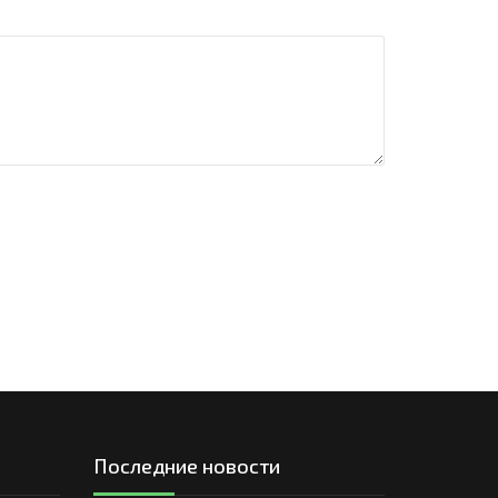
Последние новости