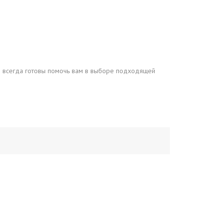
ы всегда готовы помочь вам в выборе подходящей