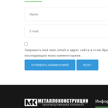
Сохранить моё имя, email и адрес сайта в этом бр
последующих моих комментариев.
RESET
Инфо