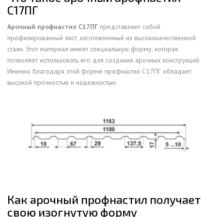
С17ПГ
Арочный профнастил С17ПГ
представляет собой
профилированный лист, изготовленный из высококачественной
стали. Этот материал имеет специальную форму, которая
позволяет использовать его для создания арочных конструкций.
Именно благодаря этой форме профнастил С17ПГ обладает
высокой прочностью и надежностью.
Как арочный профнастил получает
свою изогнутую форму