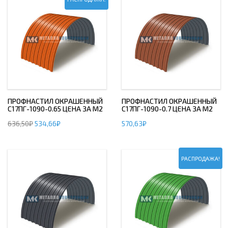
ПРОФНАСТИЛ ОКРАШЕННЫЙ
ПРОФНАСТИЛ ОКРАШЕННЫЙ
С17ПГ-1090-0.65 ЦЕНА ЗА М2
С17ПГ-1090-0.7 ЦЕНА ЗА М2
636,50
₽
534,66
₽
570,63
₽
РАСПРОДАЖА!