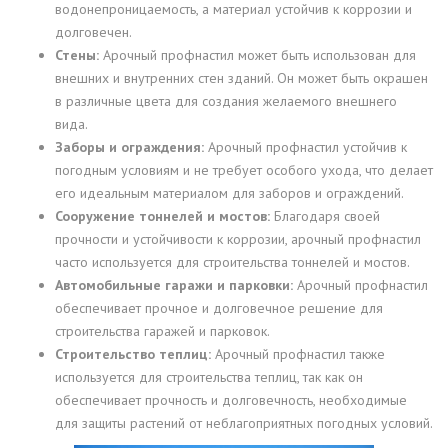
водонепроницаемость, а материал устойчив к коррозии и
долговечен.
Стены:
Арочный профнастил может быть использован для
внешних и внутренних стен зданий. Он может быть окрашен
в различные цвета для создания желаемого внешнего
вида.
Заборы и ограждения:
Арочный профнастил устойчив к
погодным условиям и не требует особого ухода, что делает
его идеальным материалом для заборов и ограждений.
Сооружение тоннелей и мостов:
Благодаря своей
прочности и устойчивости к коррозии, арочный профнастил
часто используется для строительства тоннелей и мостов.
Автомобильные гаражи и парковки:
Арочный профнастил
обеспечивает прочное и долговечное решение для
строительства гаражей и парковок.
Строительство теплиц:
Арочный профнастил также
используется для строительства теплиц, так как он
обеспечивает прочность и долговечность, необходимые
для защиты растений от неблагоприятных погодных условий.