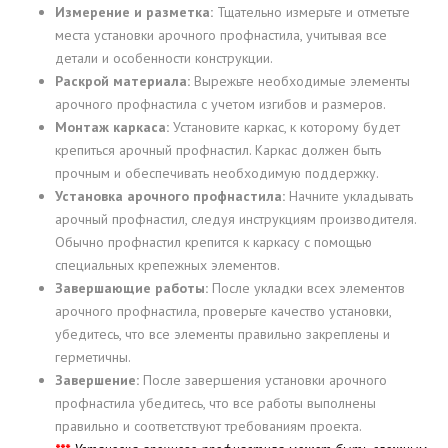
Измерение и разметка:
Тщательно измерьте и отметьте
места установки арочного профнастила, учитывая все
детали и особенности конструкции.
Раскрой материала:
Вырежьте необходимые элементы
арочного профнастила с учетом изгибов и размеров.
Монтаж каркаса:
Установите каркас, к которому будет
крепиться арочный профнастил. Каркас должен быть
прочным и обеспечивать необходимую поддержку.
Установка арочного профнастила:
Начните укладывать
арочный профнастил, следуя инструкциям производителя.
Обычно профнастил крепится к каркасу с помощью
специальных крепежных элементов.
Завершающие работы:
После укладки всех элементов
арочного профнастила, проверьте качество установки,
убедитесь, что все элементы правильно закреплены и
герметичны.
Завершение:
После завершения установки арочного
профнастила убедитесь, что все работы выполнены
правильно и соответствуют требованиям проекта.