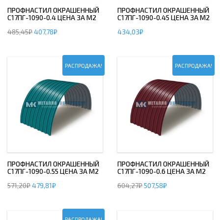
ПРОФНАСТИЛ ОКРАШЕННЫЙ
ПРОФНАСТИЛ ОКРАШЕННЫЙ
С17ПГ-1090-0.4 ЦЕНА ЗА М2
С17ПГ-1090-0.45 ЦЕНА ЗА М2
485,45
₽
407,78
₽
434,03
₽
РАСПРОДАЖА!
РАСПРОДАЖА!
ПРОФНАСТИЛ ОКРАШЕННЫЙ
ПРОФНАСТИЛ ОКРАШЕННЫЙ
С17ПГ-1090-0.55 ЦЕНА ЗА М2
С17ПГ-1090-0.6 ЦЕНА ЗА М2
571,20
₽
479,81
₽
604,27
₽
507,58
₽
РАСПРОДАЖА!