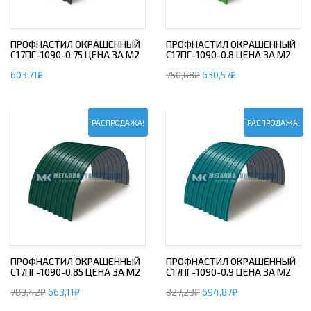
ПРОФНАСТИЛ ОКРАШЕННЫЙ
ПРОФНАСТИЛ ОКРАШЕННЫЙ
С17ПГ-1090-0.75 ЦЕНА ЗА М2
С17ПГ-1090-0.8 ЦЕНА ЗА М2
603,71
₽
750,68
₽
630,57
₽
РАСПРОДАЖА!
РАСПРОДАЖА!
ПРОФНАСТИЛ ОКРАШЕННЫЙ
ПРОФНАСТИЛ ОКРАШЕННЫЙ
С17ПГ-1090-0.85 ЦЕНА ЗА М2
С17ПГ-1090-0.9 ЦЕНА ЗА М2
789,42
₽
663,11
₽
827,23
₽
694,87
₽