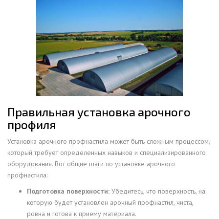
Правильная установка арочного
профиля
Установка арочного профнастила может быть сложным процессом,
который требует определенных навыков и специализированного
оборудования. Вот общие шаги по установке арочного
профнастила:
Подготовка поверхности:
Убедитесь, что поверхность, на
которую будет установлен арочный профнастил, чиста,
ровна и готова к приему материала.