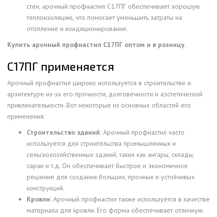
стен, арочный профнастил С17ПГ обеспечивает хорошую
теплоизоляцию, что помогает уменьшить затраты на
отопление и кондиционирование.
Купить арочный профнастил С17ПГ оптом и в розницу.
С17ПГ применяется
Арочный профнастил широко используется в строительстве и
архитектуре из-за его прочности, долговечности и аэстетической
привлекательности. Вот некоторые из основных областей его
применения:
Строительство зданий:
Арочный профнастил часто
используется для строительства промышленных и
сельскохозяйственных зданий, таких как ангары, склады,
сараи и т.д. Он обеспечивает быстрое и экономичное
решение для создания больших, прочных и устойчивых
конструкций.
Кровли:
Арочный профнастил также используется в качестве
материала для кровли. Его форма обеспечивает отличную