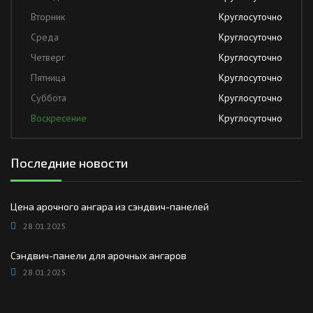
Вторник
Круглосуточно
Среда
Круглосуточно
Четверг
Круглосуточно
Пятница
Круглосуточно
Суббота
Круглосуточно
Воскресение
Круглосуточно
Последние новости
Цена арочного ангара из сэндвич-панелей
28.01.2025
Сэндвич-панели для арочных ангаров
28.01.2025