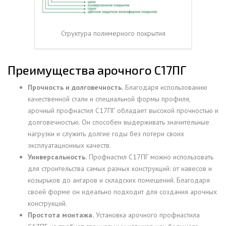
Структура полимерного покрытия
Преимущества арочного С17ПГ
Прочность и долговечность.
Благодаря использованию
качественной стали и специальной формы профиля,
арочный профнастил С17ПГ обладает высокой прочностью и
долговечностью. Он способен выдерживать значительные
нагрузки и служить долгие годы без потери своих
эксплуатационных качеств.
Универсальность.
Профнастил С17ПГ можно использовать
для строительства самых разных конструкций: от навесов и
козырьков до ангаров и складских помещений. Благодаря
своей форме он идеально подходит для создания арочных
конструкций.
Простота монтажа.
Установка арочного профнастила