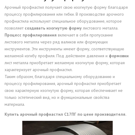
Арочный профнастил получает свою изогнутую форму благодаря
процессу профилирования или гибки. В производстве арочного
профнастила используют специальное оборудование, которое
позволяет
создавать изогнутую форму
листового металла.
Процесс профилирования
включает в себя пропускание
листового металла через ряд валиков или формующих
инструментов. Эти инструменты имеют форму, соответствующую
желаемой изгибу профиля. Под действием давления и
формовки
лист металла приобретает желаемую изогнутую форму, которая
характеризует арочный профнастил.
Таким образом, благодаря специальному оборудованию и
процессу профилирования, арочный профнастил приобретает
свою характерную изогнутую форму, которая обеспечивает не
только эстетический вид, но и функциональные свойства
материала.
Купить арочный профнастил С17ПГ по цене производителя.