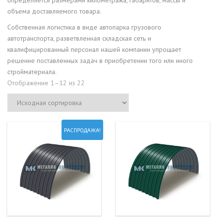
объема доставляемого товара.
Собственная логистика в виде автопарка грузового
автотранспорта, разветвленная складская сеть и
квалифицированный персонал нашей компании упрощает
решение поставленных задач в приобретении того или иного
стройматериала.
Отображение 1–12 из 22
РАСПРОДАЖА!