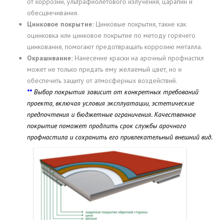
от коррозии, ультрафиолетового излучения, царапин и
обесцвечивания.
Цинковое покрытие:
Цинковые покрытия, такие как
оцинковка или цинковое покрытие по методу горячего
цинкования, помогают предотвращать коррозию металла.
Окрашивание:
Нанесение краски на арочный профнастил
может не только придать ему желаемый цвет, но и
обеспечить защиту от атмосферных воздействий.
**
Выбор покрытия зависит от конкретных требований
проекта, включая условия эксплуатации, эстетические
предпочтения и бюджетные ограничения. Качественное
покрытие поможет продлить срок службы арочного
профнастила и сохранить его привлекательный внешний вид.