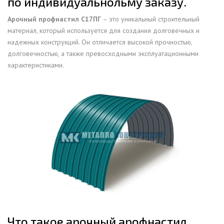
по индивидуальнольму заказу.
Арочный профнастил С17ПГ
– это уникальный строительный
материал, который используется для создания долговечных и
надежных конструкций. Он отличается высокой прочностью,
долговечностью, а также превосходными эксплуатационными
характеристиками.
Что такое арочный арофнастил