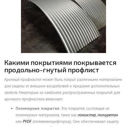
Какими покрытиями покрывается
продольно-гнутый профлист
Арочный профнастил может быть покрыт различными материалами
для защиты от внешних воздействий и придания дополнительных
свойств. Некоторые из наиболее распространенных покрытий для
арочного профнастила включают:
Полимерные покрытия:
Это покрытия, состоящие из
полимерных материалов, таких как
полиэстер, полиуретан
или
PVDF
(поливинилдифторид). Они обеспечивают защиту