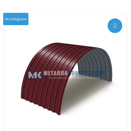
РАСПРОДАЖА!