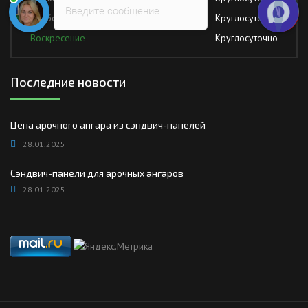
Введите сообщение
Суббота
Круглосуточно
Воскресение
Круглосуточно
Последние новости
Цена арочного ангара из сэндвич-панелей
28.01.2025
Сэндвич-панели для арочных ангаров
28.01.2025