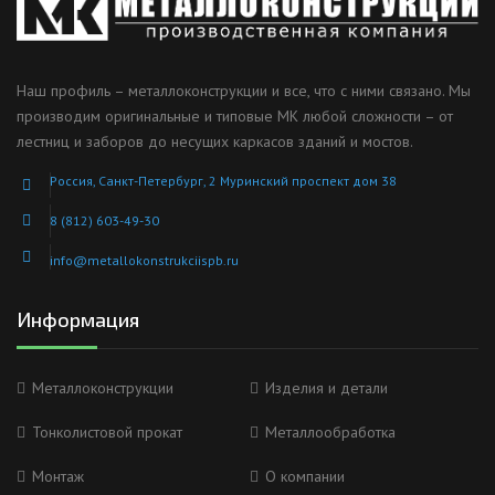
Наш профиль – металлоконструкции и все, что с ними связано. Мы
производим оригинальные и типовые МК любой сложности – от
лестниц и заборов до несущих каркасов зданий и мостов.
Россия, Санкт-Петербург, 2 Муринский проспект дом 38
8 (812) 603-49-30
info@metallokonstrukciispb.ru
Информация
Металлоконструкции
Изделия и детали
Тонколистовой прокат
Металлообработка
Монтаж
О компании