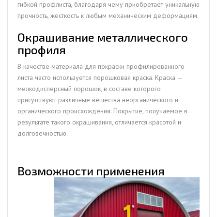
гибкой профлиста, благодаря чему приобретает уникальную
прочность, жесткость к любым механическим деформациям.
Окрашивание металлического
профиля
В качестве материала для покраски профилированного
листа часто используется порошковая краска. Краска —
мелкодисперсный порошок, в составе которого
присутствуют различные вещества неорганического и
органического происхождения. Покрытие, получаемое в
результате такого окрашивания, отличается красотой и
долговечностью.
Возможности применения