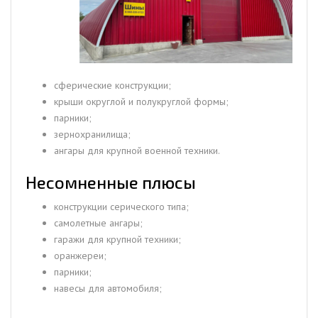
сферические конструкции;
крыши округлой и полукруглой формы;
парники;
зернохранилища;
ангары для крупной военной техники.
Несомненные плюсы
конструкции серического типа;
самолетные ангары;
гаражи для крупной техники;
оранжереи;
парники;
навесы для автомобиля;