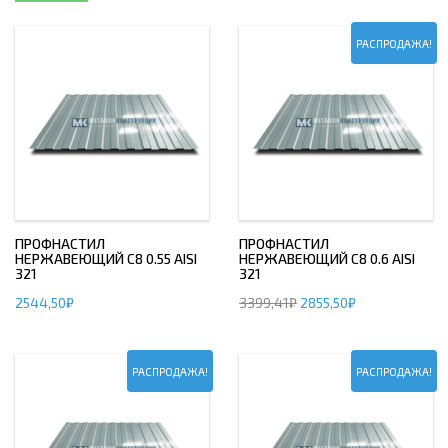
РАСПРОДАЖА!
ПРОФНАСТИЛ
ПРОФНАСТИЛ
НЕРЖАВЕЮЩИЙ С8 0.55 AISI
НЕРЖАВЕЮЩИЙ С8 0.6 AISI
321
321
2544,50
₽
3399,41
₽
2855,50
₽
РАСПРОДАЖА!
РАСПРОДАЖА!