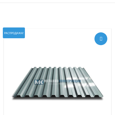
РАСПРОДАЖА!