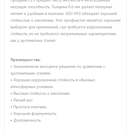
несущую способность. Толщина 0.6 мм делает материал
легким и удобным в монтаже. AISI 430 обладает хорошей
стойкостью к окислению. Этот профнастил является хорошим
выбором для применений, где требуется коррозионная
стойкость, но не требуются экстремальные характеристики,
как у аустенитных сталей.
Преимущества:
• Экономически выгодное решение по сравнению с
аустенитными сталями.
• Хорошая коррозионная стойкость в обычных
атмосферных условиях.
• Высокая стойкость к окислению.
• Легкий вес.
• Простота монтажа.
• Хорошая формуемость.
• Долговечность.