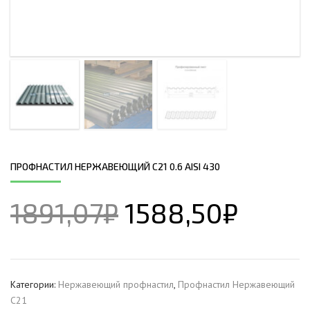
ПРОФНАСТИЛ НЕРЖАВЕЮЩИЙ С21 0.6 AISI 430
1891,07
₽
1588,50
₽
Категории:
Нержавеющий профнастил
,
Профнастил Hержавеющий
С21