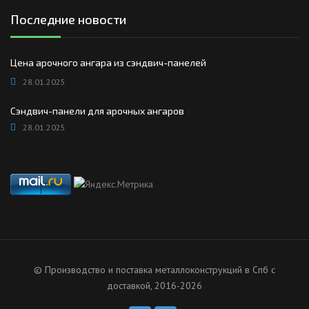
Последние новости
Цена арочного ангара из сэндвич-панелей
28.01.2025
Сэндвич-панели для арочных ангаров
28.01.2025
© Производство и поставка металлоконструкций в Спб с
доставкой, 2016-2026