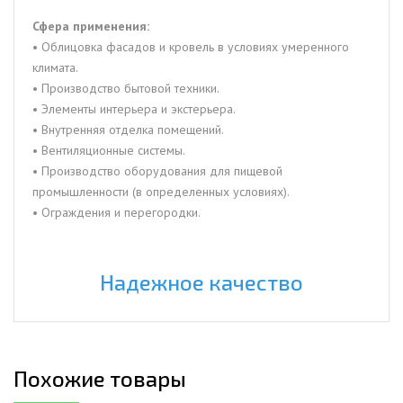
Сфера применения:
• Облицовка фасадов и кровель в условиях умеренного
климата.
• Производство бытовой техники.
• Элементы интерьера и экстерьера.
• Внутренняя отделка помещений.
• Вентиляционные системы.
• Производство оборудования для пищевой
промышленности (в определенных условиях).
• Ограждения и перегородки.
Надежное качество
Похожие товары