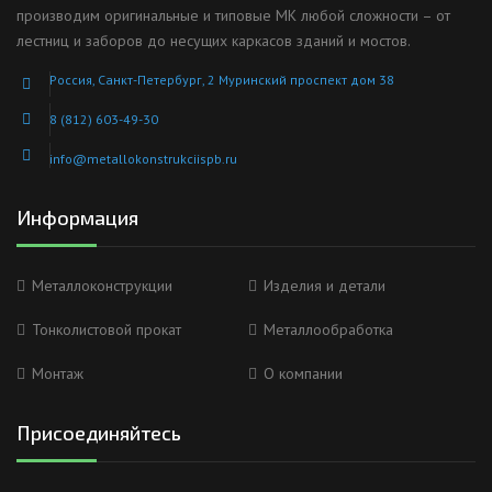
производим оригинальные и типовые МК любой сложности – от
лестниц и заборов до несущих каркасов зданий и мостов.
Россия, Санкт-Петербург, 2 Муринский проспект дом 38
8 (812) 603-49-30
info@metallokonstrukciispb.ru
Информация
Металлоконструкции
Изделия и детали
Тонколистовой прокат
Металлообработка
Монтаж
О компании
Присоединяйтесь