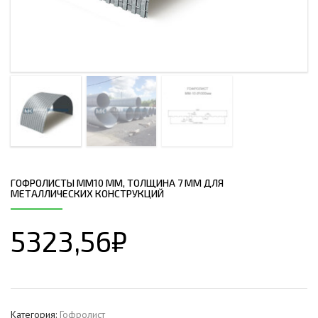
ГОФРОЛИСТЫ ММ10 ММ, ТОЛЩИНА 7 ММ ДЛЯ
МЕТАЛЛИЧЕСКИХ КОНСТРУКЦИЙ
5323,56
₽
Категория:
Гофролист