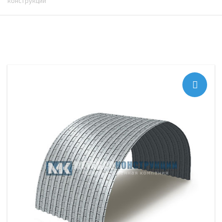
конструкций