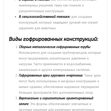
инженерных решений, таких как тоннели и
разделительные конструкции.
В сельскохозяйственной технике:
для создания
конструкций, которые защищают урожай или служат
укрытием для животных.
Виды гофрированных конструкций:
Сборные металлические гофрированные трубы
:
Используются для создания трубопроводов, которые
могут выдерживать значительное давление и
нагрузки. Часто применяются в водоснабжении,
канализации и других коммунальных системах.
Гофрированные арки кругового очертания
: Такие арки
могут быть использованы в ангарных конструкциях и
жилых зданиях, обеспечивая надежное перекрытие
больших пространств без дополнительных опор.
Вертикально и горизонтально ориентированный
эллипс
: Эти формы обеспечивают элегантные и
прочные решения для различных архитектурных