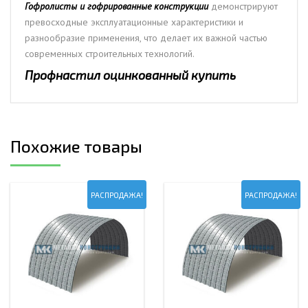
Гофролисты и гофрированные конструкции
демонстрируют
превосходные эксплуатационные характеристики и
разнообразие применения, что делает их важной частью
современных строительных технологий.
Профнастил оцинкованный купить
Похожие товары
РАСПРОДАЖА!
РАСПРОДАЖА!