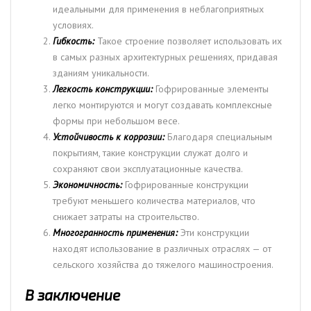
идеальными для применения в неблагоприятных
условиях.
Гибкость:
Такое строение позволяет использовать их
в самых разных архитектурных решениях, придавая
зданиям уникальности.
Легкость конструкции:
Гофрированные элементы
легко монтируются и могут создавать комплексные
формы при небольшом весе.
Устойчивость к коррозии:
Благодаря специальным
покрытиям, такие конструкции служат долго и
сохраняют свои эксплуатационные качества.
Экономичность:
Гофрированные конструкции
требуют меньшего количества материалов, что
снижает затраты на строительство.
Многогранность применения:
Эти конструкции
находят использование в различных отраслях — от
сельского хозяйства до тяжелого машиностроения.
В заключение