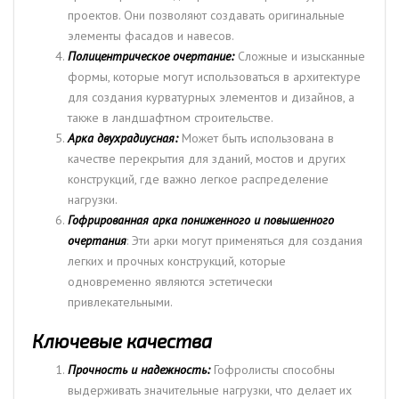
проектов. Они позволяют создавать оригинальные
элементы фасадов и навесов.
Полицентрическое очертание:
Сложные и изысканные
формы, которые могут использоваться в архитектуре
для создания курватурных элементов и дизайнов, а
также в ландшафтном строительстве.
Арка двухрадиусная:
Может быть использована в
качестве перекрытия для зданий, мостов и других
конструкций, где важно легкое распределение
нагрузки.
Гофрированная арка пониженного и повышенного
очертания
: Эти арки могут применяться для создания
легких и прочных конструкций, которые
одновременно являются эстетически
привлекательными.
Ключевые качества
Прочность и надежность:
Гофролисты способны
выдерживать значительные нагрузки, что делает их