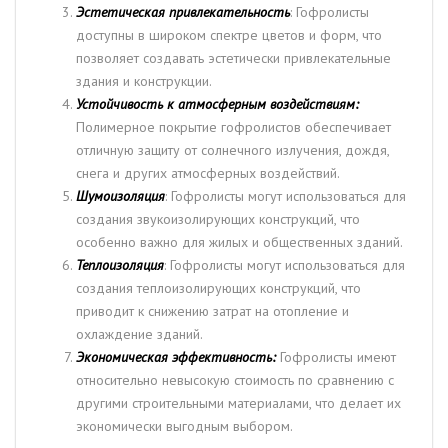
Эстетическая привлекательность
: Гофролисты
доступны в широком спектре цветов и форм, что
позволяет создавать эстетически привлекательные
здания и конструкции.
Устойчивость к атмосферным воздействиям:
Полимерное покрытие гофролистов обеспечивает
отличную защиту от солнечного излучения, дождя,
снега и других атмосферных воздействий.
Шумоизоляция
: Гофролисты могут использоваться для
создания звукоизолирующих конструкций, что
особенно важно для жилых и общественных зданий.
Теплоизоляция
: Гофролисты могут использоваться для
создания теплоизолирующих конструкций, что
приводит к снижению затрат на отопление и
охлаждение зданий.
Экономическая эффективность:
Гофролисты имеют
относительно невысокую стоимость по сравнению с
другими строительными материалами, что делает их
экономически выгодным выбором.