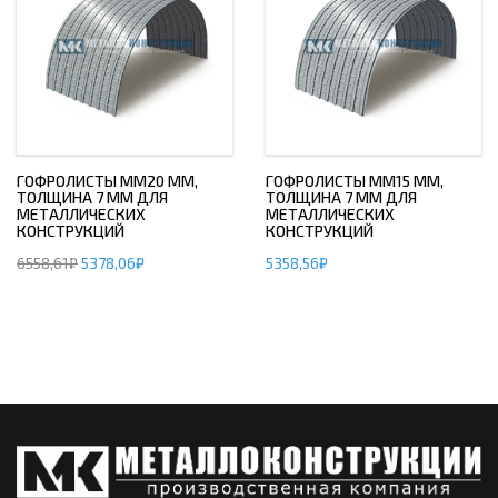
ГОФРОЛИСТЫ ММ20 ММ,
ГОФРОЛИСТЫ ММ15 ММ,
ТОЛЩИНА 7 ММ ДЛЯ
ТОЛЩИНА 7 ММ ДЛЯ
МЕТАЛЛИЧЕСКИХ
МЕТАЛЛИЧЕСКИХ
КОНСТРУКЦИЙ
КОНСТРУКЦИЙ
6558,61
₽
5378,06
₽
5358,56
₽