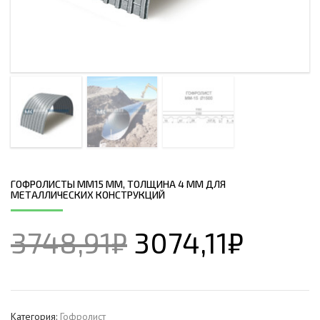
ГОФРОЛИСТЫ ММ15 ММ, ТОЛЩИНА 4 ММ ДЛЯ
МЕТАЛЛИЧЕСКИХ КОНСТРУКЦИЙ
3748,91
₽
3074,11
₽
Категория:
Гофролист