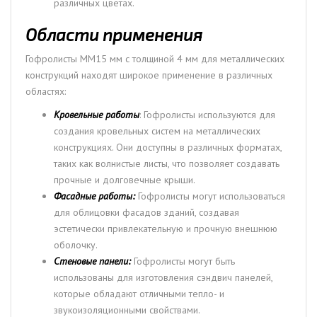
различных цветах.
Области применения
Гофролисты ММ15 мм с толщиной 4 мм для металлических
конструкций находят широкое применение в различных
областях:
Кровельные работы
: Гофролисты используются для
создания кровельных систем на металлических
конструкциях. Они доступны в различных форматах,
таких как волнистые листы, что позволяет создавать
прочные и долговечные крыши.
Фасадные работы:
Гофролисты могут использоваться
для облицовки фасадов зданий, создавая
эстетически привлекательную и прочную внешнюю
оболочку.
Стеновые панели:
Гофролисты могут быть
использованы для изготовления сэндвич панелей,
которые обладают отличными тепло- и
звукоизоляционными свойствами.