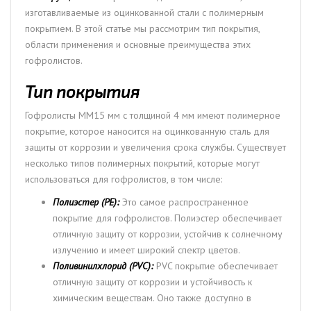
изготавливаемые из оцинкованной стали с полимерным
покрытием. В этой статье мы рассмотрим тип покрытия,
области применения и основные преимущества этих
гофролистов.
Тип покрытия
Гофролисты ММ15 мм с толщиной 4 мм имеют полимерное
покрытие, которое наносится на оцинкованную сталь для
защиты от коррозии и увеличения срока службы. Существует
несколько типов полимерных покрытий, которые могут
использоваться для гофролистов, в том числе:
Полиэстер (PE):
Это самое распространенное
покрытие для гофролистов. Полиэстер обеспечивает
отличную защиту от коррозии, устойчив к солнечному
излучению и имеет широкий спектр цветов.
Поливинилхлорид (PVC):
PVC покрытие обеспечивает
отличную защиту от коррозии и устойчивость к
химическим веществам. Оно также доступно в