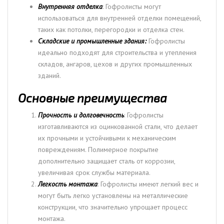
Внутренняя отделка
: Гофролисты могут
использоваться для внутренней отделки помещений,
таких как потолки, перегородки и отделка стен.
Складские и промышленные здания:
Гофролисты
идеально подходят для строительства и утепления
складов, ангаров, цехов и других промышленных
зданий.
Основные преимущества
Прочность и долговечность
: Гофролисты
изготавливаются из оцинкованной стали, что делает
их прочными и устойчивыми к механическим
повреждениям. Полимерное покрытие
дополнительно защищает сталь от коррозии,
увеличивая срок службы материала.
Легкость монтажа
: Гофролисты имеют легкий вес и
могут быть легко установлены на металлические
конструкции, что значительно упрощает процесс
монтажа.