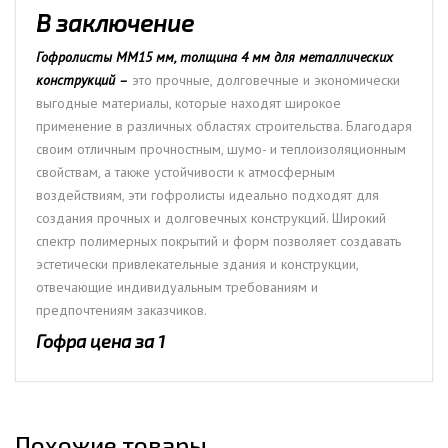
В заключение
Гофролисты ММ15 мм, толщина 4 мм для металлических
конструкций –
это прочные, долговечные и экономически
выгодные материалы, которые находят широкое
применение в различных областях строительства. Благодаря
своим отличным прочностным, шумо- и теплоизоляционным
свойствам, а также устойчивости к атмосферным
воздействиям, эти гофролисты идеально подходят для
создания прочных и долговечных конструкций. Широкий
спектр полимерных покрытий и форм позволяет создавать
эстетически привлекательные здания и конструкции,
отвечающие индивидуальным требованиям и
предпочтениям заказчиков.
Гофра цена за 1
Похожие товары