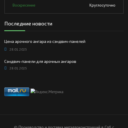
Воскресение
Круглосуточно
Последние новости
Цена арочного ангара из сэндвич-панелей
28.01.2025
Сэндвич-панели для арочных ангаров
28.01.2025
© Производство и поставка металлоконструкций в Спб с