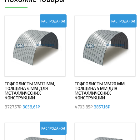
РАСПРОДАЖА!
РАСПРОДАЖА!
ГОФРОЛИСТЫ ММ12 ММ,
ГОФРОЛИСТЫ ММ20 ММ,
ТОЛЩИНА 4 ММ ДЛЯ
ТОЛЩИНА 5 ММ ДЛЯ
МЕТАЛЛИЧЕСКИХ
МЕТАЛЛИЧЕСКИХ
КОНСТРУКЦИЙ
КОНСТРУКЦИЙ
3727,57
₽
3056,61
₽
4703,85
₽
3857,16
₽
РАСПРОДАЖА!