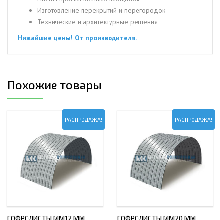
Изготовление перекрытий и перегородок
Технические и архитектурные решения
Нижайшие цены! От производителя.
Похожие товары
РАСПРОДАЖА!
РАСПРОДАЖА!
ГОФРОЛИСТЫ ММ12 ММ,
ГОФРОЛИСТЫ ММ20 ММ,