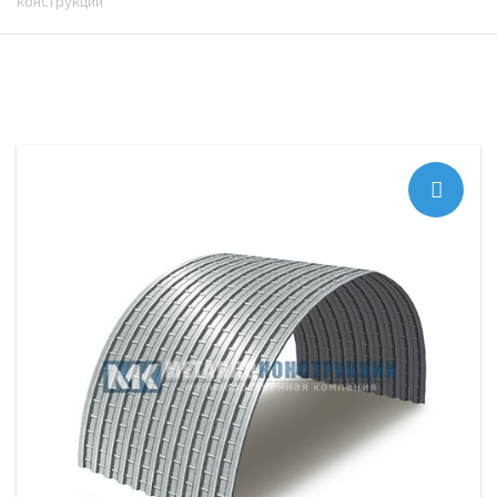
конструкций