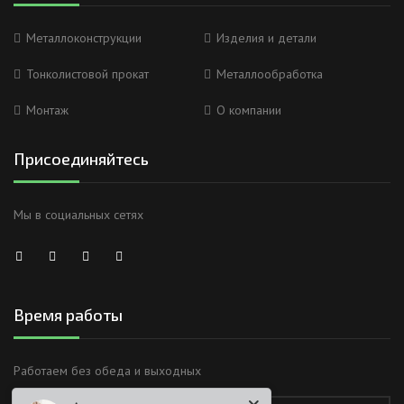
Металлоконструкции
Изделия и детали
Тонколистовой прокат
Металлообработка
Монтаж
О компании
Присоединяйтесь
Мы в социальных сетях
Время работы
Анна
Работаем без обеда и выходных