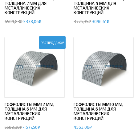
ТОЛЩИНА 7 ММ ДЛЯ
ТОЛЩИНА 4 ММ ДЛЯ
МЕТАЛЛИЧЕСКИХ
МЕТАЛЛИЧЕСКИХ
КОНСТРУКЦИЙ
КОНСТРУКЦИЙ
6509,83
₽
5338,06
₽
3776,35
₽
3096,61
₽
РАСПРОДАЖА!
ГОФРОЛИСТЫ ММ12 ММ,
ГОФРОЛИСТЫ ММ10 ММ,
ТОЛЩИНА 6 ММ ДЛЯ
ТОЛЩИНА 6 ММ ДЛЯ
МЕТАЛЛИЧЕСКИХ
МЕТАЛЛИЧЕСКИХ
КОНСТРУКЦИЙ
КОНСТРУКЦИЙ
5582,38
₽
4577,56
₽
4563,06
₽