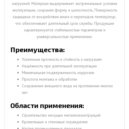
нагрузкой. Материал выдерживает экстремальные условия
эксплуатации, сохраняя форму и целостность. Поверхность
защищена от воздействия влаги и перепадов температур,
что обеспечивает длительный срок службы. Продукция
характеризуется стабильностью параметров и
универсальностью применения.
Преимущества:
Усиленная прочность и стойкость к нагрузкам
Надёжность при длительной эксплуатации
Минимальная подверженность коррозии
Простота монтажа и обработки
Сохранение внешнего вида на протяжении многих
лет
Области применения:
Строительство несущих металлоконструкций
Кровельные и стеновые ограждения
Настил промышленных площадок