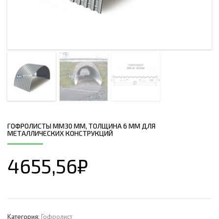
ГОФРОЛИСТЫ ММ30 ММ, ТОЛЩИНА 6 ММ ДЛЯ
МЕТАЛЛИЧЕСКИХ КОНСТРУКЦИЙ
4655,56
₽
Категория:
Гофролист