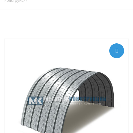
конструкций