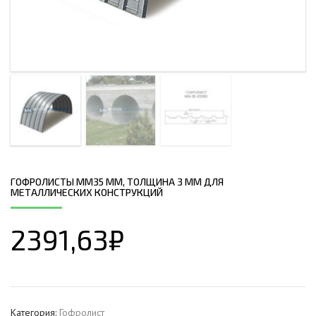
ГОФРОЛИСТЫ ММ35 ММ, ТОЛЩИНА 3 ММ ДЛЯ
МЕТАЛЛИЧЕСКИХ КОНСТРУКЦИЙ
2391,63
₽
Категория:
Гофролист