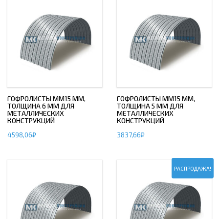
ГОФРОЛИСТЫ ММ15 ММ,
ГОФРОЛИСТЫ ММ15 ММ,
ТОЛЩИНА 6 ММ ДЛЯ
ТОЛЩИНА 5 ММ ДЛЯ
МЕТАЛЛИЧЕСКИХ
МЕТАЛЛИЧЕСКИХ
КОНСТРУКЦИЙ
КОНСТРУКЦИЙ
4598,06
₽
3837,66
₽
РАСПРОДАЖА!