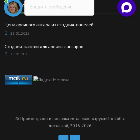
Последние новости
Введите сообщение
Цена арочного ангара из сэндвич-панелей
28.01.2025
Сэндвич-панели для арочных ангаров
28.01.2025
© Производство и поставка металлоконструкций в Спб с
доставкой, 2016-2026