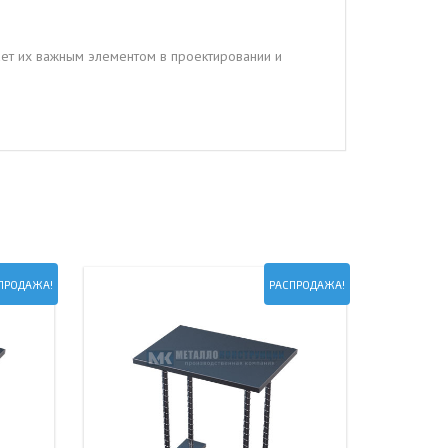
ает их важным элементом в проектировании и
ПРОДАЖА!
РАСПРОДАЖА!