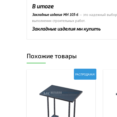
В итоге
Закладные изделия МН 103-6
— это надежный выбор 
выполнении строительных работ.
Закладные изделия мн купить
Похожие товары
РАСПРОДАЖА!