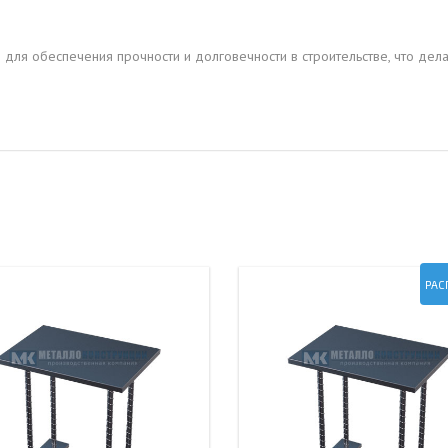
для обеспечения прочности и долговечности в строительстве, что дел
РАС