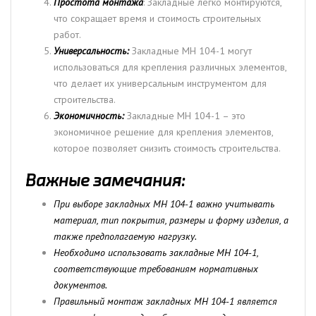
Простота монтажа
: Закладные легко монтируются,
что сокращает время и стоимость строительных
работ.
Универсальность:
Закладные МН 104-1 могут
использоваться для крепления различных элементов,
что делает их универсальным инструментом для
строительства.
Экономичность:
Закладные МН 104-1 – это
экономичное решение для крепления элементов,
которое позволяет снизить стоимость строительства.
Важные замечания:
При выборе закладных МН 104-1 важно учитывать
материал, тип покрытия, размеры и форму изделия, а
также предполагаемую нагрузку.
Необходимо использовать закладные МН 104-1,
соответствующие требованиям нормативных
документов.
Правильный монтаж закладных МН 104-1 является