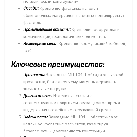
металлическим конструкциям.
Фасады:
Крепление фасадных панелей,
облицовочных материалов, навесных вентилируемых
фасадов.
Промышленные объекты:
Крепление оборудования,
коммуникаций, технологических элементов.
Инженерные сети:
Крепление коммуникаций, кабелей,
труб.
Ключевые преимущества:
Прочность:
Закладные МН 104-1 обладают высокой
прочностью, благодаря чему могут выдерживать
значительные нагрузки.
Долговечность
: Изделия из стали и с
соответствующим покрытием служат долгое время,
выдерживая воздействие окружающей среды.
Надежность:
Закладные МН 104-1 обеспечивают
надежное крепление элементов, гарантируя
безопасность и долговечность конструкции.