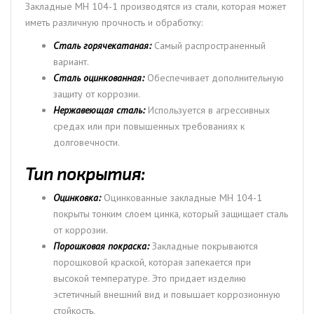
Закладные МН 104-1 производятся из стали, которая может
иметь различную прочность и обработку:
Сталь горячекатаная:
Самый распространенный
вариант.
Сталь оцинкованная:
Обеспечивает дополнительную
защиту от коррозии.
Нержавеющая сталь:
Используется в агрессивных
средах или при повышенных требованиях к
долговечности.
Тип покрытия:
Оцинковка:
Оцинкованные закладные МН 104-1
покрыты тонким слоем цинка, который защищает сталь
от коррозии.
Порошковая покраска:
Закладные покрываются
порошковой краской, которая запекается при
высокой температуре. Это придает изделию
эстетичный внешний вид и повышает коррозионную
стойкость.