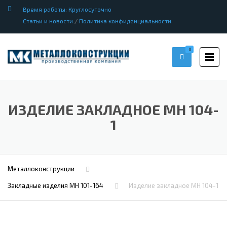
Время работы: Круглосуточно
Статьи и новости
/
Политика конфиденциальности
0
ИЗДЕЛИЕ ЗАКЛАДНОЕ МН 104-
1
Металлоконструкции
Закладные изделия МН 101-164
Изделие закладное МН 104-1