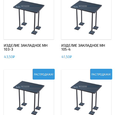
ИЗДЕЛИЕ ЗАКЛАДНОЕ МН
ИЗДЕЛИЕ ЗАКЛАДНОЕ МН
103-3
105-4
43,50
₽
41,50
₽
РАСПРОДАЖА!
РАСПРОДАЖА!