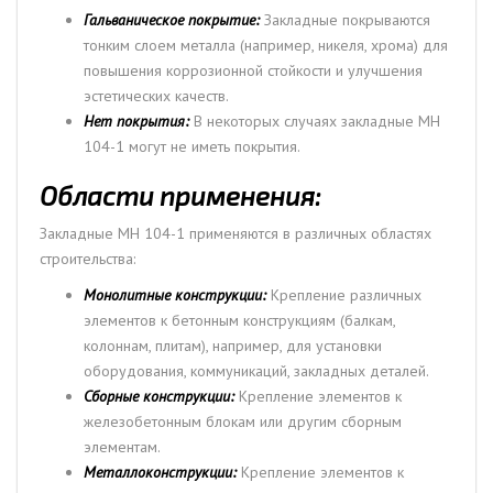
Гальваническое покрытие:
Закладные покрываются
тонким слоем металла (например, никеля, хрома) для
повышения коррозионной стойкости и улучшения
эстетических качеств.
Нет покрытия:
В некоторых случаях закладные МН
104-1 могут не иметь покрытия.
Области применения:
Закладные МН 104-1 применяются в различных областях
строительства:
Монолитные конструкции:
Крепление различных
элементов к бетонным конструкциям (балкам,
колоннам, плитам), например, для установки
оборудования, коммуникаций, закладных деталей.
Сборные конструкции:
Крепление элементов к
железобетонным блокам или другим сборным
элементам.
Металлоконструкции:
Крепление элементов к