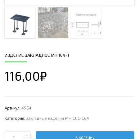
ИЗДЕЛИЕ ЗАКЛАДНОЕ МН 104-1
116,00
₽
Артикул:
4954
Категория:
Закладные изделия МН 101-164
+
В КОРЗИНУ