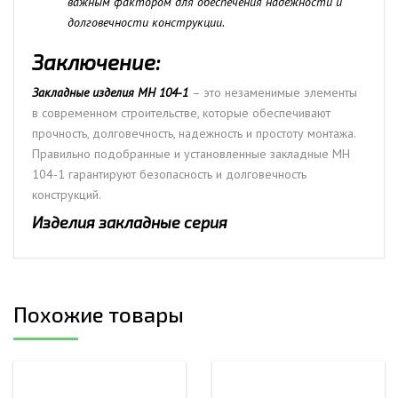
важным фактором для обеспечения надежности и
долговечности конструкции.
Заключение:
Закладные изделия МН 104-1
– это незаменимые элементы
в современном строительстве, которые обеспечивают
прочность, долговечность, надежность и простоту монтажа.
Правильно подобранные и установленные закладные МН
104-1 гарантируют безопасность и долговечность
конструкций.
Изделия закладные серия
Похожие товары