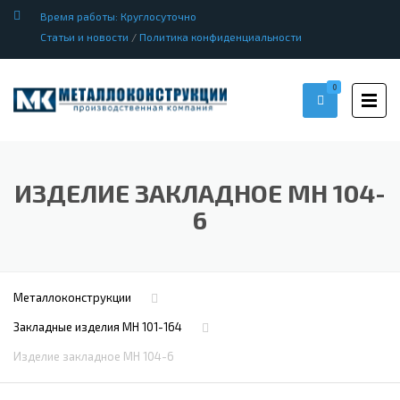
Время работы: Круглосуточно
Статьи и новости
/
Политика конфиденциальности
0
ИЗДЕЛИЕ ЗАКЛАДНОЕ МН 104-
6
Металлоконструкции
Закладные изделия МН 101-164
Изделие закладное МН 104-6