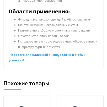
антикоррозийной обработкой
Области применения:
Фиксация металлоконструкций к ЖБ-основаниям
Монтаж несущих и ограждающих систем
Применение в сборно-монолитных конструкциях
Обустройство опор, колонн, балок
Использование в производственных, общественных и
инфраструктурных объектах
Недорого для надежной эксплуатации в любых
условиях!
Похожие товары