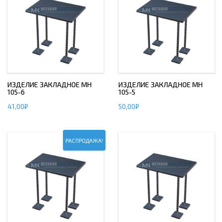
ИЗДЕЛИЕ ЗАКЛАДНОЕ МН
ИЗДЕЛИЕ ЗАКЛАДНОЕ МН
105-6
105-5
41,00
₽
50,00
₽
РАСПРОДАЖА!