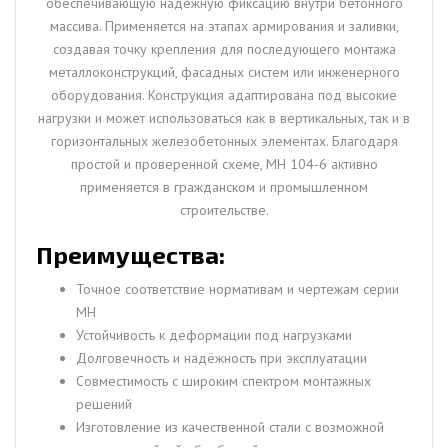
обеспечивающую надёжную фиксацию внутри бетонного
массива. Применяется на этапах армирования и заливки,
создавая точку крепления для последующего монтажа
металлоконструкций, фасадных систем или инженерного
оборудования. Конструкция адаптирована под высокие
нагрузки и может использоваться как в вертикальных, так и в
горизонтальных железобетонных элементах. Благодаря
простой и проверенной схеме, МН 104-6 активно
применяется в гражданском и промышленном
строительстве.
Преимущества:
Точное соответствие нормативам и чертежам серии
МН
Устойчивость к деформации под нагрузками
Долговечность и надёжность при эксплуатации
Совместимость с широким спектром монтажных
решений
Изготовление из качественной стали с возможной