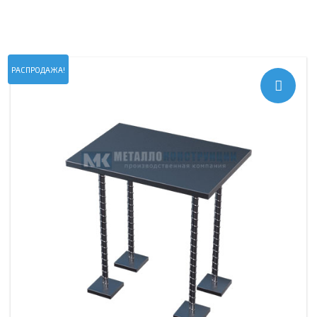
РАСПРОДАЖА!