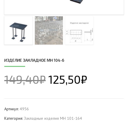
ИЗДЕЛИЕ ЗАКЛАДНОЕ МН 104-6
149,40
₽
125,50
₽
Артикул:
4956
Категория:
Закладные изделия МН 101-164