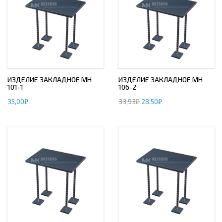
ИЗДЕЛИЕ ЗАКЛАДНОЕ МН
ИЗДЕЛИЕ ЗАКЛАДНОЕ МН
101-1
106-2
35,00
₽
33,93
₽
28,50
₽