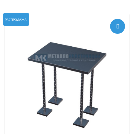
РАСПРОДАЖА!