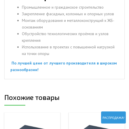
Промышленное и гражданское строительство
Закрепление фасадных, колонных и опорных узлов
Монтаж оборудования и металлоконструкций к ЖБ-
основаниям
Обустройство технологических проёмов и узлов
крепления
Использование в проектах с повышенной нагрузкой
на точки опоры
По лучшей цене от лучшего производителя в широком
разнообразии!
Похожие товары
РАСПРОДАЖА!