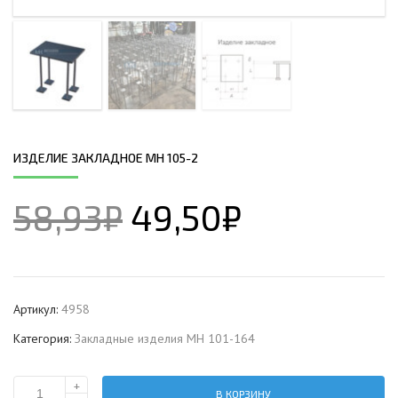
ИЗДЕЛИЕ ЗАКЛАДНОЕ МН 105-2
58,93
₽
49,50
₽
Артикул:
4958
Категория:
Закладные изделия МН 101-164
+
В КОРЗИНУ