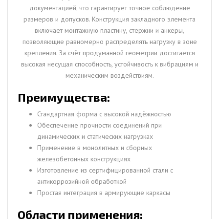
документацией, что гарантирует точное соблюдение
размеров и допусков. Конструкция закладного элемента
включает монтажную пластину, стержни и анкеры,
позволяющие равномерно распределять нагрузку в зоне
крепления. За счёт продуманной геометрии достигается
высокая несущая способность, устойчивость к вибрациям и
механическим воздействиям.
Преимущества:
Стандартная форма с высокой надёжностью
Обеспечение прочности соединений при
динамических и статических нагрузках
Применение в монолитных и сборных
железобетонных конструкциях
Изготовление из сертифицированной стали с
антикоррозийной обработкой
Простая интеграция в армирующие каркасы
Области применения: