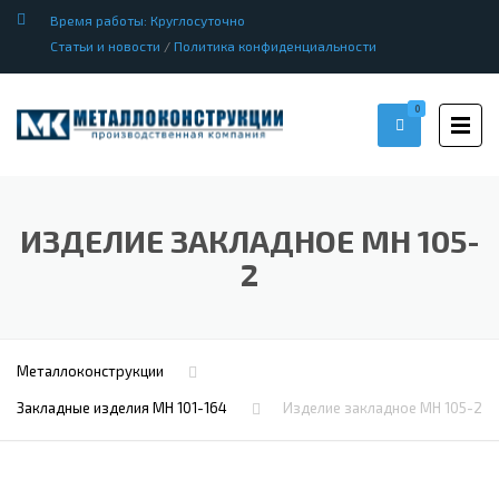
Время работы: Круглосуточно
Статьи и новости
/
Политика конфиденциальности
0
ИЗДЕЛИЕ ЗАКЛАДНОЕ МН 105-
2
Металлоконструкции
Закладные изделия МН 101-164
Изделие закладное МН 105-2