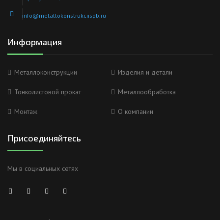
info@metallokonstrukciispb.ru
Информация
Металлоконструкции
Изделия и детали
Тонколистовой прокат
Металлообработка
Монтаж
О компании
Присоединяйтесь
Мы в социальных сетях