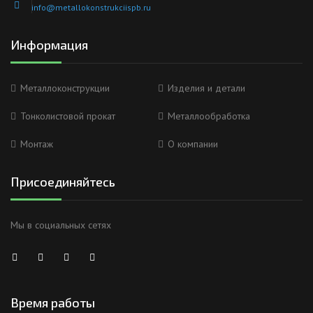
info@metallokonstrukciispb.ru
Информация
Металлоконструкции
Изделия и детали
Тонколистовой прокат
Металлообработка
Монтаж
О компании
Присоединяйтесь
Мы в социальных сетях
Время работы