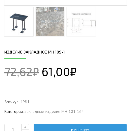
ИЗДЕЛИЕ ЗАКЛАДНОЕ МН 109-1
72,62
₽
61,00
₽
Артикул:
4981
Категория:
Закладные изделия МН 101-164
+
В КОРЗИНУ