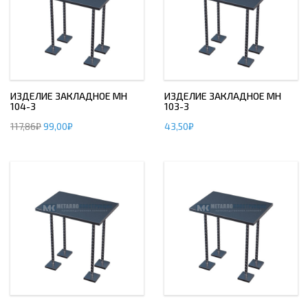
ИЗДЕЛИЕ ЗАКЛАДНОЕ МН
ИЗДЕЛИЕ ЗАКЛАДНОЕ МН
104-3
103-3
117,86
₽
99,00
₽
43,50
₽