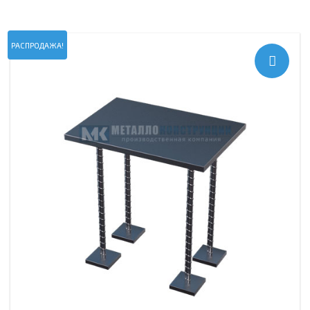
РАСПРОДАЖА!