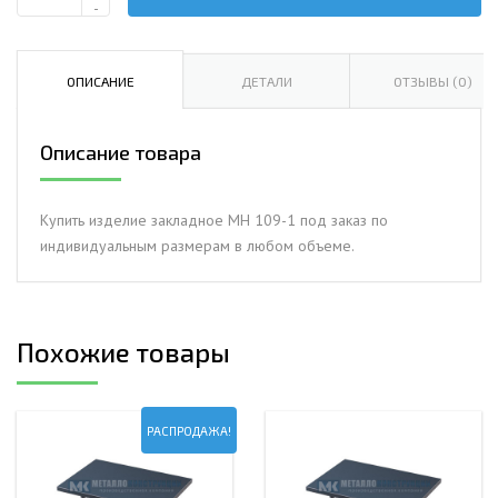
Количество
-
Изделие
закладное
МН
ОПИСАНИЕ
ДЕТАЛИ
ОТЗЫВЫ (0)
109-
1
Описание товара
Купить изделие закладное МН 109-1 под заказ по
индивидуальным размерам в любом объеме.
Похожие товары
РАСПРОДАЖА!