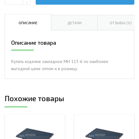
Количество
-
Изделие
закладное
МН
ОПИСАНИЕ
ДЕТАЛИ
ОТЗЫВЫ (0)
113-
6
Описание товара
Купить изделие закладное МН 113-6 по наиболее
выгодной цене оптом и в розницу.
Похожие товары