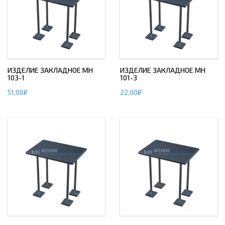
ИЗДЕЛИЕ ЗАКЛАДНОЕ МН
ИЗДЕЛИЕ ЗАКЛАДНОЕ МН
103-1
101-3
51,00
₽
22,00
₽