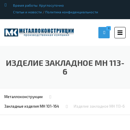
Время работы: Круглосуточно
Статьи и новости
/
Политика конфиденциальности
0
ИЗДЕЛИЕ ЗАКЛАДНОЕ МН 113-
6
Металлоконструкции
Закладные изделия МН 101-164
Изделие закладное МН 113-6