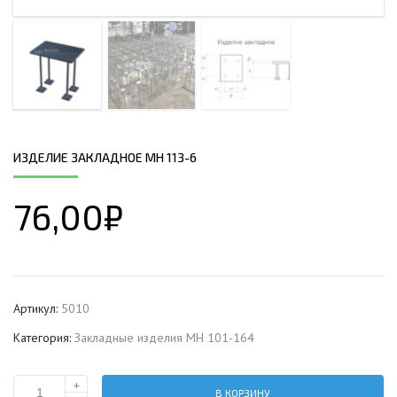
ИЗДЕЛИЕ ЗАКЛАДНОЕ МН 113-6
76,00
₽
Артикул:
5010
Категория:
Закладные изделия МН 101-164
+
В КОРЗИНУ