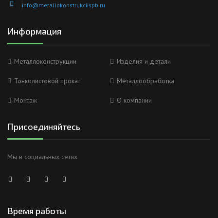
info@metallokonstrukciispb.ru
Информация
Металлоконструкции
Изделия и детали
Тонколистовой прокат
Металлообработка
Монтаж
О компании
Присоединяйтесь
Мы в социальных сетях
Время работы