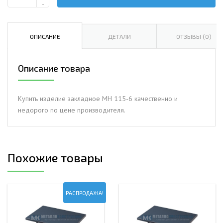
Количество
-
Изделие
закладное
МН
ОПИСАНИЕ
ДЕТАЛИ
ОТЗЫВЫ (0)
115-
6
Описание товара
Купить изделие закладное МН 115-6 качественно и
недорого по цене производителя.
Похожие товары
РАСПРОДАЖА!