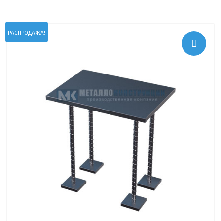
РАСПРОДАЖА!