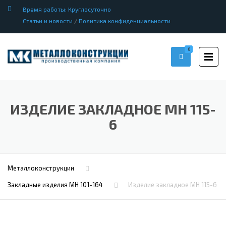
Время работы: Круглосуточно
Статьи и новости
/
Политика конфиденциальности
0
ИЗДЕЛИЕ ЗАКЛАДНОЕ МН 115-
6
Металлоконструкции
Закладные изделия МН 101-164
Изделие закладное МН 115-6