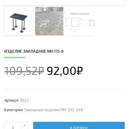
ИЗДЕЛИЕ ЗАКЛАДНОЕ МН 115-6
109,52
₽
92,00
₽
Артикул:
5022
Категория:
Закладные изделия МН 101-164
+
В КОРЗИНУ