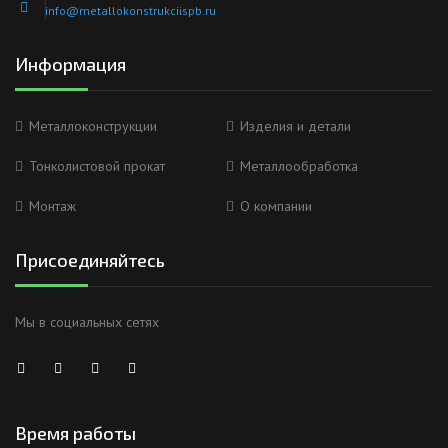
info@metallokonstrukciispb.ru
Информация
Металлоконструкции
Изделия и детали
Тонколистовой прокат
Металлообработка
Монтаж
О компании
Присоединяйтесь
Мы в социальных сетях
Время работы