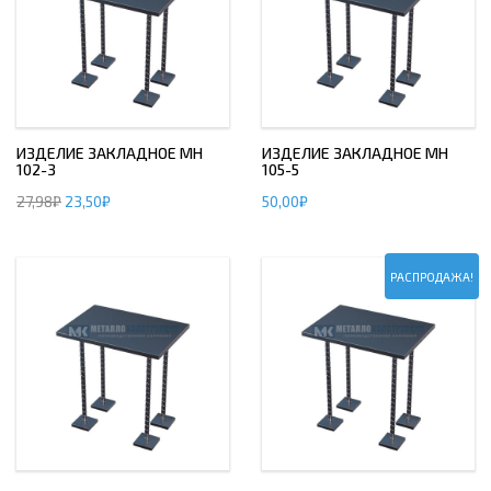
ИЗДЕЛИЕ ЗАКЛАДНОЕ МН
ИЗДЕЛИЕ ЗАКЛАДНОЕ МН
102-3
105-5
27,98
₽
23,50
₽
50,00
₽
РАСПРОДАЖА!