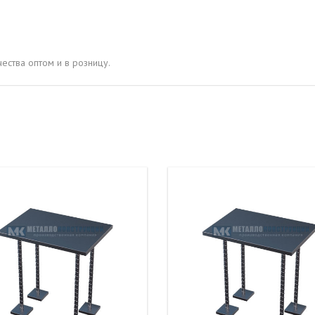
ОВАЯ ТРУБА 15 М ОДНОСТВОЛЬНАЯ
ОНЕСУЩАЯ
ОВАЯ ТРУБА 13 М ОДНОСТВОЛЬНАЯ
ества оптом и в розницу.
ОНЕСУЩАЯ
ОВАЯ ТРУБА 11 М ОДНОСТВОЛЬНАЯ
ОНЕСУЩАЯ