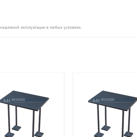
ОВАЯ ТРУБА 15 М ОДНОСТВОЛЬНАЯ
ОНЕСУЩАЯ
ОВАЯ ТРУБА 13 М ОДНОСТВОЛЬНАЯ
надежной эксплуатации в любых условиях.
ОНЕСУЩАЯ
ОВАЯ ТРУБА 11 М ОДНОСТВОЛЬНАЯ
ОНЕСУЩАЯ